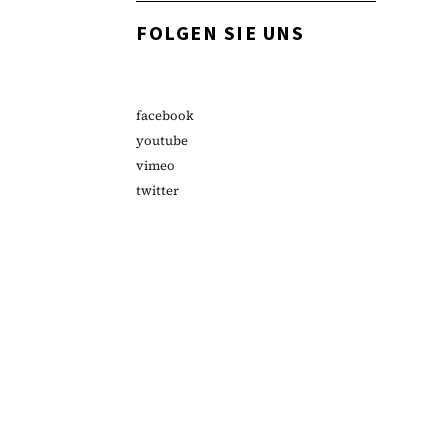
FOLGEN SIE UNS
facebook
youtube
vimeo
twitter