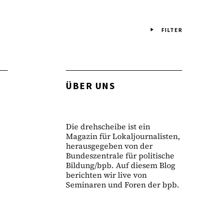
FILTER
ÜBER UNS
Die drehscheibe ist ein
Magazin für Lokaljournalisten,
herausgegeben von der
Bundeszentrale für politische
Bildung/bpb. Auf diesem Blog
berichten wir live von
Seminaren und Foren der bpb.