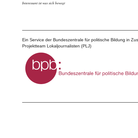
Interessant ist was sich bewegt
Ein Service der Bundeszentrale für politische Bildung in 
Projektteam Lokaljournalisten (PLJ)