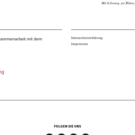
Mit Schwung zur Bilan
Datenschutzerklärung
Zusammenarbeit mit dem
Impressum
FOLGEN SIE UNS