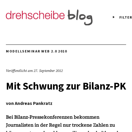
FILTER
MODELLSEMINAR WEB 2.0 2010
Veröffentlicht am
27. September 2012
Mit Schwung zur Bilanz-PK
von
Andreas Pankratz
Bei Bilanz-Pressekonferenzen bekommen
Journalisten in der Regel nur trockene Zahlen zu