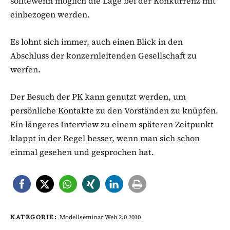
solltewenn möglich die Lage bei der Konkurrenz mit
einbezogen werden.
Es lohnt sich immer, auch einen Blick in den
Abschluss der konzernleitenden Gesellschaft zu
werfen.
Der Besuch der PK kann genutzt werden, um
persönliche Kontakte zu den Vorständen zu knüpfen.
Ein längeres Interview zu einem späteren Zeitpunkt
klappt in der Regel besser, wenn man sich schon
einmal gesehen und gesprochen hat.
KATEGORIE:
Modellseminar Web 2.0 2010