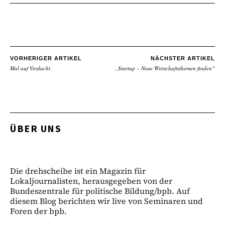
VORHERIGER ARTIKEL
NÄCHSTER ARTIKEL
Mal auf Verdacht
„Startup – Neue Wirtschaftsthemen finden“
ÜBER UNS
Die drehscheibe ist ein Magazin für
Lokaljournalisten, herausgegeben von der
Bundeszentrale für politische Bildung/bpb. Auf
diesem Blog berichten wir live von Seminaren und
Foren der bpb.