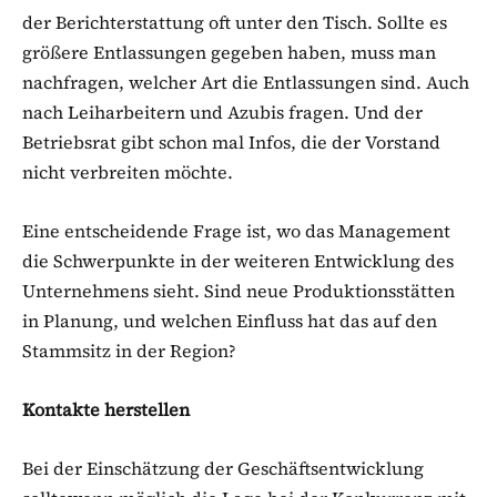
der Berichterstattung oft unter den Tisch. Sollte es
größere Entlassungen gegeben haben, muss man
nachfragen, welcher Art die Entlassungen sind. Auch
nach Leiharbeitern und Azubis fragen. Und der
Betriebsrat gibt schon mal Infos, die der Vorstand
nicht verbreiten möchte.
Eine entscheidende Frage ist, wo das Management
die Schwerpunkte in der weiteren Entwicklung des
Unternehmens sieht. Sind neue Produktionsstätten
in Planung, und welchen Einfluss hat das auf den
Stammsitz in der Region?
Kontakte herstellen
Bei der Einschätzung der Geschäftsentwicklung