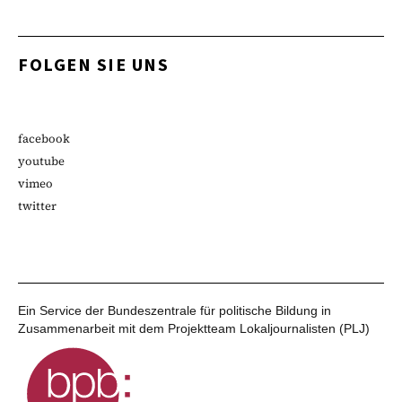
FOLGEN SIE UNS
facebook
youtube
vimeo
twitter
Ein Service der Bundeszentrale für politische Bildung in
Zusammenarbeit mit dem Projektteam Lokaljournalisten (PLJ)