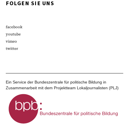
FOLGEN SIE UNS
facebook
youtube
vimeo
twitter
Ein Service der Bundeszentrale für politische Bildung in
Zusammenarbeit mit dem Projektteam Lokaljournalisten (PLJ)