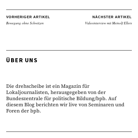
VORHERIGER ARTIKEL
NÄCHSTER ARTIKEL
Bewegung ohne Schwitzen
Videointerview mit Meinolf Ellers
ÜBER UNS
Die drehscheibe ist ein Magazin für
Lokaljournalisten, herausgegeben von der
Bundeszentrale für politische Bildung/bpb. Auf
diesem Blog berichten wir live von Seminaren und
Foren der bpb.