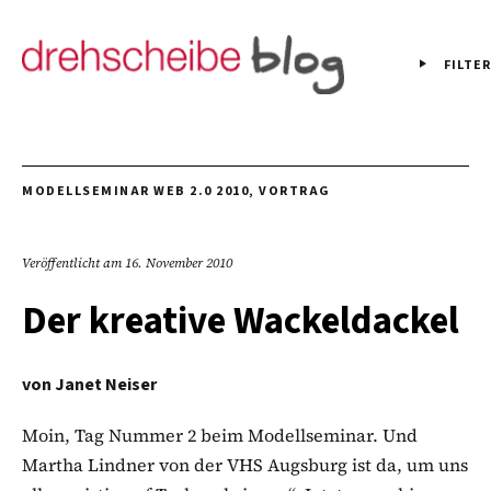
FILTER
MODELLSEMINAR WEB 2.0 2010
,
VORTRAG
Veröffentlicht am
16. November 2010
Der kreative Wackeldackel
von
Janet Neiser
Moin, Tag Nummer 2 beim Modellseminar. Und
Martha Lindner von der VHS Augsburg ist da, um uns