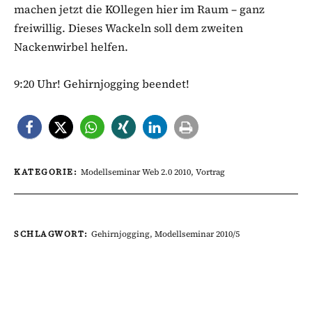
machen jetzt die KOllegen hier im Raum – ganz
freiwillig. Dieses Wackeln soll dem zweiten
Nackenwirbel helfen.
9:20 Uhr! Gehirnjogging beendet!
KATEGORIE:
Modellseminar Web 2.0 2010
,
Vortrag
SCHLAGWORT:
Gehirnjogging
,
Modellseminar 2010/5