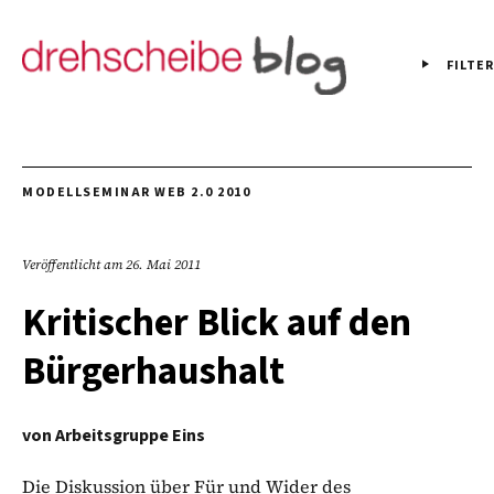
FILTER
MODELLSEMINAR WEB 2.0 2010
Veröffentlicht am
26. Mai 2011
Kritischer Blick auf den
Bürgerhaushalt
von
Arbeitsgruppe Eins
Die Diskussion über Für und Wider des