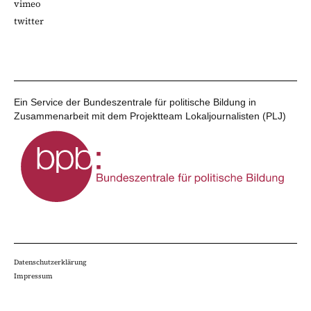
vimeo
twitter
Ein Service der Bundeszentrale für politische Bildung in
Zusammenarbeit mit dem Projektteam Lokaljournalisten (PLJ)
Datenschutzerklärung
Impressum