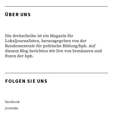
ÜBER UNS
Die drehscheibe ist ein Magazin für
Lokaljournalisten, herausgegeben von der
Bundeszentrale für politische Bildung/bpb. Auf
diesem Blog berichten wir live von Seminaren und
Foren der bpb.
FOLGEN SIE UNS
facebook
youtube