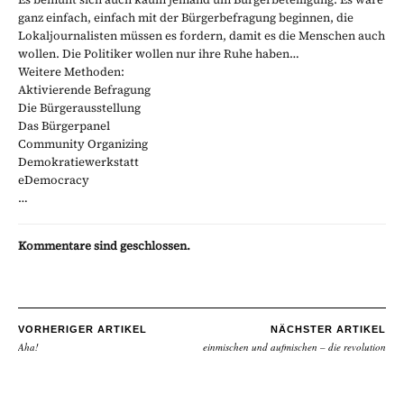
ganz einfach, einfach mit der Bürgerbefragung beginnen, die
Lokaljournalisten müssen es fordern, damit es die Menschen auch
wollen. Die Politiker wollen nur ihre Ruhe haben…
Weitere Methoden:
Aktivierende Befragung
Die Bürgerausstellung
Das Bürgerpanel
Community Organizing
Demokratiewerkstatt
eDemocracy
…
Kommentare sind geschlossen.
VORHERIGER ARTIKEL
NÄCHSTER ARTIKEL
Aha!
einmischen und aufmischen – die revolution