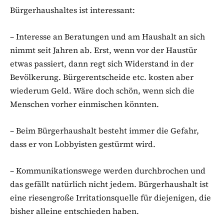
Bürgerhaushaltes ist interessant:
– Interesse an Beratungen und am Haushalt an sich
nimmt seit Jahren ab. Erst, wenn vor der Haustür
etwas passiert, dann regt sich Widerstand in der
Bevölkerung. Bürgerentscheide etc. kosten aber
wiederum Geld. Wäre doch schön, wenn sich die
Menschen vorher einmischen könnten.
– Beim Bürgerhaushalt besteht immer die Gefahr,
dass er von Lobbyisten gestürmt wird.
– Kommunikationswege werden durchbrochen und
das gefällt natürlich nicht jedem. Bürgerhaushalt ist
eine riesengroße Irritationsquelle für diejenigen, die
bisher alleine entschieden haben.