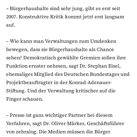
– Bürgerhaushalte sind sehr jung, gibt es erst seit
2007. Konstruktive Kritik kommt jetzt erst langsam
auf.
– Wie kann man Verwaltungen zum Umdenken
bewegen, dass sie Bürgerhaushalte als Chance
sehen? Demokratisch gewählte Gremien sollen ihre
Funktion ernster nehmen, sagt Dr. Stephan Eisel,
ehemaliges Mitglied des Deutschen Bundestages und
Projektbeauftragter in der Konrad-Adenauer-
Stiftung. Und der Verwaltung kritischer auf die
Finger schauen.
– Presse ist ganz wichtiger Partner bei diesem
Verfahren, sagt Dr. Oliver Märker, Geschäftsführer
von zebralog. Die Medien müssen die Bürger