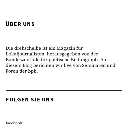
ÜBER UNS
Die drehscheibe ist ein Magazin für
Lokaljournalisten, herausgegeben von der
Bundeszentrale für politische Bildung/bpb. Auf
diesem Blog berichten wir live von Seminaren und
Foren der bpb.
FOLGEN SIE UNS
facebook