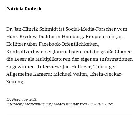
Patricia Dudeck
Dr. Jan-Hinrik Schmidt ist Social-Media-Forscher vom
Hans-Bredow-Institut in Hamburg. Er spicht mit Jan
Hollitzer über Facebook-Öffentlichkeiten,
Kontrollverluste der Journalisten und die große Chance,
die Leser als Multiplikatoren der eigenen Informationen
zu gewinnen. Interview: Jan Hollitzer, Thüringer
Allgemeine Kamera: Michael Walter, Rhein-Neckar-
Zeitung
17. November 2010
Interview
/
Mediennutzung
/
Modellseminar Web 2.0 2010
/
Video