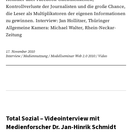
Kontrollverluste der Journalisten und die große Chance,
die Leser als Multiplikatoren der eigenen Informationen
zu gewinnen. Interview: Jan Hollitzer, Thüringer
Allgemeine Kamera: Michael Walter, Rhein-Neckar-
Zeitung
17. November 2010
Interview
/
Mediennutzung
/
Modellseminar Web 2.0 2010
/
Video
Total Sozial – Videointerview mit
Medienforscher Dr. Jan-Hinrik Schmidt