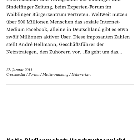
Sindelfinger Zeitung, beim Experten-Forum im
Waiblinger Bürgerzentrum vertreten. Weltweit nutzen
über 500 Millionen Menschen das soziale Internet-
Medium Facebook, alleine in Deutschland gibt es etwa
zwölf Millionen aktiver User. Diese imposanten Zahlen
stellt André Hellmann, Geschäftsführer der
Netzstrategen, den Zuhörern vor. „Es geht um das...
27. Januar 2011
Crossmedia
/
Forum
/
Mediennutzung
/
Netzwerken