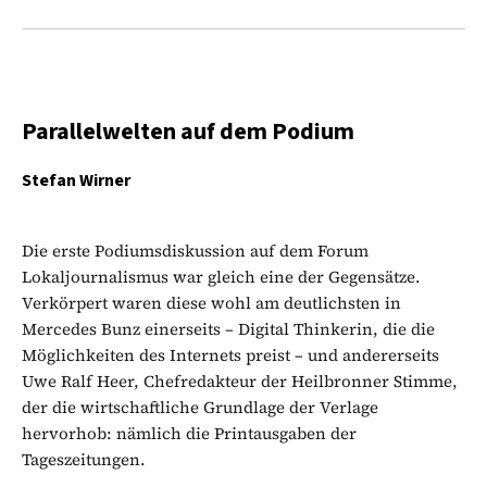
Parallelwelten auf dem Podium
Stefan Wirner
Die erste Podiumsdiskussion auf dem Forum
Lokaljournalismus war gleich eine der Gegensätze.
Verkörpert waren diese wohl am deutlichsten in
Mercedes Bunz einerseits – Digital Thinkerin, die die
Möglichkeiten des Internets preist – und andererseits
Uwe Ralf Heer, Chefredakteur der Heilbronner Stimme,
der die wirtschaftliche Grundlage der Verlage
hervorhob: nämlich die Printausgaben der
Tageszeitungen.