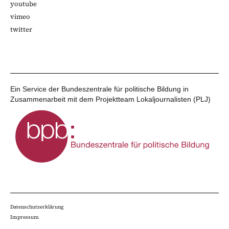
youtube
vimeo
twitter
Ein Service der Bundeszentrale für politische Bildung in
Zusammenarbeit mit dem Projektteam Lokaljournalisten (PLJ)
Datenschutzerklärung
Impressum