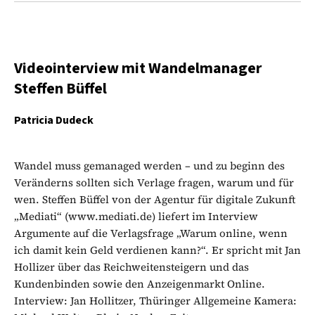
Videointerview mit Wandelmanager
Steffen Büffel
Patricia Dudeck
Wandel muss gemanaged werden – und zu beginn des
Veränderns sollten sich Verlage fragen, warum und für
wen. Steffen Büffel von der Agentur für digitale Zukunft
„Mediati“ (www.mediati.de) liefert im Interview
Argumente auf die Verlagsfrage „Warum online, wenn
ich damit kein Geld verdienen kann?“. Er spricht mit Jan
Hollizer über das Reichweitensteigern und das
Kundenbinden sowie den Anzeigenmarkt Online.
Interview: Jan Hollitzer, Thüringer Allgemeine Kamera: