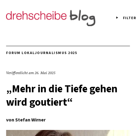
FILTER
FORUM LOKALJOURNALISMUS 2025
Veröffentlicht am
26. Mai 2025
„Mehr in die Tiefe gehen
wird goutiert“
von
Stefan Wirner