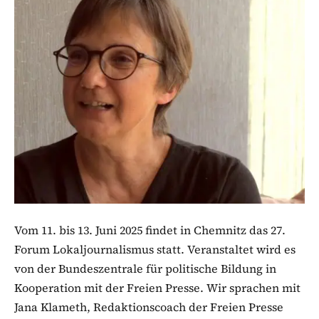
Vom 11. bis 13. Juni 2025 findet in Chemnitz das 27.
Forum Lokaljournalismus statt. Veranstaltet wird es
von der Bundeszentrale für politische Bildung in
Kooperation mit der Freien Presse. Wir sprachen mit
Jana Klameth, Redaktionscoach der Freien Presse