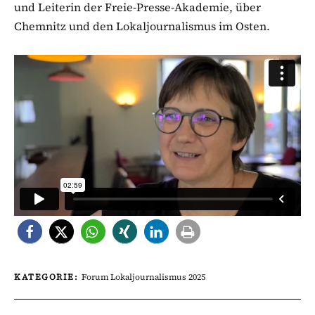
und Leiterin der Freie-Presse-Akademie, über
Chemnitz und den Lokaljournalismus im Osten.
KATEGORIE:
Forum Lokaljournalismus 2025