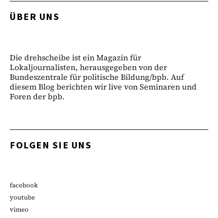
ÜBER UNS
Die drehscheibe ist ein Magazin für
Lokaljournalisten, herausgegeben von der
Bundeszentrale für politische Bildung/bpb. Auf
diesem Blog berichten wir live von Seminaren und
Foren der bpb.
FOLGEN SIE UNS
facebook
youtube
vimeo