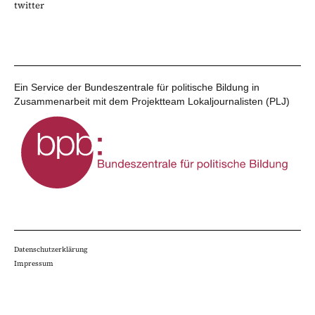
twitter
Ein Service der Bundeszentrale für politische Bildung in
Zusammenarbeit mit dem Projektteam Lokaljournalisten (PLJ)
Datenschutzerklärung
Impressum