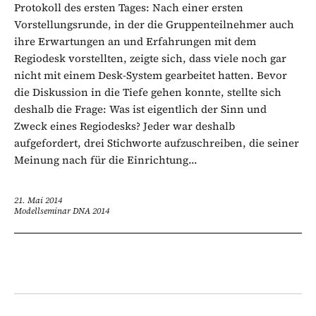
Protokoll des ersten Tages: Nach einer ersten
Vorstellungsrunde, in der die Gruppenteilnehmer auch
ihre Erwartungen an und Erfahrungen mit dem
Regiodesk vorstellten, zeigte sich, dass viele noch gar
nicht mit einem Desk-System gearbeitet hatten. Bevor
die Diskussion in die Tiefe gehen konnte, stellte sich
deshalb die Frage: Was ist eigentlich der Sinn und
Zweck eines Regiodesks? Jeder war deshalb
aufgefordert, drei Stichworte aufzuschreiben, die seiner
Meinung nach für die Einrichtung...
21. Mai 2014
Modellseminar DNA 2014