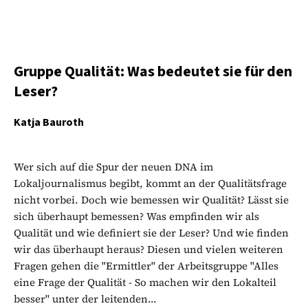
Gruppe Qualität: Was bedeutet sie für den
Leser?
Katja Bauroth
Wer sich auf die Spur der neuen DNA im
Lokaljournalismus begibt, kommt an der Qualitätsfrage
nicht vorbei. Doch wie bemessen wir Qualität? Lässt sie
sich überhaupt bemessen? Was empfinden wir als
Qualität und wie definiert sie der Leser? Und wie finden
wir das überhaupt heraus? Diesen und vielen weiteren
Fragen gehen die "Ermittler" der Arbeitsgruppe "Alles
eine Frage der Qualität - So machen wir den Lokalteil
besser" unter der leitenden...