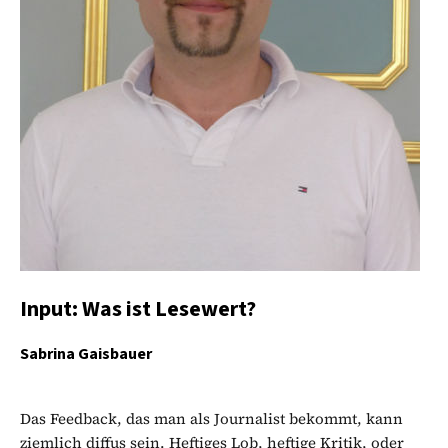
Input: Was ist Lesewert?
Sabrina Gaisbauer
Das Feedback, das man als Journalist bekommt, kann
ziemlich diffus sein. Heftiges Lob, heftige Kritik, oder