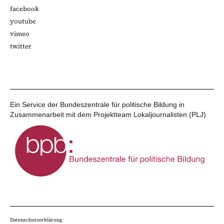
facebook
youtube
vimeo
twitter
Ein Service der Bundeszentrale für politische Bildung in
Zusammenarbeit mit dem Projektteam Lokaljournalisten (PLJ)
Datenschutzerklärung