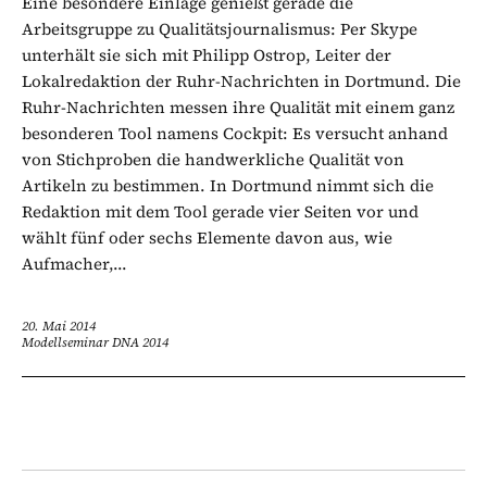
Eine besondere Einlage genießt gerade die
Arbeitsgruppe zu Qualitätsjournalismus: Per Skype
unterhält sie sich mit Philipp Ostrop, Leiter der
Lokalredaktion der Ruhr-Nachrichten in Dortmund. Die
Ruhr-Nachrichten messen ihre Qualität mit einem ganz
besonderen Tool namens Cockpit: Es versucht anhand
von Stichproben die handwerkliche Qualität von
Artikeln zu bestimmen. In Dortmund nimmt sich die
Redaktion mit dem Tool gerade vier Seiten vor und
wählt fünf oder sechs Elemente davon aus, wie
Aufmacher,...
20. Mai 2014
Modellseminar DNA 2014