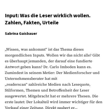
Input: Was die Leser wirklich wollen.
Zahlen, Fakten, Urteile
Sabrina Gaisbauer
„Wissen, was ankommt“ ist das Thema dieses
morgendlichen Inputs. Wollen wir das nicht alle? Gibt
es überhaupt jemanden, der darauf eine fundierte
Antwort geben kann? Dr. Carlo Imboden kann es.
Zumindest in seinem Metier: Der Medienforscher und
Unternehmensberater hat mit
„readerscan“ zahlreiche Medien nach Lesequote,
Stilformen, Themen und Betroffenheit der Leser
ausgewertet. Mitgebracht hat er mehrere Thesen. Die
erste lautet: Der Lokalteil wird immer wichtiger für den
Verkauf einer Zeitung. Direkt zaubert er...