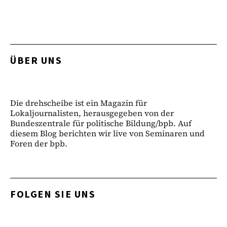
ÜBER UNS
Die drehscheibe ist ein Magazin für
Lokaljournalisten, herausgegeben von der
Bundeszentrale für politische Bildung/bpb. Auf
diesem Blog berichten wir live von Seminaren und
Foren der bpb.
FOLGEN SIE UNS