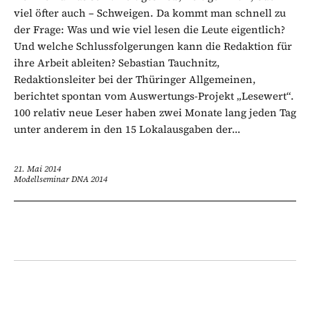
viel öfter auch – Schweigen. Da kommt man schnell zu
der Frage: Was und wie viel lesen die Leute eigentlich?
Und welche Schlussfolgerungen kann die Redaktion für
ihre Arbeit ableiten? Sebastian Tauchnitz,
Redaktionsleiter bei der Thüringer Allgemeinen,
berichtet spontan vom Auswertungs-Projekt „Lesewert“.
100 relativ neue Leser haben zwei Monate lang jeden Tag
unter anderem in den 15 Lokalausgaben der...
21. Mai 2014
Modellseminar DNA 2014