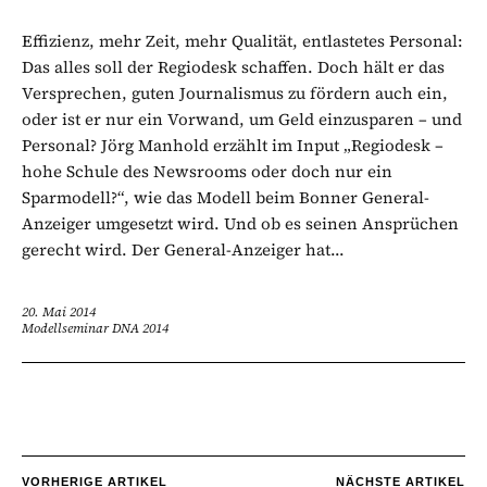
Effizienz, mehr Zeit, mehr Qualität, entlastetes Personal:
Das alles soll der Regiodesk schaffen. Doch hält er das
Versprechen, guten Journalismus zu fördern auch ein,
oder ist er nur ein Vorwand, um Geld einzusparen – und
Personal? Jörg Manhold erzählt im Input „Regiodesk –
hohe Schule des Newsrooms oder doch nur ein
Sparmodell?“, wie das Modell beim Bonner General-
Anzeiger umgesetzt wird. Und ob es seinen Ansprüchen
gerecht wird. Der General-Anzeiger hat...
20. Mai 2014
Modellseminar DNA 2014
VORHERIGE ARTIKEL
NÄCHSTE ARTIKEL