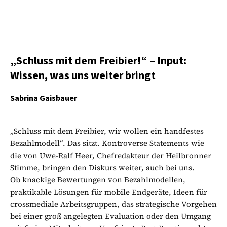
„Schluss mit dem Freibier!“ – Input:
Wissen, was uns weiter bringt
Sabrina Gaisbauer
„Schluss mit dem Freibier, wir wollen ein handfestes
Bezahlmodell“. Das sitzt. Kontroverse Statements wie
die von Uwe-Ralf Heer, Chefredakteur der Heilbronner
Stimme, bringen den Diskurs weiter, auch bei uns.
Ob knackige Bewertungen von Bezahlmodellen,
praktikable Lösungen für mobile Endgeräte, Ideen für
crossmediale Arbeitsgruppen, das strategische Vorgehen
bei einer groß angelegten Evaluation oder den Umgang