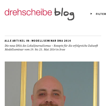
FILTER
ALLE ARTIKEL IN:
MODELLSEMINAR DNA 2014
Die neue DNA des Lokaljournalismus – Rezepte für die erfolgreiche Zukunft
Modellseminar vom 19. bis 23. Mai 2014 in Irsee