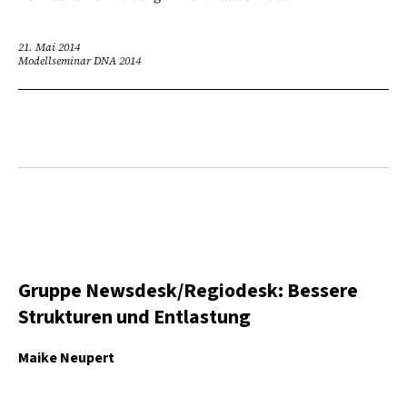
21. Mai 2014
Modellseminar DNA 2014
Gruppe Newsdesk/Regiodesk: Bessere
Strukturen und Entlastung
Maike Neupert