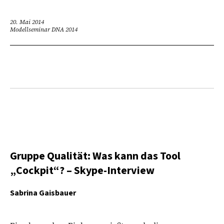
20. Mai 2014
Modellseminar DNA 2014
Gruppe Qualität: Was kann das Tool
„Cockpit“? – Skype-Interview
Sabrina Gaisbauer