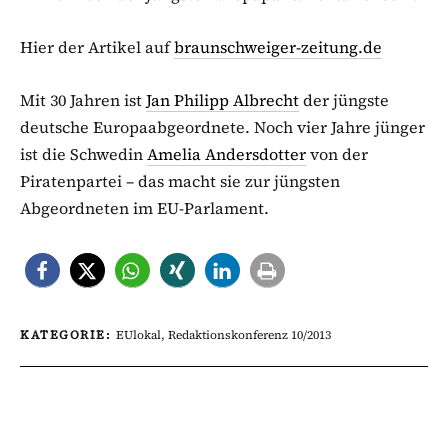
Hier der Artikel auf
braunschweiger-zeitung.de
Mit 30 Jahren ist
Jan Philipp Albrecht
der jüngste
deutsche Europaabgeordnete. Noch vier Jahre jünger
ist die Schwedin
Amelia Andersdotter
von der
Piratenpartei – das macht sie zur jüngsten
Abgeordneten im EU-Parlament.
KATEGORIE:
EUlokal
,
Redaktionskonferenz 10/2013