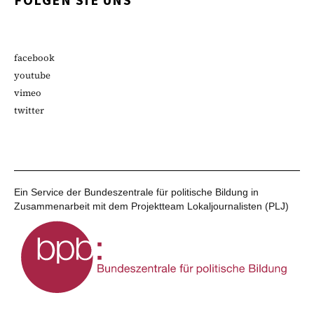
FOLGEN SIE UNS
facebook
youtube
vimeo
twitter
Ein Service der Bundeszentrale für politische Bildung in
Zusammenarbeit mit dem Projektteam Lokaljournalisten (PLJ)