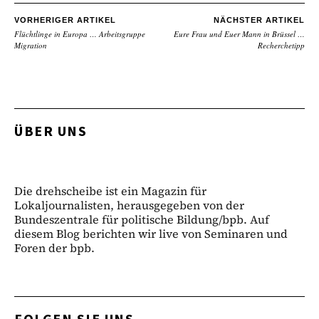
VORHERIGER ARTIKEL
NÄCHSTER ARTIKEL
Flüchtlinge in Europa … Arbeitsgruppe
Eure Frau und Euer Mann in Brüssel …
Migration
Recherchetipp
ÜBER UNS
Die drehscheibe ist ein Magazin für
Lokaljournalisten, herausgegeben von der
Bundeszentrale für politische Bildung/bpb. Auf
diesem Blog berichten wir live von Seminaren und
Foren der bpb.