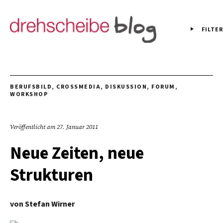
FILTER
BERUFSBILD
,
CROSSMEDIA
,
DISKUSSION
,
FORUM
,
WORKSHOP
Veröffentlicht am
27. Januar 2011
Neue Zeiten, neue
Strukturen
von
Stefan Wirner