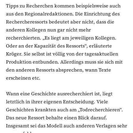
Tipps zu Recherchen kommen beispielsweise auch
aus den Regionalredaktionen. Die Einrichtung des
Rechercheressorts bedeutet aber nicht, dass die
anderen Kollegen nun gar nicht mehr
recherchierten. „Es liegt am jeweiligen Kollegen.
Oder an der Kapazität des Ressorts“, erläuterte
Kröger. Sie selbst ist völlig von der tagesaktuellen
Produktion entbunden. Allerdings muss sie sich mit
den anderen Ressorts absprechen, wann Texte
erscheinen etc.
Wann eine Geschichte ausrecherchiert ist, liegt
letztlich in ihrer eigenen Entscheidung. Viele
Geschichten krankten auch am „Todrecherchieren“.
Das neue Ressort behalte einen Blick darauf.
Insgesamt sei das Modell auch anderen Verlagen sehr