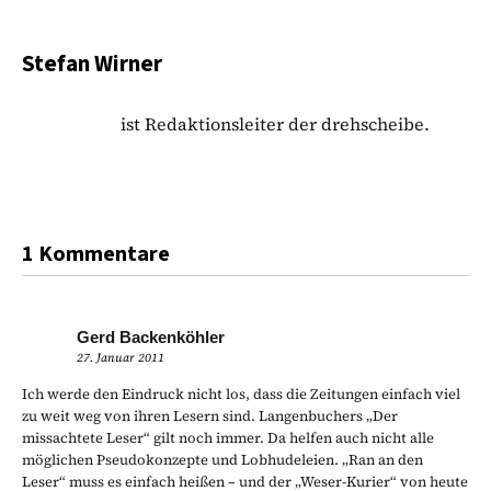
Stefan Wirner
ist Redaktionsleiter der drehscheibe.
1 Kommentare
Gerd Backenköhler
27. Januar 2011
Ich werde den Eindruck nicht los, dass die Zeitungen einfach viel
zu weit weg von ihren Lesern sind. Langenbuchers „Der
missachtete Leser“ gilt noch immer. Da helfen auch nicht alle
möglichen Pseudokonzepte und Lobhudeleien. „Ran an den
Leser“ muss es einfach heißen – und der „Weser-Kurier“ von heute