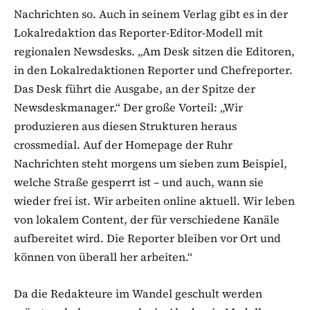
Nachrichten so. Auch in seinem Verlag gibt es in der
Lokalredaktion das Reporter-Editor-Modell mit
regionalen Newsdesks. „Am Desk sitzen die Editoren,
in den Lokalredaktionen Reporter und Chefreporter.
Das Desk führt die Ausgabe, an der Spitze der
Newsdeskmanager.“ Der große Vorteil: „Wir
produzieren aus diesen Strukturen heraus
crossmedial. Auf der Homepage der Ruhr
Nachrichten steht morgens um sieben zum Beispiel,
welche Straße gesperrt ist – und auch, wann sie
wieder frei ist. Wir arbeiten online aktuell. Wir leben
von lokalem Content, der für verschiedene Kanäle
aufbereitet wird. Die Reporter bleiben vor Ort und
können von überall her arbeiten.“
Da die Redakteure im Wandel geschult werden