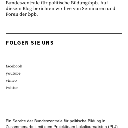
Bundeszentrale für politische Bildung/bpb. Auf
diesem Blog berichten wir live von Seminaren und
Foren der bpb.
FOLGEN SIE UNS
facebook
youtube
vimeo
twitter
Ein Service der Bundeszentrale für politische Bildung in
Zusammenarbeit mit dem Projektteam Lokaljournalisten (PLJ)