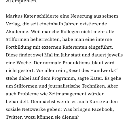
zu empfehlen.
Markus Kater schilderte eine Neuerung aus seinem
Verlag, die seit eineinhalb Jahren existierende
Akademie. Weil manche Kollegen nicht mehr alle
Stilformen beherrschten, habe man eine interne
Fortbildung mit externen Referenten eingeführt.
Diese findet zwei Mal im Jahr statt und dauert jeweils
eine Woche. Der normale Produktionsablauf wird
nicht gestört. Vor allem ein „Reset des Handwerks“
stehe dabei auf dem Programm, sagte Kater. Es gehe
um Stilformen und journalistische Techniken. Aber
auch Probleme wie Zeitmanagement würden
behandelt. Demnächst werde es auch Kurse zu den
soziale Netzwerke geben: Was bringen Facebook,
Twitter, wozu können sie dienen?