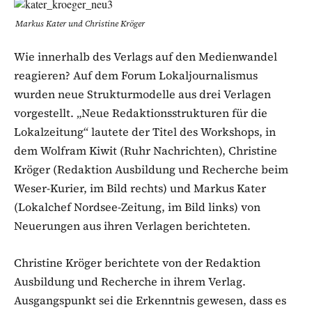
Markus Kater und Christine Kröger
Wie innerhalb des Verlags auf den Medienwandel
reagieren? Auf dem Forum Lokaljournalismus
wurden neue Strukturmodelle aus drei Verlagen
vorgestellt. „Neue Redaktionsstrukturen für die
Lokalzeitung“ lautete der Titel des Workshops, in
dem Wolfram Kiwit (Ruhr Nachrichten), Christine
Kröger (Redaktion Ausbildung und Recherche beim
Weser-Kurier, im Bild rechts) und Markus Kater
(Lokalchef Nordsee-Zeitung, im Bild links) von
Neuerungen aus ihren Verlagen berichteten.
Christine Kröger berichtete von der Redaktion
Ausbildung und Recherche in ihrem Verlag.
Ausgangspunkt sei die Erkenntnis gewesen, dass es