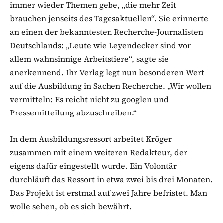
immer wieder Themen gebe, „die mehr Zeit
brauchen jenseits des Tagesaktuellen“. Sie erinnerte
an einen der bekanntesten Recherche-Journalisten
Deutschlands: „Leute wie Leyendecker sind vor
allem wahnsinnige Arbeitstiere“, sagte sie
anerkennend. Ihr Verlag legt nun besonderen Wert
auf die Ausbildung in Sachen Recherche. „Wir wollen
vermitteln: Es reicht nicht zu googlen und
Pressemitteilung abzuschreiben.“
In dem Ausbildungsressort arbeitet Kröger
zusammen mit einem weiteren Redakteur, der
eigens dafür eingestellt wurde. Ein Volontär
durchläuft das Ressort in etwa zwei bis drei Monaten.
Das Projekt ist erstmal auf zwei Jahre befristet. Man
wolle sehen, ob es sich bewährt.