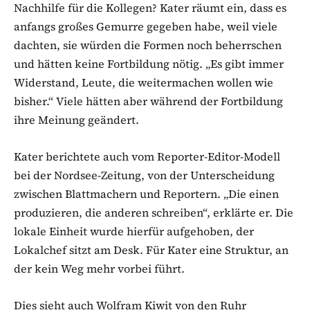
Nachhilfe für die Kollegen? Kater räumt ein, dass es
anfangs großes Gemurre gegeben habe, weil viele
dachten, sie würden die Formen noch beherrschen
und hätten keine Fortbildung nötig. „Es gibt immer
Widerstand, Leute, die weitermachen wollen wie
bisher.“ Viele hätten aber während der Fortbildung
ihre Meinung geändert.
Kater berichtete auch vom Reporter-Editor-Modell
bei der Nordsee-Zeitung, von der Unterscheidung
zwischen Blattmachern und Reportern. „Die einen
produzieren, die anderen schreiben“, erklärte er. Die
lokale Einheit wurde hierfür aufgehoben, der
Lokalchef sitzt am Desk. Für Kater eine Struktur, an
der kein Weg mehr vorbei führt.
Dies sieht auch Wolfram Kiwit von den Ruhr