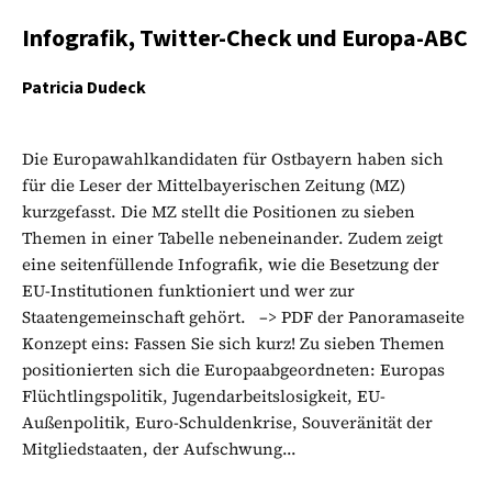
Infografik, Twitter-Check und Europa-ABC
Patricia Dudeck
Die Europawahlkandidaten für Ostbayern haben sich
für die Leser der Mittelbayerischen Zeitung (MZ)
kurzgefasst. Die MZ stellt die Positionen zu sieben
Themen in einer Tabelle nebeneinander. Zudem zeigt
eine seitenfüllende Infografik, wie die Besetzung der
EU-Institutionen funktioniert und wer zur
Staatengemeinschaft gehört. –> PDF der Panoramaseite
Konzept eins: Fassen Sie sich kurz! Zu sieben Themen
positionierten sich die Europaabgeordneten: Europas
Flüchtlingspolitik, Jugendarbeitslosigkeit, EU-
Außenpolitik, Euro-Schuldenkrise, Souveränität der
Mitgliedstaaten, der Aufschwung...