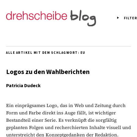
FILTER
ALLE ARTIKEL MIT DEM SCHLAGWORT:
EU
Logos zu den Wahlberichten
Patricia Dudeck
Ein einprägsames Logo, das in Web und Zeitung durch
Form und Farbe direkt ins Auge fällt, ist wichtiger
Bestandteil einer Serie. Es verknüpft die sorgfältig
geplanten Folgen und recherchierten Inhalte visuell und
unterstreicht den Konzeptgedanken der Redaktion.