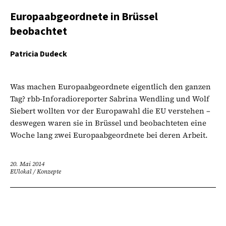
Europaabgeordnete in Brüssel
beobachtet
Patricia Dudeck
Was machen Europaabgeordnete eigentlich den ganzen
Tag? rbb-Inforadioreporter Sabrina Wendling und Wolf
Siebert wollten vor der Europawahl die EU verstehen –
deswegen waren sie in Brüssel und beobachteten eine
Woche lang zwei Europaabgeordnete bei deren Arbeit.
20. Mai 2014
EUlokal
/
Konzepte