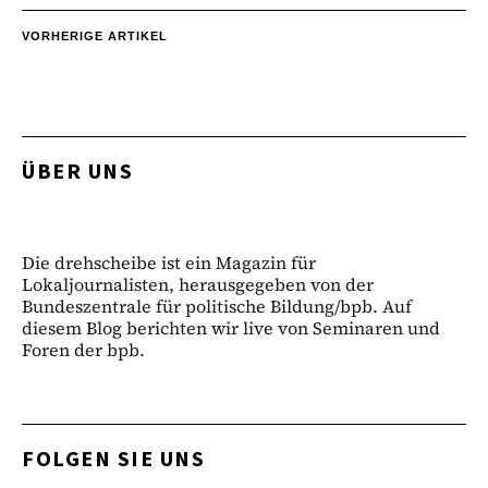
VORHERIGE ARTIKEL
ÜBER UNS
Die drehscheibe ist ein Magazin für
Lokaljournalisten, herausgegeben von der
Bundeszentrale für politische Bildung/bpb. Auf
diesem Blog berichten wir live von Seminaren und
Foren der bpb.
FOLGEN SIE UNS