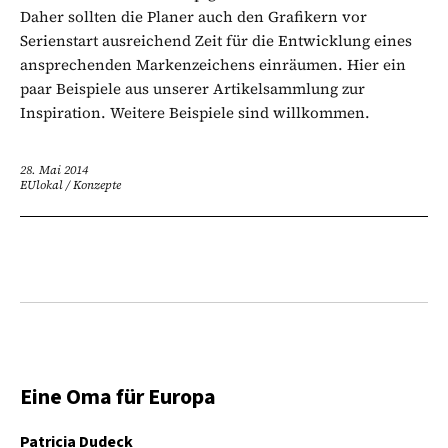
Daher sollten die Planer auch den Grafikern vor
Serienstart ausreichend Zeit für die Entwicklung eines
ansprechenden Markenzeichens einräumen. Hier ein
paar Beispiele aus unserer Artikelsammlung zur
Inspiration. Weitere Beispiele sind willkommen.
28. Mai 2014
EUlokal
/
Konzepte
Eine Oma für Europa
Patricia Dudeck