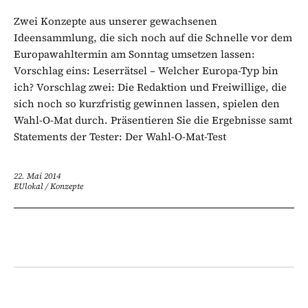
Zwei Konzepte aus unserer gewachsenen
Ideensammlung, die sich noch auf die Schnelle vor dem
Europawahltermin am Sonntag umsetzen lassen:
Vorschlag eins: Leserrätsel – Welcher Europa-Typ bin
ich? Vorschlag zwei: Die Redaktion und Freiwillige, die
sich noch so kurzfristig gewinnen lassen, spielen den
Wahl-O-Mat durch. Präsentieren Sie die Ergebnisse samt
Statements der Tester: Der Wahl-O-Mat-Test
22. Mai 2014
EUlokal
/
Konzepte