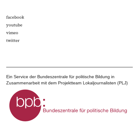
facebook
youtube
vimeo
twitter
Ein Service der Bundeszentrale für politische Bildung in
Zusammenarbeit mit dem Projektteam Lokaljournalisten (PLJ)