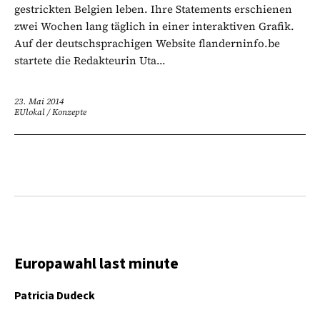
gestrickten Belgien leben. Ihre Statements erschienen
zwei Wochen lang täglich in einer interaktiven Grafik.
Auf der deutschsprachigen Website flanderninfo.be
startete die Redakteurin Uta...
23. Mai 2014
EUlokal
/
Konzepte
Europawahl last minute
Patricia Dudeck