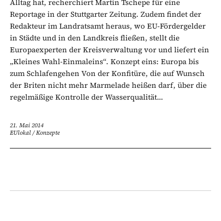
Alltag hat, recherchiert Martin Tschepe für eine
Reportage in der Stuttgarter Zeitung. Zudem findet der
Redakteur im Landratsamt heraus, wo EU-Fördergelder
in Städte und in den Landkreis fließen, stellt die
Europaexperten der Kreisverwaltung vor und liefert ein
„Kleines Wahl-Einmaleins“. Konzept eins: Europa bis
zum Schlafengehen Von der Konfitüre, die auf Wunsch
der Briten nicht mehr Marmelade heißen darf, über die
regelmäßige Kontrolle der Wasserqualität...
21. Mai 2014
EUlokal
/
Konzepte