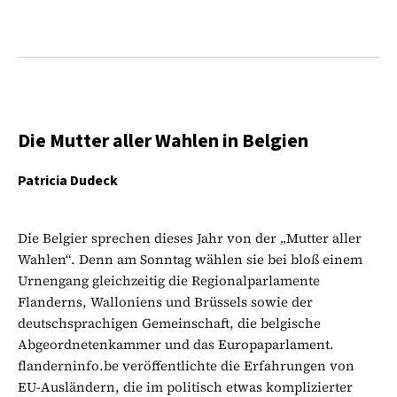
Die Mutter aller Wahlen in Belgien
Patricia Dudeck
Die Belgier sprechen dieses Jahr von der „Mutter aller
Wahlen“. Denn am Sonntag wählen sie bei bloß einem
Urnengang gleichzeitig die Regionalparlamente
Flanderns, Walloniens und Brüssels sowie der
deutschsprachigen Gemeinschaft, die belgische
Abgeordnetenkammer und das Europaparlament.
flanderninfo.be veröffentlichte die Erfahrungen von
EU-Ausländern, die im politisch etwas komplizierter