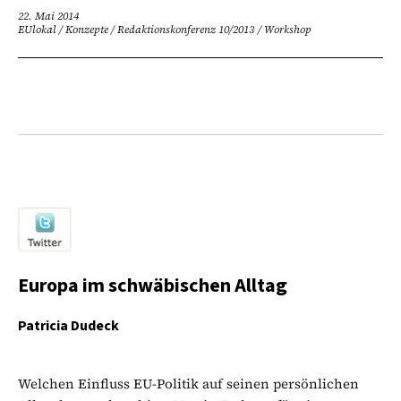
22. Mai 2014
EUlokal
/
Konzepte
/
Redaktionskonferenz 10/2013
/
Workshop
Europa im schwäbischen Alltag
Patricia Dudeck
Welchen Einfluss EU-Politik auf seinen persönlichen