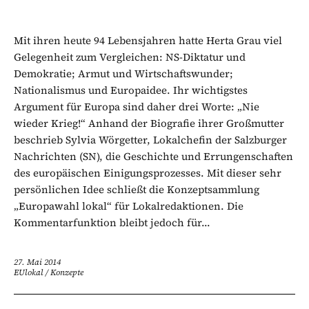
Mit ihren heute 94 Lebensjahren hatte Herta Grau viel
Gelegenheit zum Vergleichen: NS-Diktatur und
Demokratie; Armut und Wirtschaftswunder;
Nationalismus und Europaidee. Ihr wichtigstes
Argument für Europa sind daher drei Worte: „Nie
wieder Krieg!“ Anhand der Biografie ihrer Großmutter
beschrieb Sylvia Wörgetter, Lokalchefin der Salzburger
Nachrichten (SN), die Geschichte und Errungenschaften
des europäischen Einigungsprozesses. Mit dieser sehr
persönlichen Idee schließt die Konzeptsammlung
„Europawahl lokal“ für Lokalredaktionen. Die
Kommentarfunktion bleibt jedoch für...
27. Mai 2014
EUlokal
/
Konzepte