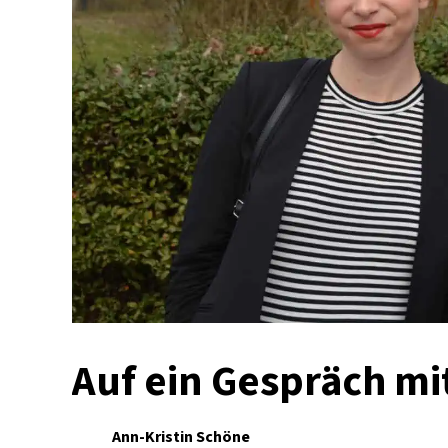
Auf ein Gespräch m
Ann-Kristin Schöne