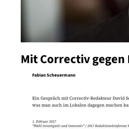
Mit Correctiv gegen
Fabian Scheuermann
Ein Gespräch mit Correctiv-Redakteur David S
was man auch im Lokalen dagegen machen ka
1. Februar 2017
"Wahl investigativ und innovativ"
/
2017 Redaktionskonferenz 