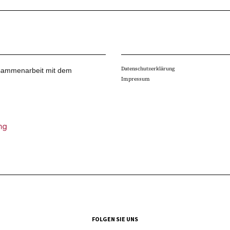
Datenschutzerklärung
Zusammenarbeit mit dem
Impressum
FOLGEN SIE UNS