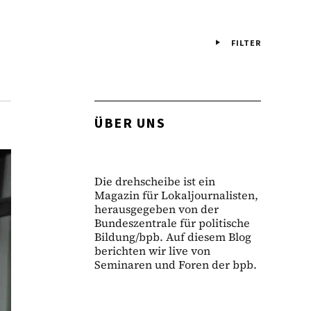
FILTER
ÜBER UNS
Die drehscheibe ist ein
Magazin für Lokaljournalisten,
herausgegeben von der
Bundeszentrale für politische
Bildung/bpb. Auf diesem Blog
berichten wir live von
Seminaren und Foren der bpb.