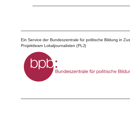
Ein Service der Bundeszentrale für politische Bildung in 
Projektteam Lokaljournalisten (PLJ)