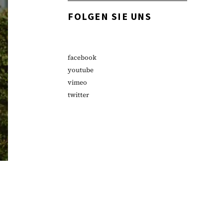
FOLGEN SIE UNS
facebook
youtube
vimeo
twitter