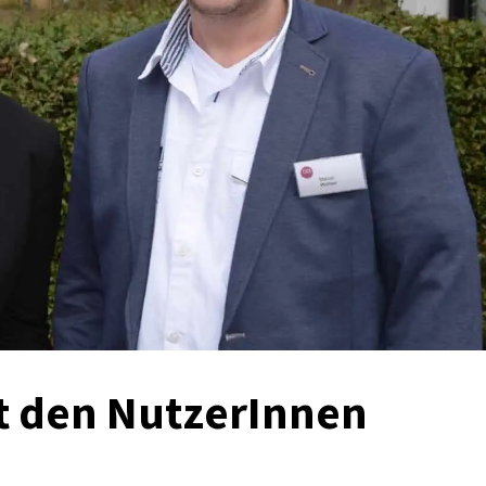
it den NutzerInnen