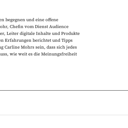
en begegnen und eine offene
Mohr, Chefin vom Dienst Audience
, Leiter digitale Inhalte und Produkte
en Erfahrungen berichtet und Tipps
g Carline Mohrs sein, dass sich jedes
uss, wie weit es die Meinungsfreiheit