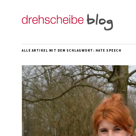
ALLE ARTIKEL MIT DEM SCHLAGWORT:
HATE SPEECH