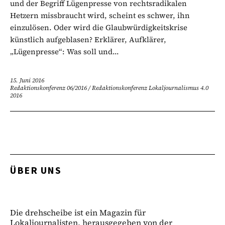
und der Begriff Lügenpresse von rechtsradikalen
Hetzern missbraucht wird, scheint es schwer, ihn
einzulösen. Oder wird die Glaubwürdigkeitskrise
künstlich aufgeblasen? Erklärer, Aufklärer,
„Lügenpresse“: Was soll und...
15. Juni 2016
Redaktionskonferenz 06/2016
/
Redaktionskonferenz Lokaljournalismus 4.0
2016
ÜBER UNS
Die drehscheibe ist ein Magazin für
Lokaljournalisten, herausgegeben von der