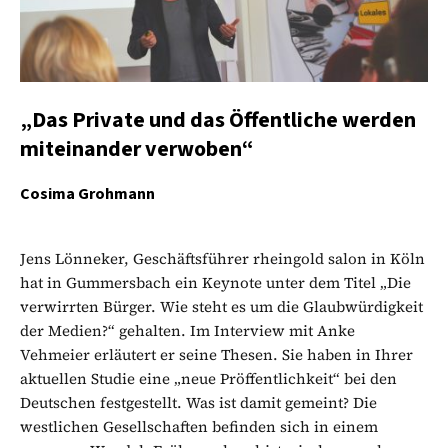
„Das Private und das Öffentliche werden
miteinander verwoben“
Cosima Grohmann
Jens Lönneker, Geschäftsführer rheingold salon in Köln
hat in Gummersbach ein Keynote unter dem Titel „Die
verwirrten Bürger. Wie steht es um die Glaubwürdigkeit
der Medien?“ gehalten. Im Interview mit Anke
Vehmeier erläutert er seine Thesen. Sie haben in Ihrer
aktuellen Studie eine „neue Pröffentlichkeit“ bei den
Deutschen festgestellt. Was ist damit gemeint? Die
westlichen Gesellschaften befinden sich in einem