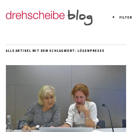
FILTER
ALLE ARTIKEL MIT DEM SCHLAGWORT:
LÜGENPRESSE