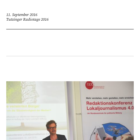
11. September 2016
Tutzinger Radiotage 2016