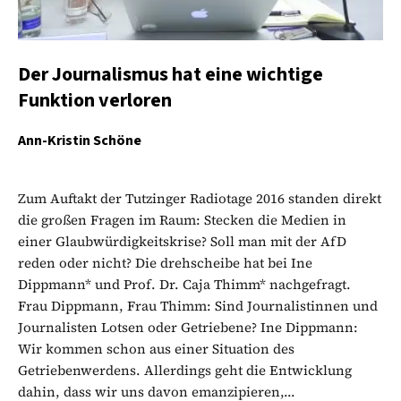
Der Journalismus hat eine wichtige
Funktion verloren
Ann-Kristin Schöne
Zum Auftakt der Tutzinger Radiotage 2016 standen direkt
die großen Fragen im Raum: Stecken die Medien in
einer Glaubwürdigkeitskrise? Soll man mit der AfD
reden oder nicht? Die drehscheibe hat bei Ine
Dippmann* und Prof. Dr. Caja Thimm* nachgefragt.
Frau Dippmann, Frau Thimm: Sind Journalistinnen und
Journalisten Lotsen oder Getriebene? Ine Dippmann:
Wir kommen schon aus einer Situation des
Getriebenwerdens. Allerdings geht die Entwicklung
dahin, dass wir uns davon emanzipieren,...