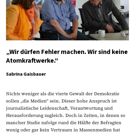
„Wir dürfen Fehler machen. Wir sind keine
Atomkraftwerke.“
Sabrina Gaisbauer
Nichts weniger als die vierte Gewalt der Demokratie
sollen „die Medien“ sein. Dieser hohe Anspruch ist
journalistische Leidenschaft, Verantwortung und
Herausforderung zugleich. Doch in Zeiten, in denen so
mancher Studie zufolge rund die Hälfte der Befragten
wenig oder gar kein Vertrauen in Massenmedien hat