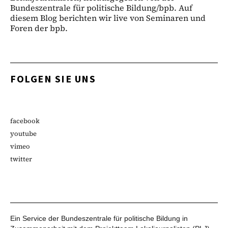
Bundeszentrale für politische Bildung/bpb. Auf
diesem Blog berichten wir live von Seminaren und
Foren der bpb.
FOLGEN SIE UNS
facebook
youtube
vimeo
twitter
Ein Service der Bundeszentrale für politische Bildung in