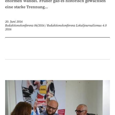
enormen Wandel. Früher gab es historisch gewachsen
eine starke Trennung...
20. Juni 2016
Redaktionskonferenz 06/2016
/
Redaktionskonferenz Lokaljournalismus 4.0
2016