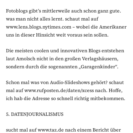
Fotoblogs gibt’s mittlerweile auch schon ganz gute.
was man nicht alles lernt. schaut mal auf
www.lens.blogs.nytimes.com – wobei die Amerikaner
uns in dieser Hinsicht weit voraus sein sollen.
Die meisten coolen und innovativen Blogs entstehen
laut Amolsch nicht in den großen Verlagshäusern,
sondern durch die sogenannten „Garagenkinder“.
Schon mal was von Audio-Slideshows gehört? schaut
mal auf www.rufposten.de/daten/xcess nach. Hoffe,
ich hab die Adresse so schnell richtig mitbekommen.
5. DATENJOURNALISMUS
sucht mal auf www.taz.de nach einem Bericht über