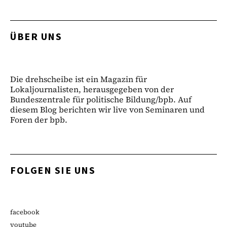
ÜBER UNS
Die drehscheibe ist ein Magazin für
Lokaljournalisten, herausgegeben von der
Bundeszentrale für politische Bildung/bpb. Auf
diesem Blog berichten wir live von Seminaren und
Foren der bpb.
FOLGEN SIE UNS
facebook
youtube