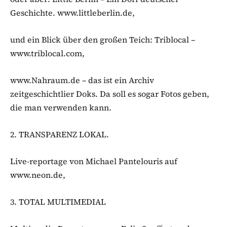
Geschichte. www.littleberlin.de,
und ein Blick über den großen Teich: Triblocal –
www.triblocal.com,
www.Nahraum.de – das ist ein Archiv
zeitgeschichtlier Doks. Da soll es sogar Fotos geben,
die man verwenden kann.
2. TRANSPARENZ LOKAL.
Live-reportage von Michael Pantelouris auf
www.neon.de,
3. TOTAL MULTIMEDIAL