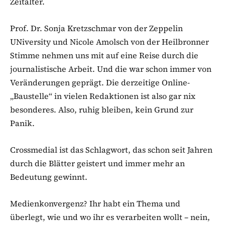
Zeitalter.
Prof. Dr. Sonja Kretzschmar von der Zeppelin
UNiversity und Nicole Amolsch von der Heilbronner
Stimme nehmen uns mit auf eine Reise durch die
journalistische Arbeit. Und die war schon immer von
Veränderungen geprägt. Die derzeitige Online-
„Baustelle“ in vielen Redaktionen ist also gar nix
besonderes. Also, ruhig bleiben, kein Grund zur
Panik.
Crossmedial ist das Schlagwort, das schon seit Jahren
durch die Blätter geistert und immer mehr an
Bedeutung gewinnt.
Medienkonvergenz? Ihr habt ein Thema und
überlegt, wie und wo ihr es verarbeiten wollt – nein,