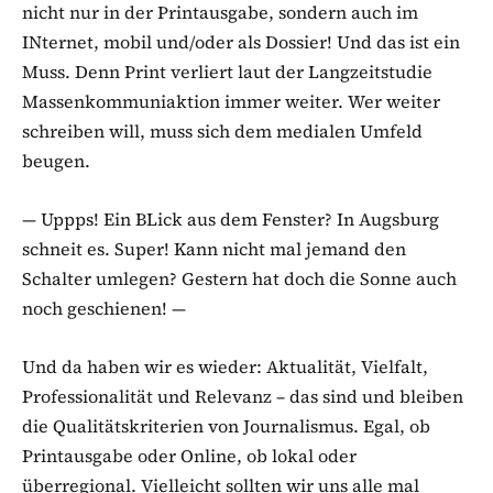
nicht nur in der Printausgabe, sondern auch im
INternet, mobil und/oder als Dossier! Und das ist ein
Muss. Denn Print verliert laut der Langzeitstudie
Massenkommuniaktion immer weiter. Wer weiter
schreiben will, muss sich dem medialen Umfeld
beugen.
— Uppps! Ein BLick aus dem Fenster? In Augsburg
schneit es. Super! Kann nicht mal jemand den
Schalter umlegen? Gestern hat doch die Sonne auch
noch geschienen! —
Und da haben wir es wieder: Aktualität, Vielfalt,
Professionalität und Relevanz – das sind und bleiben
die Qualitätskriterien von Journalismus. Egal, ob
Printausgabe oder Online, ob lokal oder
überregional. Vielleicht sollten wir uns alle mal