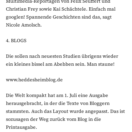
Multimedia-Reportagen von Felix Seuffert und
Christian Frey sowie Kai Schächtele. Einfach mal
googlen! Spannende Geschichten sind das, sagt
Nicole Amolsch.
4. BLOGS
Die sollen nach neuesten Studien übrigens wieder
ein kleines bissel am Abebben sein. Man staune!
www.heddesheimblog.de
Die Welt kompakt hat am 1. Juli eine Ausgabe
herausgebracht, in der die Texte von Bloggern
stammten. Auch das Layout wurde angepasst. Das ist
sozusagen der Weg zurück vom Blog in die
Printausgabe.