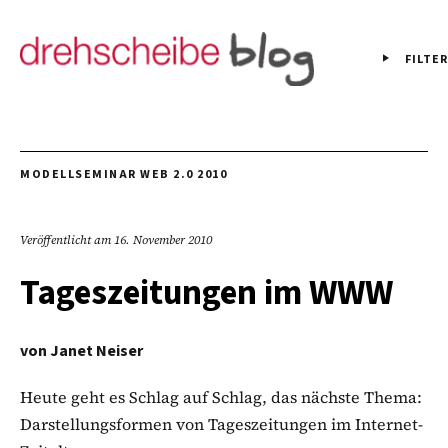
FILTER
MODELLSEMINAR WEB 2.0 2010
Veröffentlicht am
16. November 2010
Tageszeitungen im WWW
von
Janet Neiser
Heute geht es Schlag auf Schlag, das nächste Thema:
Darstellungsformen von Tageszeitungen im Internet-