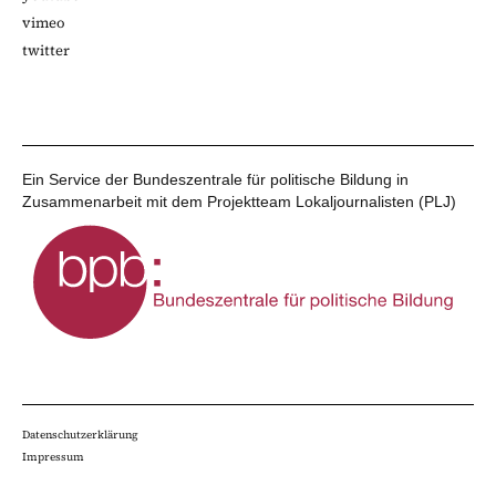
vimeo
twitter
Ein Service der Bundeszentrale für politische Bildung in
Zusammenarbeit mit dem Projektteam Lokaljournalisten (PLJ)
Datenschutzerklärung
Impressum