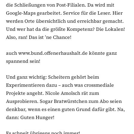
die Schließungen von Post-Filialen. Da wird mit
Google-Maps gearbeitet. Service für die Leser. Hier
werden Orte übersichtlich und erreichbar gemacht.
Und wer hat da die größte Kompetenz? Die Lokalen!
Also, ran! Das ist ’ne Chance!
auch www.bund.offenerhaushalt.de könnte ganz
spannend sein!
Und ganz wichtig: Scheitern gehört beim
Experimentieren dazu – auch was crossmediale
Projekte angeht. Nicole Amolsch rät zum
Ausprobieren. Sogar Bratwürstchen zum Abo seien
denkbar, wenn es einen guten Grund dafür gibt. Na,
dann: Guten Hunger!
Es schneit übrigens noch immer!