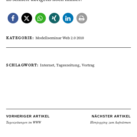
KATEGORIE:
Modellseminar Web 2.0 2010
SCHLAGWORT:
Internet
,
Tageszeitung
,
Vortrag
VORHERIGER ARTIKEL
NÄCHSTER ARTIKEL
Tageszeitungen im WWW
Hirnjogging zum Aufwärmen