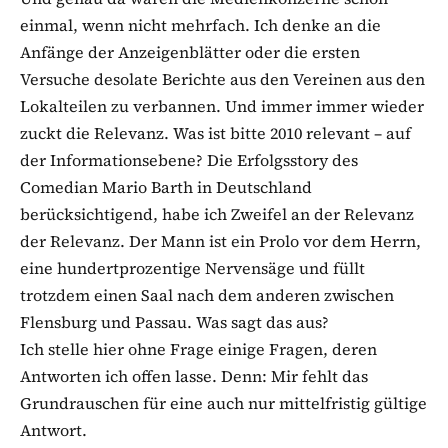
einmal, wenn nicht mehrfach. Ich denke an die
Anfänge der Anzeigenblätter oder die ersten
Versuche desolate Berichte aus den Vereinen aus den
Lokalteilen zu verbannen. Und immer immer wieder
zuckt die Relevanz. Was ist bitte 2010 relevant – auf
der Informationsebene? Die Erfolgsstory des
Comedian Mario Barth in Deutschland
berücksichtigend, habe ich Zweifel an der Relevanz
der Relevanz. Der Mann ist ein Prolo vor dem Herrn,
eine hundertprozentige Nervensäge und füllt
trotzdem einen Saal nach dem anderen zwischen
Flensburg und Passau. Was sagt das aus?
Ich stelle hier ohne Frage einige Fragen, deren
Antworten ich offen lasse. Denn: Mir fehlt das
Grundrauschen für eine auch nur mittelfristig gültige
Antwort.