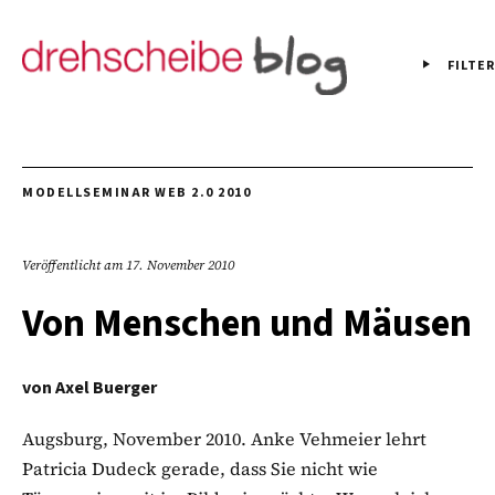
FILTER
MODELLSEMINAR WEB 2.0 2010
Veröffentlicht am
17. November 2010
Von Menschen und Mäusen
von
Axel Buerger
Augsburg, November 2010. Anke Vehmeier lehrt
Patricia Dudeck gerade, dass Sie nicht wie