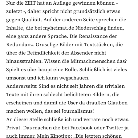
Nur die ZEIT hat an Auflage gewinnen können –
zuletzt -, daher spricht nicht grundsätzlich etwas
gegen Qualität. Auf der anderen Seite sprechen die
Inhalte, die bei myheimat.de Niederschlag finden,
eine ganz andere Sprache. Die Renaissance der
Redundanz. Gruselige Bilder mit Textstücken, die
über die Befindlichkeit der Absender nicht
hinausstrahlen. Wissen die Mitmachmenschen das?
Spielt es überhaupt eine Rolle. Schließlich ist vieles
umsonst und ich kann wegschauen.
Andererseits: Sind es nicht seit Jahren die trivialen
Texte mit ihren schlecht belichteten Bildern, die
erscheinen und damit die User da draußen Glauben
machen wollen, das sei Journalismus?
An dieser Stelle schließe ich und verrate noch etwas.
Privat. Das machen die bei Facebook oder Twitter ja
auch immer. Mein Kinotipp: „Die letzten schönen