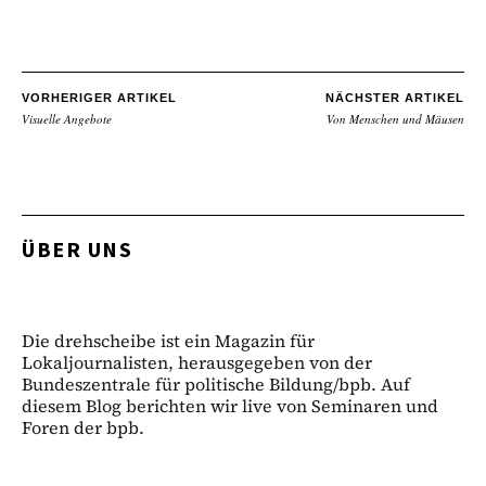
VORHERIGER ARTIKEL
NÄCHSTER ARTIKEL
Visuelle Angebote
Von Menschen und Mäusen
ÜBER UNS
Die drehscheibe ist ein Magazin für
Lokaljournalisten, herausgegeben von der
Bundeszentrale für politische Bildung/bpb. Auf
diesem Blog berichten wir live von Seminaren und
Foren der bpb.