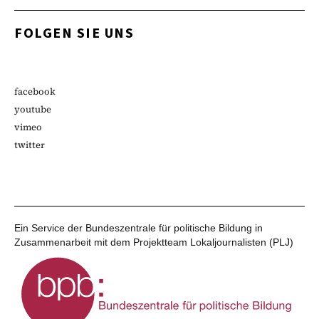
FOLGEN SIE UNS
facebook
youtube
vimeo
twitter
Ein Service der Bundeszentrale für politische Bildung in
Zusammenarbeit mit dem Projektteam Lokaljournalisten (PLJ)