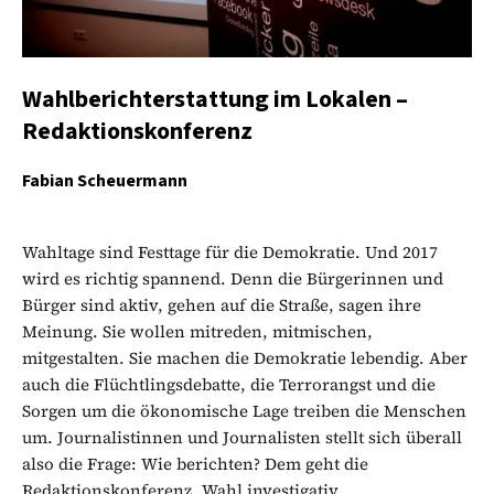
Wahlberichterstattung im Lokalen –
Redaktionskonferenz
Fabian Scheuermann
Wahltage sind Festtage für die Demokratie. Und 2017
wird es richtig spannend. Denn die Bürgerinnen und
Bürger sind aktiv, gehen auf die Straße, sagen ihre
Meinung. Sie wollen mitreden, mitmischen,
mitgestalten. Sie machen die Demokratie lebendig. Aber
auch die Flüchtlingsdebatte, die Terrorangst und die
Sorgen um die ökonomische Lage treiben die Menschen
um. Journalistinnen und Journalisten stellt sich überall
also die Frage: Wie berichten? Dem geht die
Redaktionskonferenz „Wahl investigativ...