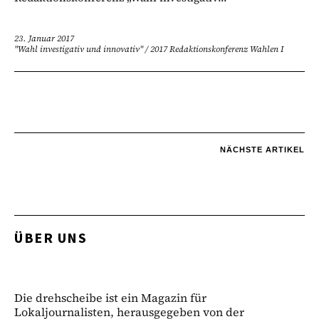
23. Januar 2017
"Wahl investigativ und innovativ"
/
2017 Redaktionskonferenz Wahlen I
NÄCHSTE ARTIKEL
ÜBER UNS
Die drehscheibe ist ein Magazin für
Lokaljournalisten, herausgegeben von der