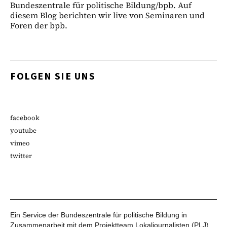
Bundeszentrale für politische Bildung/bpb. Auf
diesem Blog berichten wir live von Seminaren und
Foren der bpb.
FOLGEN SIE UNS
facebook
youtube
vimeo
twitter
Ein Service der Bundeszentrale für politische Bildung in
Zusammenarbeit mit dem Projektteam Lokaljournalisten (PLJ)