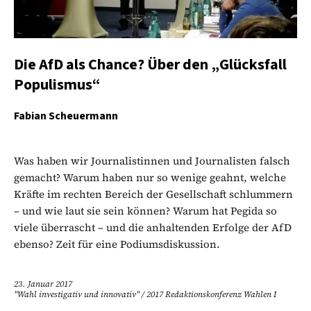
Die AfD als Chance? Über den „Glücksfall
Populismus“
Fabian Scheuermann
Was haben wir Journalistinnen und Journalisten falsch
gemacht? Warum haben nur so wenige geahnt, welche
Kräfte im rechten Bereich der Gesellschaft schlummern
– und wie laut sie sein können? Warum hat Pegida so
viele überrascht – und die anhaltenden Erfolge der AfD
ebenso? Zeit für eine Podiumsdiskussion.
23. Januar 2017
"Wahl investigativ und innovativ"
/
2017 Redaktionskonferenz Wahlen I