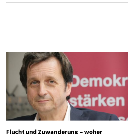
Flucht und Zuwanderung – woher