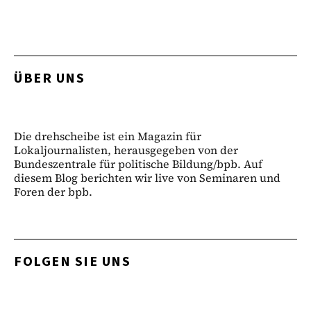
ÜBER UNS
Die drehscheibe ist ein Magazin für
Lokaljournalisten, herausgegeben von der
Bundeszentrale für politische Bildung/bpb. Auf
diesem Blog berichten wir live von Seminaren und
Foren der bpb.
FOLGEN SIE UNS