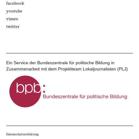
facebook
youtube
vimeo
twitter
Ein Service der Bundeszentrale für politische Bildung in
Zusammenarbeit mit dem Projektteam Lokaljournalisten (PLJ)
Datenschutzerklärung