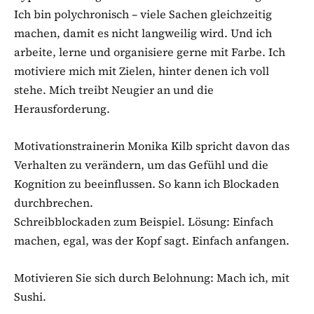
Ich bin polychronisch – viele Sachen gleichzeitig
machen, damit es nicht langweilig wird. Und ich
arbeite, lerne und organisiere gerne mit Farbe. Ich
motiviere mich mit Zielen, hinter denen ich voll
stehe. Mich treibt Neugier an und die
Herausforderung.
Motivationstrainerin Monika Kilb spricht davon das
Verhalten zu verändern, um das Gefühl und die
Kognition zu beeinflussen. So kann ich Blockaden
durchbrechen.
Schreibblockaden zum Beispiel. Lösung: Einfach
machen, egal, was der Kopf sagt. Einfach anfangen.
Motivieren Sie sich durch Belohnung: Mach ich, mit
Sushi.