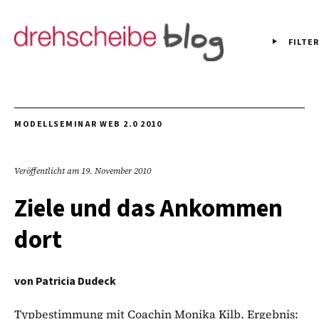
FILTER
MODELLSEMINAR WEB 2.0 2010
Veröffentlicht am
19. November 2010
Ziele und das Ankommen
dort
von
Patricia Dudeck
Typbestimmung mit Coachin Monika Kilb. Ergebnis: