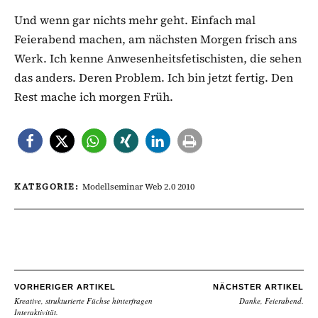
Und wenn gar nichts mehr geht. Einfach mal
Feierabend machen, am nächsten Morgen frisch ans
Werk. Ich kenne Anwesenheitsfetischisten, die sehen
das anders. Deren Problem. Ich bin jetzt fertig. Den
Rest mache ich morgen Früh.
KATEGORIE:
Modellseminar Web 2.0 2010
VORHERIGER ARTIKEL
NÄCHSTER ARTIKEL
Kreative, strukturierte Füchse hinterfragen
Danke, Feierabend.
Interaktivität.