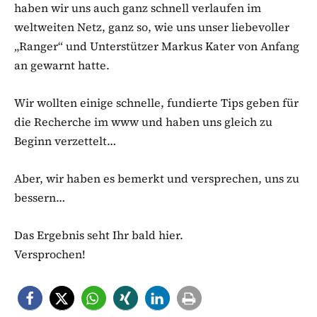
haben wir uns auch ganz schnell verlaufen im
weltweiten Netz, ganz so, wie uns unser liebevoller
„Ranger“ und Unterstützer Markus Kater von Anfang
an gewarnt hatte.
Wir wollten einige schnelle, fundierte Tips geben für
die Recherche im www und haben uns gleich zu
Beginn verzettelt…
Aber, wir haben es bemerkt und versprechen, uns zu
bessern…
Das Ergebnis seht Ihr bald hier.
Versprochen!