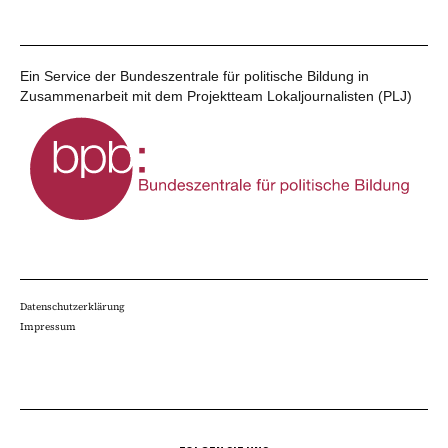
Ein Service der Bundeszentrale für politische Bildung in
Zusammenarbeit mit dem Projektteam Lokaljournalisten (PLJ)
Datenschutzerklärung
Impressum