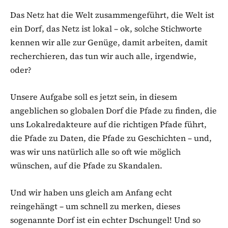
Das Netz hat die Welt zusammengeführt, die Welt ist
ein Dorf, das Netz ist lokal – ok, solche Stichworte
kennen wir alle zur Genüge, damit arbeiten, damit
recherchieren, das tun wir auch alle, irgendwie,
oder?
Unsere Aufgabe soll es jetzt sein, in diesem
angeblichen so globalen Dorf die Pfade zu finden, die
uns Lokalredakteure auf die richtigen Pfade führt,
die Pfade zu Daten, die Pfade zu Geschichten – und,
was wir uns natürlich alle so oft wie möglich
wünschen, auf die Pfade zu Skandalen.
Und wir haben uns gleich am Anfang echt
reingehängt – um schnell zu merken, dieses
sogenannte Dorf ist ein echter Dschungel! Und so