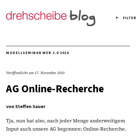
FILTER
MODELLSEMINAR WEB 2.0 2010
Veröffentlicht am
17. November 2010
AG Online-Recherche
von
Steffen Sauer
Tja, nun hat also, nach jeder Menge anderweitigem
Input auch unsere AG begonnen: Online-Recherche.