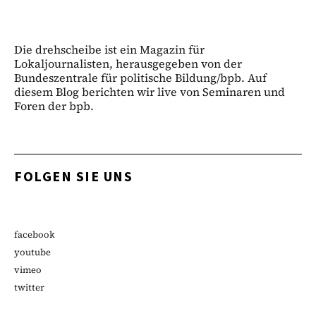
Die drehscheibe ist ein Magazin für
Lokaljournalisten, herausgegeben von der
Bundeszentrale für politische Bildung/bpb. Auf
diesem Blog berichten wir live von Seminaren und
Foren der bpb.
FOLGEN SIE UNS
facebook
youtube
vimeo
twitter