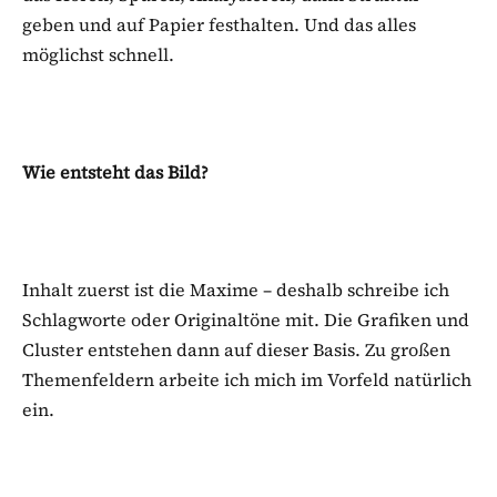
geben und auf Papier festhalten. Und das alles
möglichst schnell.
Wie entsteht das Bild?
Inhalt zuerst ist die Maxime – deshalb schreibe ich
Schlagworte oder Originaltöne mit. Die Grafiken und
Cluster entstehen dann auf dieser Basis. Zu großen
Themenfeldern arbeite ich mich im Vorfeld natürlich
ein.