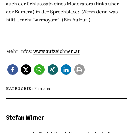
auch der Schlusssatz eines Moderators (links über
der Kamera) in der Sprechblase: „Wenn denn was
hilft… nicht Larmoyanz“ (Ein Aufruf!).
Mehr Infos:
www.aufzeichnen.at
KATEGORIE:
Folo 2014
Stefan Wirner