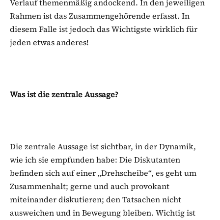
Verlauf themenmäßig andockend. In den jeweiligen
Rahmen ist das Zusammengehörende erfasst. In
diesem Falle ist jedoch das Wichtigste wirklich für
jeden etwas anderes!
Was ist die zentrale Aussage?
Die zentrale Aussage ist sichtbar, in der Dynamik,
wie ich sie empfunden habe: Die Diskutanten
befinden sich auf einer „Drehscheibe“, es geht um
Zusammenhalt; gerne und auch provokant
miteinander diskutieren; den Tatsachen nicht
ausweichen und in Bewegung bleiben. Wichtig ist