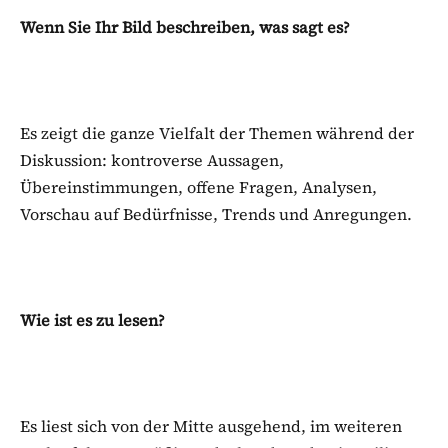
Wenn Sie Ihr Bild beschreiben, was sagt es?
Es zeigt die ganze Vielfalt der Themen während der
Diskussion: kontroverse Aussagen,
Übereinstimmungen, offene Fragen, Analysen,
Vorschau auf Bedürfnisse, Trends und Anregungen.
Wie ist es zu lesen?
Es liest sich von der Mitte ausgehend, im weiteren