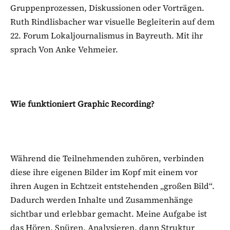
Gruppenprozessen, Diskussionen oder Vorträgen.
Ruth Rindlisbacher war visuelle Begleiterin auf dem
22. Forum Lokaljournalismus in Bayreuth. Mit ihr
sprach Von Anke Vehmeier.
Wie funktioniert Graphic Recording?
Während die Teilnehmenden zuhören, verbinden
diese ihre eigenen Bilder im Kopf mit einem vor
ihren Augen in Echtzeit entstehenden „großen Bild“.
Dadurch werden Inhalte und Zusammenhänge
sichtbar und erlebbar gemacht. Meine Aufgabe ist
das Hören, Spüren, Analysieren, dann Struktur