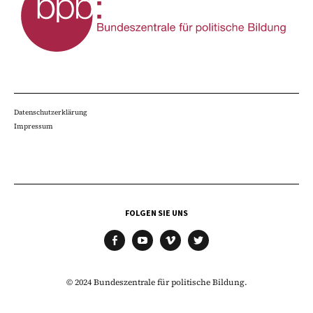
Datenschutzerklärung
Impressum
FOLGEN SIE UNS
facebook
youtube
vimeo
twitter
© 2024 Bundeszentrale für politische Bildung