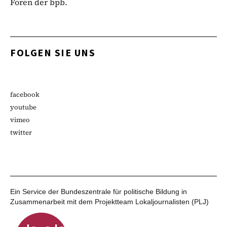
Foren der bpb.
FOLGEN SIE UNS
facebook
youtube
vimeo
twitter
Ein Service der Bundeszentrale für politische Bildung in
Zusammenarbeit mit dem Projektteam Lokaljournalisten (PLJ)