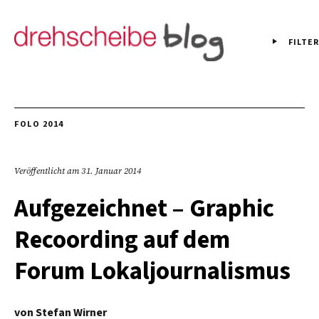
FILTER
FOLO 2014
Veröffentlicht am
31. Januar 2014
Aufgezeichnet – Graphic
Recoording auf dem
Forum Lokaljournalismus
von
Stefan Wirner