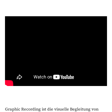
Graphic Recording ist die visuelle Begleitung von