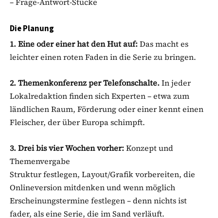
– Frage-Antwort-Stücke
Die Planung
1. Eine oder einer hat den Hut auf:
Das macht es
leichter einen roten Faden in die Serie zu bringen.
2. Themenkonferenz per Telefonschalte.
In jeder
Lokalredaktion finden sich Experten – etwa zum
ländlichen Raum, Förderung oder einer kennt einen
Fleischer, der über Europa schimpft.
3. Drei bis vier Wochen vorher:
Konzept und
Themenvergabe
Struktur festlegen, Layout/Grafik vorbereiten, die
Onlineversion mitdenken und wenn möglich
Erscheinungstermine festlegen – denn nichts ist
fader, als eine Serie, die im Sand verläuft.