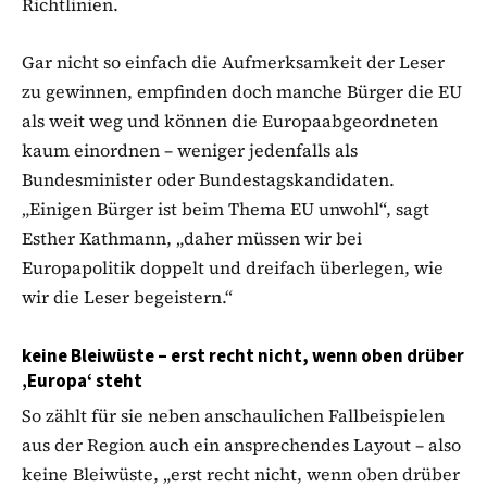
Richtlinien.
Gar nicht so einfach die Aufmerksamkeit der Leser
zu gewinnen, empfinden doch manche Bürger die EU
als weit weg und können die Europaabgeordneten
kaum einordnen – weniger jedenfalls als
Bundesminister oder Bundestagskandidaten.
„Einigen Bürger ist beim Thema EU unwohl“, sagt
Esther Kathmann, „daher müssen wir bei
Europapolitik doppelt und dreifach überlegen, wie
wir die Leser begeistern.“
keine Bleiwüste – erst recht nicht, wenn oben drüber
‚Europa‘ steht
So zählt für sie neben anschaulichen Fallbeispielen
aus der Region auch ein ansprechendes Layout – also
keine Bleiwüste, „erst recht nicht, wenn oben drüber