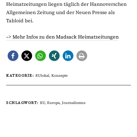
Heimatzeitungen liegen täglich der Hannoverschen
Allgemeinen Zeitung und der Neuen Presse als
Tabloid bei.
–> Mehr Infos zu den Madsack Heimatzeitungen
KATEGORIE:
EUlokal
,
Konzepte
SCHLAGWORT:
EU
,
Europa
,
Journalismus