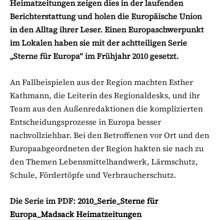
Heimatzeitungen zeigen dies in der laufenden
Berichterstattung und holen die Europäische Union
in den Alltag ihrer Leser. Einen Europaschwerpunkt
im Lokalen haben sie mit der achtteiligen Serie
„Sterne für Europa“ im Frühjahr 2010 gesetzt.
An Fallbeispielen aus der Region machten Esther
Kathmann, die Leiterin des Regionaldesks, und ihr
Team aus den Außenredaktionen die komplizierten
Entscheidungsprozesse in Europa besser
nachvollziehbar. Bei den Betroffenen vor Ort und den
Europaabgeordneten der Region hakten sie nach zu
den Themen Lebensmittelhandwerk, Lärmschutz,
Schule, Fördertöpfe und Verbraucherschutz.
Die Serie im PDF:
2010_Serie_Sterne für
Europa_Madsack Heimatzeitungen