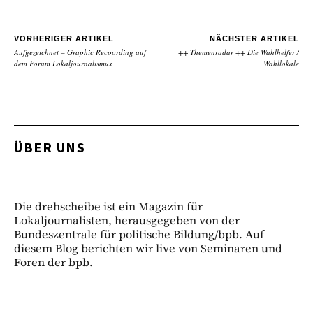
VORHERIGER ARTIKEL
NÄCHSTER ARTIKEL
Aufgezeichnet – Graphic Recoording auf
++ Themenradar ++ Die Wahlhelfer /
dem Forum Lokaljournalismus
Wahllokale
ÜBER UNS
Die drehscheibe ist ein Magazin für
Lokaljournalisten, herausgegeben von der
Bundeszentrale für politische Bildung/bpb. Auf
diesem Blog berichten wir live von Seminaren und
Foren der bpb.