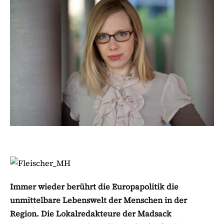
Immer wieder berührt die Europapolitik die
unmittelbare Lebenswelt der Menschen in der
Region. Die Lokalredakteure der Madsack