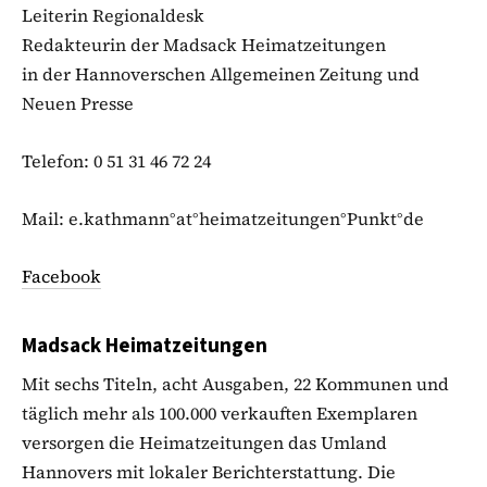
Leiterin Regionaldesk
Redakteurin der Madsack Heimatzeitungen
in der Hannoverschen Allgemeinen Zeitung und
Neuen Presse
Telefon: 0 51 31 46 72 24
Mail: e.kathmann°at°heimatzeitungen°Punkt°de
Facebook
Madsack Heimatzeitungen
Mit sechs Titeln, acht Ausgaben, 22 Kommunen und
täglich mehr als 100.000 verkauften Exemplaren
versorgen die Heimatzeitungen das Umland
Hannovers mit lokaler Berichterstattung. Die