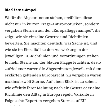
Die Sterne-Ampel
Wofür die Abgeordneten stehen, erzählten diese
nicht nur in kurzen Frage-Antwort-Stücken, sondern
vergaben Sternen auf der „Europaflaggenampel“, die
zeigt, wie sie einzelne Gesetze und Richtlinien
bewerten. Sie machten deutlich, was Sache ist, und
wie sie im Einzelfall zu den Auswirkungen der
jeweiligen EU-Richtlinien und Verordnungen stehen.
Je mehr Sterne auf der blauen Flagge leuchten, desto
zufriedener waren die Abgeordneten jeweils mit dem
erklärten geltenden Europarecht. Zu vergeben waren
maximal zwölf Sterne. Auf einen Blick ist zu sehen,
wie effektiv ihrer Meinung nach ein Gesetz oder eine
Richtlinie den Alltag in Europa regelt. Variante in
Folge acht: Experten vergeben Sterne auf EU-