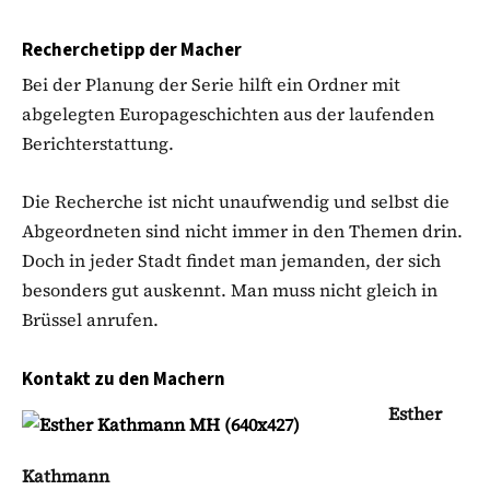
Recherchetipp der Macher
Bei der Planung der Serie hilft ein Ordner mit
abgelegten Europageschichten aus der laufenden
Berichterstattung.
Die Recherche ist nicht unaufwendig und selbst die
Abgeordneten sind nicht immer in den Themen drin.
Doch in jeder Stadt findet man jemanden, der sich
besonders gut auskennt. Man muss nicht gleich in
Brüssel anrufen.
Kontakt zu den Machern
Esther
Kathmann