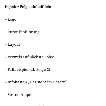
In jeder Folge einheitlich:
– Logo
– kurze Einführung
– Layout
– Verweis auf nächste Folge.
– Fallbeispiel (ab Folge 2)
– Infokasten „Das steht im Gesetz“
– Sterne-Ampel