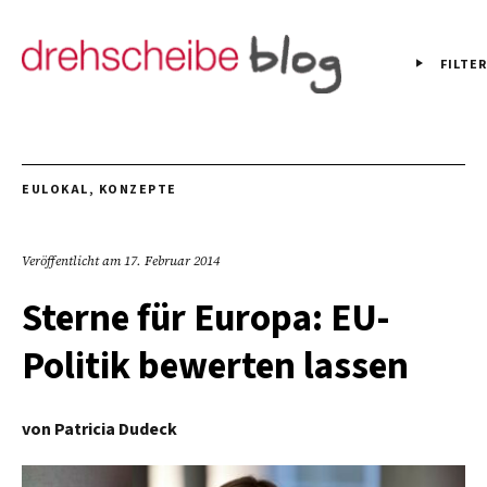
FILTER
EULOKAL
,
KONZEPTE
Veröffentlicht am
17. Februar 2014
Sterne für Europa: EU-
Politik bewerten lassen
von
Patricia Dudeck