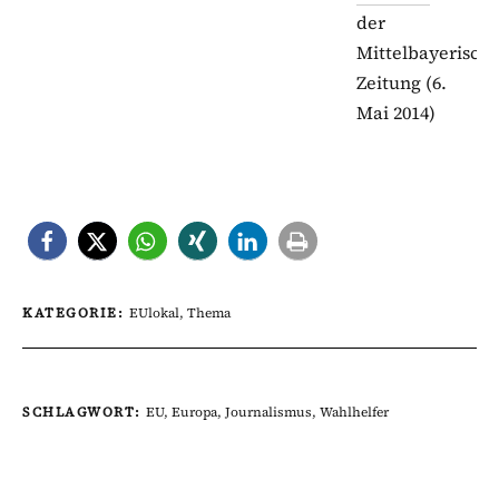
der
Mittelbayerisch
Zeitung (6.
Mai 2014)
KATEGORIE:
EUlokal
,
Thema
SCHLAGWORT:
EU
,
Europa
,
Journalismus
,
Wahlhelfer