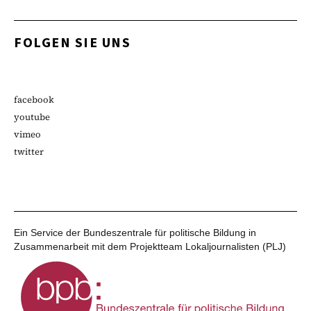
FOLGEN SIE UNS
facebook
youtube
vimeo
twitter
Ein Service der Bundeszentrale für politische Bildung in
Zusammenarbeit mit dem Projektteam Lokaljournalisten (PLJ)