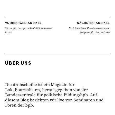
VORHERIGER ARTIKEL
NÄCHSTER ARTIKEL
Sterne für Europa: EU-Politik bewerten
Berichten über Rechtsextremismus:
lassen
Ratgeber für Journalisten
ÜBER UNS
Die drehscheibe ist ein Magazin für
Lokaljournalisten, herausgegeben von der
Bundeszentrale für politische Bildung/bpb. Auf
diesem Blog berichten wir live von Seminaren und
Foren der bpb.