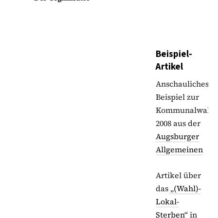
Beispiel-
Artikel
Anschauliches
Beispiel zur
Kommunalwahl
2008 aus der
Augsburger
Allgemeinen
Artikel über
das
„(Wahl)-
Lokal-
Sterben“
in