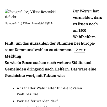
Der Westen
hat
vermeldet, dass
es Essen noch
Fotograf: (cc) Viktor Rosenfeld @flickr
an 1500
Wahlhelfern
fehlt, um das Auszählen der Stimmen bei Europa-
samt Kommunalwahlen zu stemmen.
–>
zur
Meldung
So wie in Essen suchen noch weitere Städte und
Gemeinden dringend nach Helfern. Das wäre eine
Geschichte wert, mit Fakten wie:
Anzahl der Wahlhelfer für die lokalen
Wahlbezirke.
Wer Helfer werden darf.