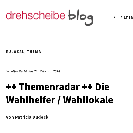
FILTER
EULOKAL
,
THEMA
Veröffentlicht am
21. Februar 2014
++ Themenradar ++ Die
Wahlhelfer / Wahllokale
von
Patricia Dudeck