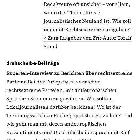
Redakteure oft unsicher – vor allem,
wenn das Thema für sie
journalistisches Neuland ist. Wie soll
man mit Rechtsextremen umgehen?
–
> Zum Ratgeber von
Zeit
-Autor Toralf
Staud
drehscheibe-Beiträge
Experten-Interview zu Berichten über rechtsextreme
Parteien
Bei der Europawahl versuchen
rechtsextreme Parteien, mit antieuropäischen
Sprüchen Stimmen zu gewinnen. Wie sollten
Lokaljournalisten darüber berichten? Wo ist der
Trennungsstrich zu Rechtspopulisten zu ziehen? Und
wie geht man mit deren antieuropäischen
Ressentiments um? Die drehscheibe sprach mit Ralf