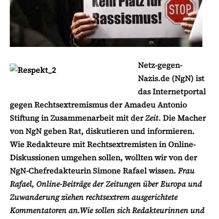
Netz-gegen-
Nazis.de (NgN) ist
das Internetportal
gegen Rechtsextremismus der Amadeu Antonio
Stiftung in Zusammenarbeit mit der
Zeit
. Die Macher
von NgN geben Rat, diskutieren und informieren.
Wie Redakteure mit Rechtsextremisten in Online-
Diskussionen umgehen sollen, wollten wir von der
NgN-Chefredakteurin Simone Rafael wissen.
Frau
Rafael, Online-Beiträge der Zeitungen über Europa und
Zuwanderung ziehen rechtsextrem ausgerichtete
Kommentatoren an.Wie sollen sich Redakteurinnen und