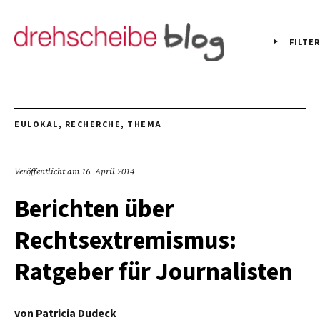
FILTER
EULOKAL
,
RECHERCHE
,
THEMA
Veröffentlicht am
16. April 2014
Berichten über
Rechtsextremismus:
Ratgeber für Journalisten
von
Patricia Dudeck