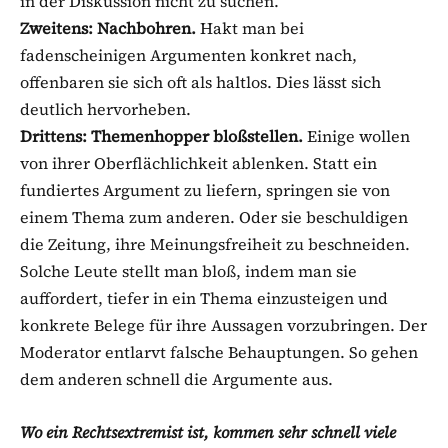
in der Diskussion nicht zu suchen.
Zweitens: Nachbohren.
Hakt man bei
fadenscheinigen Argumenten konkret nach,
offenbaren sie sich oft als haltlos. Dies lässt sich
deutlich hervorheben.
Drittens: Themenhopper bloßstellen.
Einige wollen
von ihrer Oberflächlichkeit ablenken. Statt ein
fundiertes Argument zu liefern, springen sie von
einem Thema zum anderen. Oder sie beschuldigen
die Zeitung, ihre Meinungsfreiheit zu beschneiden.
Solche Leute stellt man bloß, indem man sie
auffordert, tiefer in ein Thema einzusteigen und
konkrete Belege für ihre Aussagen vorzubringen. Der
Moderator entlarvt falsche Behauptungen. So gehen
dem anderen schnell die Argumente aus.
Wo ein Rechtsextremist ist, kommen sehr schnell viele