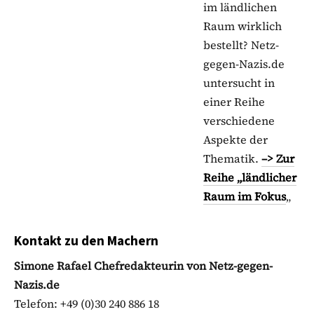
im ländlichen
Raum wirklich
bestellt? Netz-
gegen-Nazis.de
untersucht in
einer Reihe
verschiedene
Aspekte der
Thematik.
–> Zur
Reihe „ländlicher
Raum im Fokus
„
Kontakt zu den Machern
Simone Rafael Chefredakteurin von Netz-gegen-
Nazis.de
Telefon: +49 (0)30 240 886 18