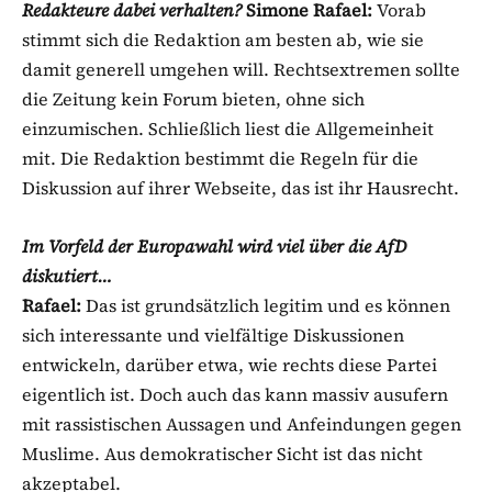
Redakteure dabei verhalten?
Simone Rafael:
Vorab
stimmt sich die Redaktion am besten ab, wie sie
damit generell umgehen will. Rechtsextremen sollte
die Zeitung kein Forum bieten, ohne sich
einzumischen. Schließlich liest die Allgemeinheit
mit. Die Redaktion bestimmt die Regeln für die
Diskussion auf ihrer Webseite, das ist ihr Hausrecht.
Im Vorfeld der Europawahl wird viel über die AfD
diskutiert…
Rafael:
Das ist grundsätzlich legitim und es können
sich interessante und vielfältige Diskussionen
entwickeln, darüber etwa, wie rechts diese Partei
eigentlich ist. Doch auch das kann massiv ausufern
mit rassistischen Aussagen und Anfeindungen gegen
Muslime. Aus demokratischer Sicht ist das nicht
akzeptabel.