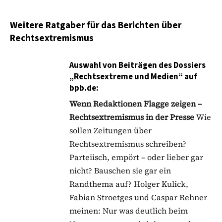
Weitere Ratgaber für das Berichten über
Rechtsextremismus
Auswahl von Beiträgen des
Dossiers
„Rechtsextreme und Medien“ auf
bpb.de
:
Wenn Redaktionen Flagge zeigen –
Rechtsextremismus in der Presse
Wie
sollen Zeitungen über
Rechtsextremismus schreiben?
Parteiisch, empört – oder lieber gar
nicht? Bauschen sie gar ein
Randthema auf? Holger Kulick,
Fabian Stroetges und Caspar Rehner
meinen: Nur was deutlich beim