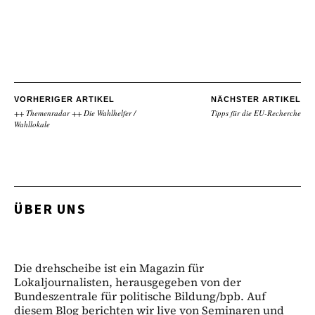
VORHERIGER ARTIKEL
NÄCHSTER ARTIKEL
++ Themenradar ++ Die Wahlhelfer /
Tipps für die EU-Recherche
Wahllokale
ÜBER UNS
Die drehscheibe ist ein Magazin für
Lokaljournalisten, herausgegeben von der
Bundeszentrale für politische Bildung/bpb. Auf
diesem Blog berichten wir live von Seminaren und