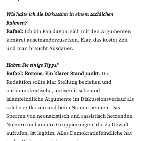
Wie halte ich die Diskussion in einem sachlichen
Rahmen?
Rafael:
Ich bin Fan davon, sich mit den Argumenten
konkret auseinanderzusetzen. Klar, das kostet Zeit
und man braucht Ausdauer.
Haben Sie einige Tipps?
Rafael:
Erstens: Ein klarer Standpunkt.
Die
Redaktion sollte klar Stellung beziehen und
antidemokratische, antisemitische und
islamfeindliche Argumente im Diskussionsverlauf als
solche entlarven und beim Namen nennen. Das
Sperren von neonazistisch und rassistisch hetzenden
Nutzern und andere Gruppierungen, die zu Gewalt
aufrufen, ist legitim. Alles Demokratiefeindliche hat