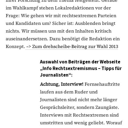
im Wahlkampf stehen Lokalredaktionen vor der
Frage: Wie gehen wir mit rechtsextremen Parteien
und Kandidaten um? Sicher ist: Ausblenden bringt
nichts. Wir müssen uns mit den Inhalten kritisch
auseinandersetzen. Dazu benötigt die Redaktion ein
Konzept.
–> Zum drehscheibe-Beitrag zur Wahl 2013
Auswahl von Beiträgen der Webseite
„
Info Rechtsextremismus – Tipps für
Journalisten
“:
Achtung, Interview!
Fernsehauftritte
laufen aus dem Ruder und
Journalisten sind nicht mehr länger
Gesprächsleiter, sondern Zaungäste.
Interviews mit Rechtsextremen sind
umstritten und wenig geliebt. Worauf