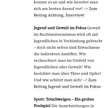
kommt es an und wie bereitet man
sich am besten darauf vor?
–> Zum
Beitrag Achtung, Interview!
Jugend und Gewalt im Fokus
Gewalt
im Rechtsextremismus wird oft mit
Jugendlichen in Verbindung gebracht
– doch nicht selten sind Erwachsene
die indirekten Anstifter. Wie
recherchiert man im Umfeld von
Jugendlichen oder Gewalt? Wie
berichtet man über Täter und Opfer?
Und wie schützt man sich?
–> Zum
Beitrag Jugend und Gewalt im Fokus
Sport: Totschweigen – Ein grobes
Foulspiel
Die Ausschreitungen in