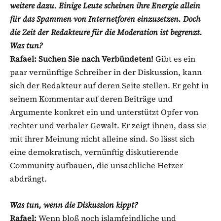
weitere dazu. Einige Leute scheinen ihre Energie allein
für das Spammen von Internetforen einzusetzen. Doch
die Zeit der Redakteure für die Moderation ist begrenzt.
Was tun?
Rafael:
Suchen Sie nach Verbündeten!
Gibt es ein
paar vernünftige Schreiber in der Diskussion, kann
sich der Redakteur auf deren Seite stellen. Er geht in
seinem Kommentar auf deren Beiträge und
Argumente konkret ein und unterstützt Opfer von
rechter und verbaler Gewalt. Er zeigt ihnen, dass sie
mit ihrer Meinung nicht alleine sind. So lässt sich
eine demokratisch, vernünftig diskutierende
Community aufbauen, die unsachliche Hetzer
abdrängt.
Was tun, wenn die Diskussion kippt?
Rafael:
Wenn bloß noch islamfeindliche und