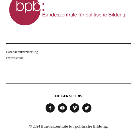
Datenschutzerklärung
Impressum
FOLGEN SIE UNS
facebook
youtube
vimeo
twitter
© 2024 Bundeszentrale für politische Bildung