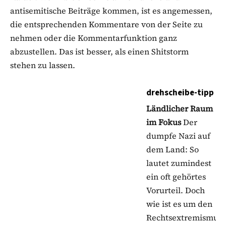
antisemitische Beiträge kommen, ist es angemessen,
die entsprechenden Kommentare von der Seite zu
nehmen oder die Kommentarfunktion ganz
abzustellen. Das ist besser, als einen Shitstorm
stehen zu lassen.
drehscheibe-tipp
Ländlicher Raum
im Fokus
Der
dumpfe Nazi auf
dem Land: So
lautet zumindest
ein oft gehörtes
Vorurteil. Doch
wie ist es um den
Rechtsextremismus