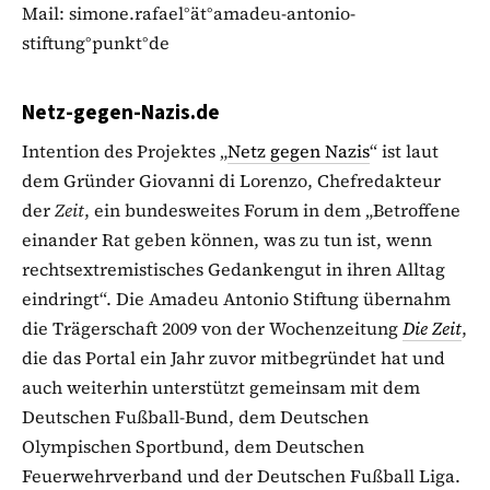
Mail: simone.rafael°ät°amadeu-antonio-
stiftung°punkt°de
Netz-gegen-Nazis.de
Intention des Projektes „
Netz gegen Nazis
“ ist laut
dem Gründer Giovanni di Lorenzo, Chefredakteur
der
Zeit
, ein bundesweites Forum in dem „Betroffene
einander Rat geben können, was zu tun ist, wenn
rechtsextremistisches Gedankengut in ihren Alltag
eindringt“. Die Amadeu Antonio Stiftung übernahm
die Trägerschaft 2009 von der Wochenzeitung
Die Zeit
,
die das Portal ein Jahr zuvor mitbegründet hat und
auch weiterhin unterstützt gemeinsam mit dem
Deutschen Fußball-Bund, dem Deutschen
Olympischen Sportbund, dem Deutschen
Feuerwehrverband und der Deutschen Fußball Liga.