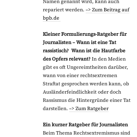
Namen genannt wird, kann auch
repariert werden.
–> Zum Beitrag auf
bpb.de
Kleiner Formulierungs-Ratgeber für
Journalisten – Wann ist eine Tat
rassistisch?
Wann ist die Hautfarbe
des Opfers relevant?
In den Medien
gibt es oft Ungereimtheiten darüber,
wann von einer rechtsextremen
Straftat gesprochen werden kann, ob
Ausländerfeindlichkeit oder doch
Rassismus die Hintergründe einer Tat
darstellen.
–> Zum Ratgeber
Ein kurzer Ratgeber für Journalisten
Beim Thema Rechtsextremismus sind