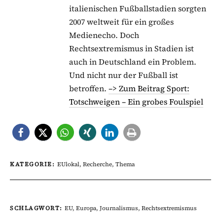
italienischen Fußballstadien sorgten
2007 weltweit für ein großes
Medienecho. Doch
Rechtsextremismus in Stadien ist
auch in Deutschland ein Problem.
Und nicht nur der Fußball ist
betroffen.
–> Zum Beitrag Sport:
Totschweigen – Ein grobes Foulspiel
KATEGORIE:
EUlokal
,
Recherche
,
Thema
SCHLAGWORT:
EU
,
Europa
,
Journalismus
,
Rechtsextremismus