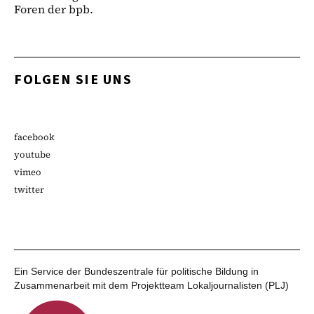
Foren der bpb.
FOLGEN SIE UNS
facebook
youtube
vimeo
twitter
Ein Service der Bundeszentrale für politische Bildung in
Zusammenarbeit mit dem Projektteam Lokaljournalisten (PLJ)