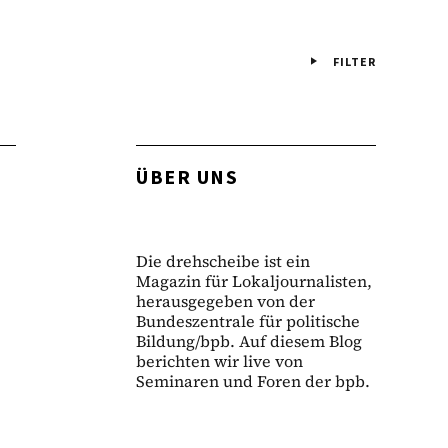
FILTER
ÜBER UNS
Die drehscheibe ist ein
Magazin für Lokaljournalisten,
herausgegeben von der
Bundeszentrale für politische
Bildung/bpb. Auf diesem Blog
berichten wir live von
Seminaren und Foren der bpb.