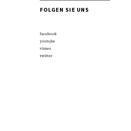
FOLGEN SIE UNS
facebook
youtube
vimeo
twitter