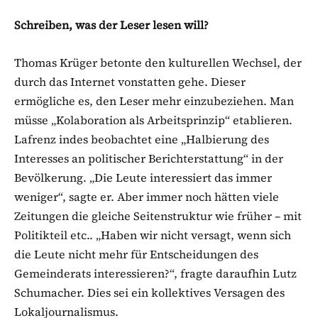
Schreiben, was der Leser lesen will?
Thomas Krüger betonte den kulturellen Wechsel, der
durch das Internet vonstatten gehe. Dieser
ermögliche es, den Leser mehr einzubeziehen. Man
müsse „Kolaboration als Arbeitsprinzip“ etablieren.
Lafrenz indes beobachtet eine „Halbierung des
Interesses an politischer Berichterstattung“ in der
Bevölkerung. „Die Leute interessiert das immer
weniger“, sagte er. Aber immer noch hätten viele
Zeitungen die gleiche Seitenstruktur wie früher – mit
Politikteil etc.. „Haben wir nicht versagt, wenn sich
die Leute nicht mehr für Entscheidungen des
Gemeinderats interessieren?“, fragte daraufhin Lutz
Schumacher. Dies sei ein kollektives Versagen des
Lokaljournalismus.