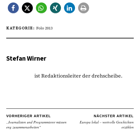
KATEGORIE:
Folo 2013
Stefan Wirner
ist Redaktionsleiter der drehscheibe.
VORHERIGER ARTIKEL
NÄCHSTER ARTIKEL
„Journalisten und Programmierer müssen
Europa lokal – wertvolle Geschichten
eng zusammenarbeiten“
erzählen