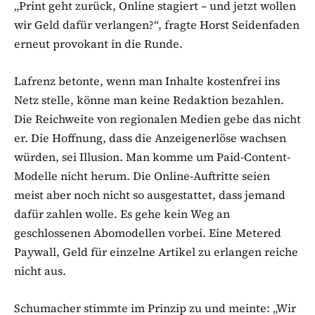
„Print geht zurück, Online stagiert – und jetzt wollen
wir Geld dafür verlangen?“, fragte Horst Seidenfaden
erneut provokant in die Runde.
Lafrenz betonte, wenn man Inhalte kostenfrei ins
Netz stelle, könne man keine Redaktion bezahlen.
Die Reichweite von regionalen Medien gebe das nicht
er. Die Hoffnung, dass die Anzeigenerlöse wachsen
würden, sei Illusion. Man komme um Paid-Content-
Modelle nicht herum. Die Online-Auftritte seien
meist aber noch nicht so ausgestattet, dass jemand
dafür zahlen wolle. Es gehe kein Weg an
geschlossenen Abomodellen vorbei. Eine Metered
Paywall, Geld für einzelne Artikel zu erlangen reiche
nicht aus.
Schumacher stimmte im Prinzip zu und meinte: „Wir