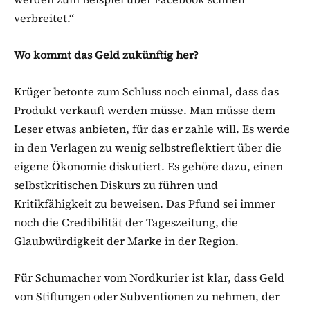
verbreitet.“
Wo kommt das Geld zukünftig her?
Krüger betonte zum Schluss noch einmal, dass das
Produkt verkauft werden müsse. Man müsse dem
Leser etwas anbieten, für das er zahle will. Es werde
in den Verlagen zu wenig selbstreflektiert über die
eigene Ökonomie diskutiert. Es gehöre dazu, einen
selbstkritischen Diskurs zu führen und
Kritikfähigkeit zu beweisen. Das Pfund sei immer
noch die Credibilität der Tageszeitung, die
Glaubwürdigkeit der Marke in der Region.
Für Schumacher vom Nordkurier ist klar, dass Geld
von Stiftungen oder Subventionen zu nehmen, der