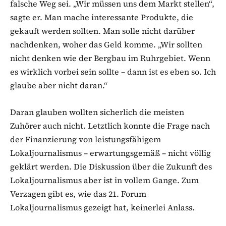
falsche Weg sei. „Wir müssen uns dem Markt stellen“,
sagte er. Man mache interessante Produkte, die
gekauft werden sollten. Man solle nicht darüber
nachdenken, woher das Geld komme. „Wir sollten
nicht denken wie der Bergbau im Ruhrgebiet. Wenn
es wirklich vorbei sein sollte – dann ist es eben so. Ich
glaube aber nicht daran.“
Daran glauben wollten sicherlich die meisten
Zuhörer auch nicht. Letztlich konnte die Frage nach
der Finanzierung von leistungsfähigem
Lokaljournalismus – erwartungsgemäß – nicht völlig
geklärt werden. Die Diskussion über die Zukunft des
Lokaljournalismus aber ist in vollem Gange. Zum
Verzagen gibt es, wie das 21. Forum
Lokaljournalismus gezeigt hat, keinerlei Anlass.