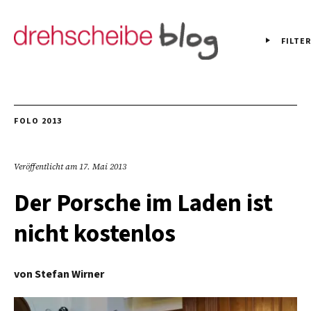
FILTER
FOLO 2013
Veröffentlicht am
17. Mai 2013
Der Porsche im Laden ist
nicht kostenlos
von
Stefan Wirner