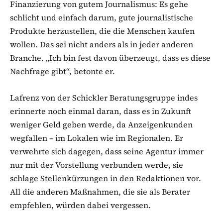
Finanzierung von gutem Journalismus: Es gehe
schlicht und einfach darum, gute journalistische
Produkte herzustellen, die die Menschen kaufen
wollen. Das sei nicht anders als in jeder anderen
Branche. „Ich bin fest davon überzeugt, dass es diese
Nachfrage gibt“, betonte er.
Lafrenz von der Schickler Beratungsgruppe indes
erinnerte noch einmal daran, dass es in Zukunft
weniger Geld geben werde, da Anzeigenkunden
wegfallen – im Lokalen wie im Regionalen. Er
verwehrte sich dagegen, dass seine Agentur immer
nur mit der Vorstellung verbunden werde, sie
schlage Stellenkürzungen in den Redaktionen vor.
All die anderen Maßnahmen, die sie als Berater
empfehlen, würden dabei vergessen.