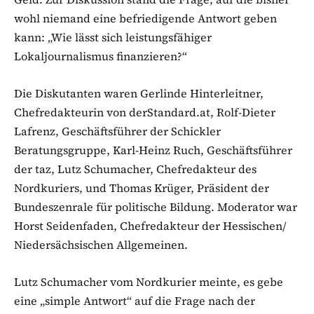
wohl niemand eine befriedigende Antwort geben
kann: „Wie lässt sich leistungsfähiger
Lokaljournalismus finanzieren?“
Die Diskutanten waren Gerlinde Hinterleitner,
Chefredakteurin von derStandard.at, Rolf-Dieter
Lafrenz, Geschäftsführer der Schickler
Beratungsgruppe, Karl-Heinz Ruch, Geschäftsführer
der taz, Lutz Schumacher, Chefredakteur des
Nordkuriers, und Thomas Krüger, Präsident der
Bundeszenrale für politische Bildung. Moderator war
Horst Seidenfaden, Chefredakteur der Hessischen/
Niedersächsischen Allgemeinen.
Lutz Schumacher vom Nordkurier meinte, es gebe
eine „simple Antwort“ auf die Frage nach der