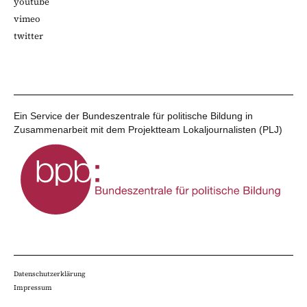
youtube
vimeo
twitter
Ein Service der Bundeszentrale für politische Bildung in
Zusammenarbeit mit dem Projektteam Lokaljournalisten (PLJ)
Datenschutzerklärung
Impressum