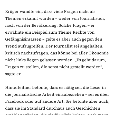
Krüger wandte ein, dass viele Fragen nicht als
Themen erkannt würden – weder von Journalisten,
noch von der Bevölkerung. Solche Fragen – er
erwähnte ein Beispiel zum Theme Rechte von
Gefängnisinsassen – gelte es aber auch gegen den
Trend aufzugreifen. Der Journalist sei angehalten,
kritisch nachzufragen, das könne bei aller Ökonomie
nicht links liegen gelassen werden. „Es geht darum,
Fragen zu stellen, die sonst nicht gestellt werden“,
sagte er.
Hinterleitner betonte, dass es nötig sei, die Leser in
die journalistische Arbeit einzubeziehen – sei es über
Facebook oder auf andere Art. Sie betonte aber auch,
dass sie im Standard durchaus auch Geschichten
erzählen würden, die sie für nötig halten, auch wenn