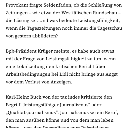
Provokant fragte Seidenfaden, ob die Schließung von
Zeitungen – wie etwa der Westfälischen Rundschau –
die Lösung sei. Und was bedeute Leistungsfähigkeit,
wenn die Tageszeitungen noch immer die Tagesschau
von gestern abbildeten?
Bpb-Präsident Krüger meinte, es habe auch etwas
mit der Frage von Leistungsfähigkeit zu tun, wenn
eine Lokalzeitung den kritischen Bericht über
Arbeitsbedingungen bei Lidl nicht bringe aus Angst
vor dem Verlust von Anzeigen.
Karl-Heinz Ruch von der taz indes kritisierte den
Begriff „leistungsfähiger Journalismus“ oder
„Qualitätsjournalismus“. Journalismus sei ein Beruf,
den man ausüben könne und von dem man leben
könne – was den Journalisten zum Beispiel vom