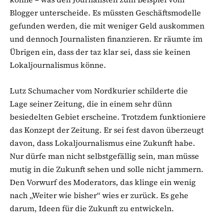
Blogger unterscheide. Es müssten Geschäftsmodelle
gefunden werden, die mit weniger Geld auskommen
und dennoch Journalisten finanzieren. Er räumte im
Übrigen ein, dass der taz klar sei, dass sie keinen
Lokaljournalismus könne.
Lutz Schumacher vom Nordkurier schilderte die
Lage seiner Zeitung, die in einem sehr dünn
besiedelten Gebiet erscheine. Trotzdem funktioniere
das Konzept der Zeitung. Er sei fest davon überzeugt
davon, dass Lokaljournalismus eine Zukunft habe.
Nur dürfe man nicht selbstgefällig sein, man müsse
mutig in die Zukunft sehen und solle nicht jammern.
Den Vorwurf des Moderators, das klinge ein wenig
nach „Weiter wie bisher“ wies er zurück. Es gehe
darum, Ideen für die Zukunft zu entwickeln.