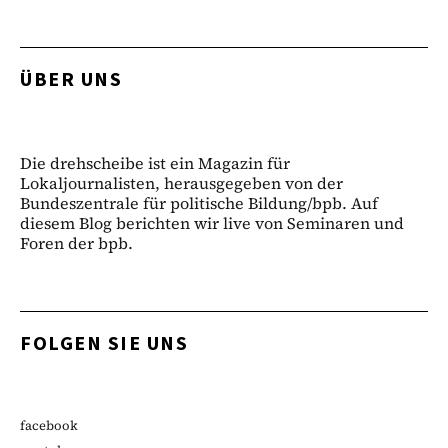
ÜBER UNS
Die drehscheibe ist ein Magazin für
Lokaljournalisten, herausgegeben von der
Bundeszentrale für politische Bildung/bpb. Auf
diesem Blog berichten wir live von Seminaren und
Foren der bpb.
FOLGEN SIE UNS
facebook