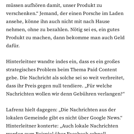
müssen aufhören damit, unser Produkt zu
verschenken.“ Jemand, der einen Porsche im Laden
ansehe, könne ihn auch nicht mit nach Hause
nehmen, ohne zu bezahlen. Nötig sei es, ein gutes
Produkt zu machen, dann bekomme man auch Geld
dafür.
Hinterleitner wandte indes ein, dass es ein großes
strategisches Problem beim Thema Paid Content
gebe. Die Nachricht als solche sei so weit verbreitet,
dass ihr Preis gegen null tendiere. „Für welche
Nachrichten wollen wir denn Gebühren verlangen?“
Lafrenz hielt dagegen: „Die Nachrichten aus der
lokalen Gemeinde gibt es nicht über Google News.“
Hinterleitner konterte: „Auch lokale Nachrichten
werden zum Beispiel über Facebook schnell