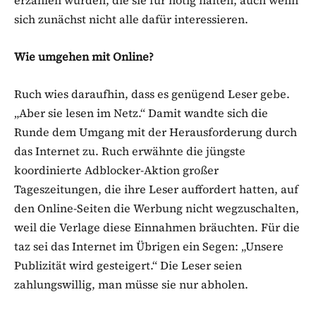
sich zunächst nicht alle dafür interessieren.
Wie umgehen mit Online?
Ruch wies daraufhin, dass es genügend Leser gebe.
„Aber sie lesen im Netz.“ Damit wandte sich die
Runde dem Umgang mit der Herausforderung durch
das Internet zu. Ruch erwähnte die jüngste
koordinierte Adblocker-Aktion großer
Tageszeitungen, die ihre Leser auffordert hatten, auf
den Online-Seiten die Werbung nicht wegzuschalten,
weil die Verlage diese Einnahmen bräuchten. Für die
taz sei das Internet im Übrigen ein Segen: „Unsere
Publizität wird gesteigert.“ Die Leser seien
zahlungswillig, man müsse sie nur abholen.