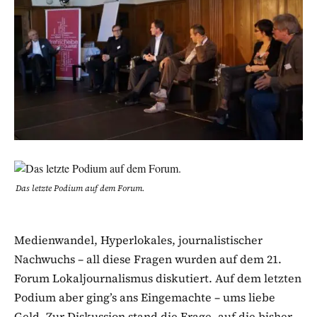
Das letzte Podium auf dem Forum.
Medienwandel, Hyperlokales, journalistischer
Nachwuchs – all diese Fragen wurden auf dem 21.
Forum Lokaljournalismus diskutiert. Auf dem letzten
Podium aber ging’s ans Eingemachte – ums liebe
Geld. Zur Diskussion stand die Frage, auf die bisher