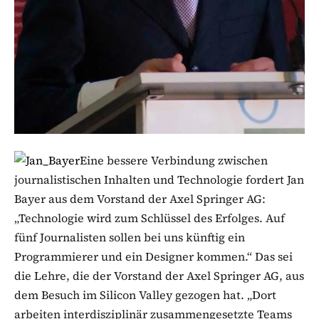
Eine bessere Verbindung zwischen
journalistischen Inhalten und Technologie fordert Jan
Bayer aus dem Vorstand der Axel Springer AG:
„Technologie wird zum Schlüssel des Erfolges. Auf
fünf Journalisten sollen bei uns künftig ein
Programmierer und ein Designer kommen.“ Das sei
die Lehre, die der Vorstand der Axel Springer AG, aus
dem Besuch im Silicon Valley gezogen hat. „Dort
arbeiten interdisziplinär zusammengesetzte Teams