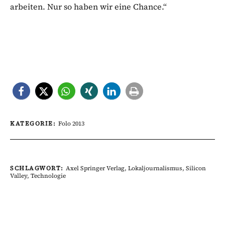
arbeiten. Nur so haben wir eine Chance.“
KATEGORIE:
Folo 2013
SCHLAGWORT:
Axel Springer Verlag
,
Lokaljournalismus
,
Silicon
Valley
,
Technologie