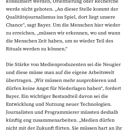
konsumiert werden, Orientierung oder Recherche
werde nicht geboten. „An dieser Stelle kommt der
Qualitätsjournalismus ins Spiel, dort liegt unsere
Chance“, sagt Bayer. Um die Menschen hier wieder
zu erreichen, „müssen wir erkennen, wo und wann
die Menschen Zeit haben, um so wieder Teil des
Rituals werden zu können.“
Die Stärke von Medienproduzenten sei die Neugier
und diese müsse man auf die eigene Arbeitswelt
übertragen. „Wir müssen mehr ausprobieren und
dürfen keine Angst für Niederlagen haben“, fordert
Bayer. Ein wichtiger Bestandteil davon sei die
Entwicklung und Nutzung neuer Technologien.
Journalisten und Programmierer müssten deshalb
künftig eng zusammenarbeiten. „Medien dürfen
nicht mit der Zukunft flirten. Sie müssen hart an ihr