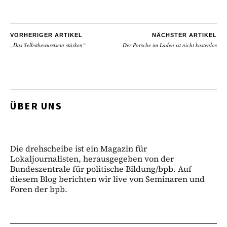
VORHERIGER ARTIKEL
NÄCHSTER ARTIKEL
„Das Selbstbewusstsein stärken“
Der Porsche im Laden ist nicht kostenlos
ÜBER UNS
Die drehscheibe ist ein Magazin für
Lokaljournalisten, herausgegeben von der
Bundeszentrale für politische Bildung/bpb. Auf
diesem Blog berichten wir live von Seminaren und
Foren der bpb.