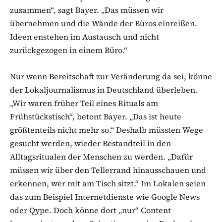
zusammen“, sagt Bayer. „Das müssen wir
übernehmen und die Wände der Büros einreißen.
Ideen enstehen im Austausch und nicht
zurückgezogen in einem Büro.“
Nur wenn Bereitschaft zur Veränderung da sei, könne
der Lokaljournalismus in Deutschland überleben.
„Wir waren früher Teil eines Rituals am
Frühstückstisch“, betont Bayer. „Das ist heute
größtenteils nicht mehr so.“ Deshalb müssten Wege
gesucht werden, wieder Bestandteil in den
Alltagsritualen der Menschen zu werden. „Dafür
müssen wir über den Tellerrand hinausschauen und
erkennen, wer mit am Tisch sitzt.“ Im Lokalen seien
das zum Beispiel Internetdienste wie Google News
oder Qype. Doch könne dort „nur“ Content