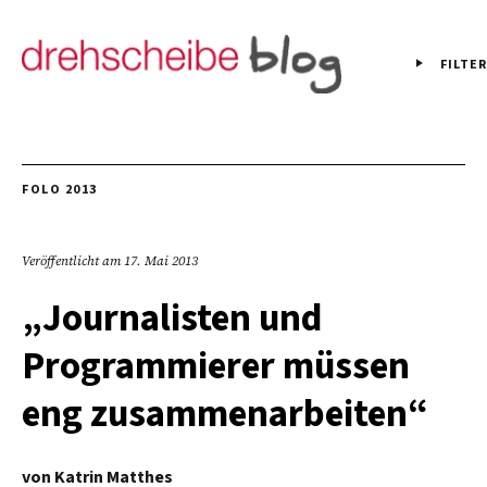
FILTER
FOLO 2013
Veröffentlicht am
17. Mai 2013
„Journalisten und
Programmierer müssen
eng zusammenarbeiten“
von
Katrin Matthes