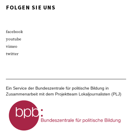
FOLGEN SIE UNS
facebook
youtube
vimeo
twitter
Ein Service der Bundeszentrale für politische Bildung in
Zusammenarbeit mit dem Projektteam Lokaljournalisten (PLJ)