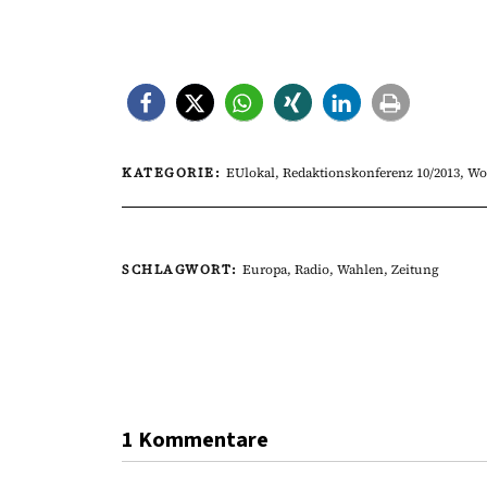
KATEGORIE:
EUlokal
,
Redaktionskonferenz 10/2013
,
Wo
SCHLAGWORT:
Europa
,
Radio
,
Wahlen
,
Zeitung
1 Kommentare