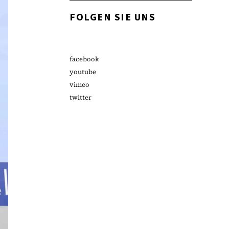
FOLGEN SIE UNS
facebook
youtube
vimeo
twitter