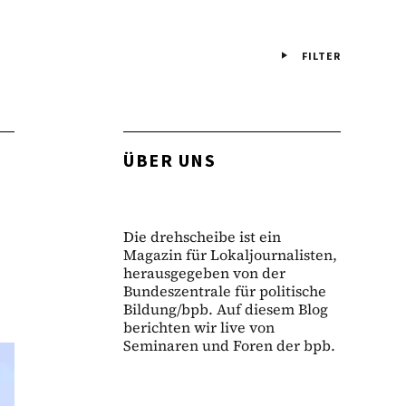
FILTER
ÜBER UNS
Die drehscheibe ist ein
Magazin für Lokaljournalisten,
herausgegeben von der
Bundeszentrale für politische
Bildung/bpb. Auf diesem Blog
berichten wir live von
Seminaren und Foren der bpb.