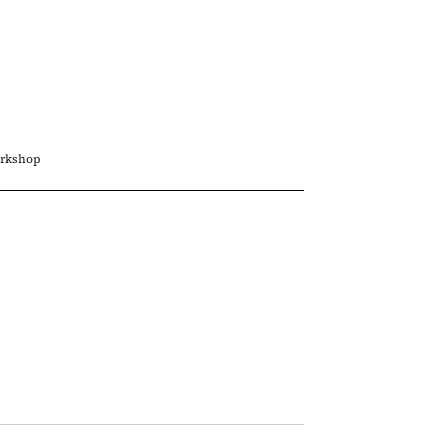
rkshop