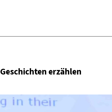
P
 Geschichten erzählen