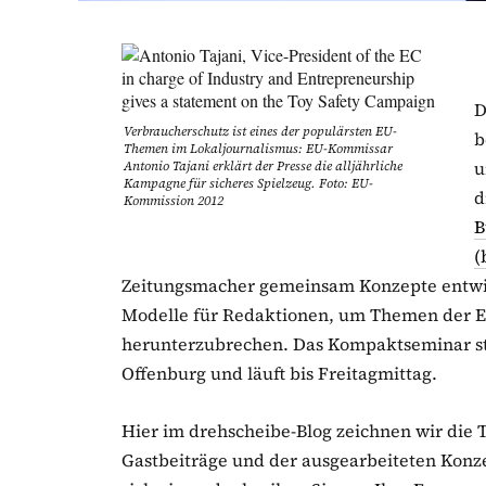
D
Verbraucherschutz ist eines der populärsten EU-
b
Themen im Lokaljournalismus: EU-Kommissar
u
Antonio Tajani erklärt der Presse die alljährliche
Kampagne für sicheres Spielzeug. Foto: EU-
d
Kommission 2012
B
(
Zeitungsmacher gemeinsam Konzepte entwick
Modelle für Redaktionen, um Themen der E
herunterzubrechen. Das Kompaktseminar st
Offenburg und läuft bis Freitagmittag.
Hier im drehscheibe-Blog zeichnen wir die 
Gastbeiträge und der ausgearbeiteten Konzep