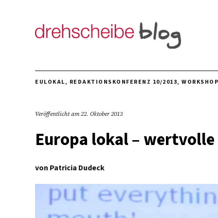
EULOKAL
,
REDAKTIONSKONFERENZ 10/2013
,
WORKSHO
Veröffentlicht am
22. Oktober 2013
Europa lokal – wertvolle
von
Patricia Dudeck