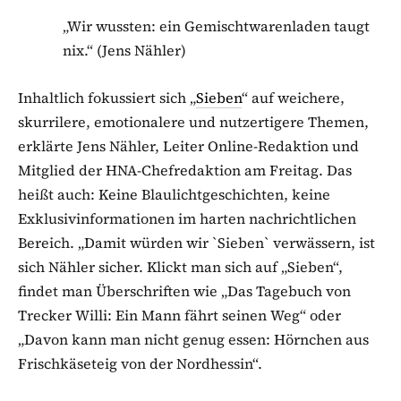
„Wir wussten: ein Gemischtwarenladen taugt
nix.“ (Jens Nähler)
Inhaltlich fokussiert sich „
Sieben
“ auf weichere,
skurrilere, emotionalere und nutzertigere Themen,
erklärte Jens Nähler, Leiter Online-Redaktion und
Mitglied der HNA-Chefredaktion am Freitag. Das
heißt auch: Keine Blaulichtgeschichten, keine
Exklusivinformationen im harten nachrichtlichen
Bereich. „Damit würden wir `Sieben` verwässern, ist
sich Nähler sicher. Klickt man sich auf „Sieben“,
findet man Überschriften wie „Das Tagebuch von
Trecker Willi: Ein Mann fährt seinen Weg“ oder
„Davon kann man nicht genug essen: Hörnchen aus
Frischkäseteig von der Nordhessin“.