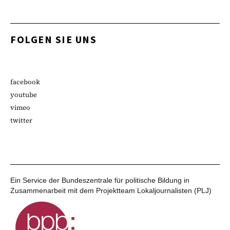
FOLGEN SIE UNS
facebook
youtube
vimeo
twitter
Ein Service der Bundeszentrale für politische Bildung in
Zusammenarbeit mit dem Projektteam Lokaljournalisten (PLJ)