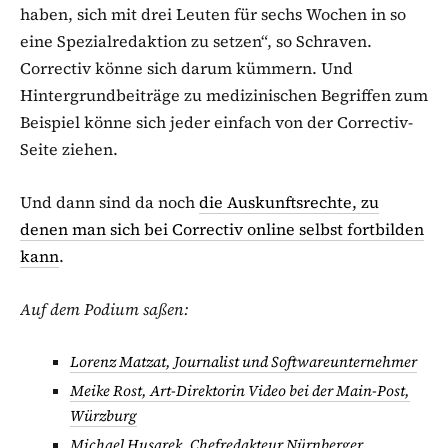
haben, sich mit drei Leuten für sechs Wochen in so
eine Spezialredaktion zu setzen“, so Schraven.
Correctiv könne sich darum kümmern. Und
Hintergrundbeiträge zu medizinischen Begriffen zum
Beispiel könne sich jeder einfach von der Correctiv-
Seite ziehen.
Und dann sind da noch
die Auskunftsrechte, zu
denen man sich bei Correctiv online selbst fortbilden
kann
.
Auf dem Podium saßen:
Lorenz Matzat, Journalist und Softwareunternehmer
Meike Rost, Art-Direktorin Video bei der Main-Post,
Würzburg
Michael Husarek, Chefredakteur Nürnberger