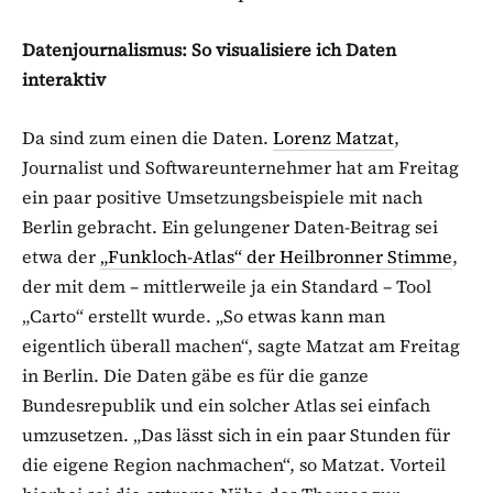
Datenjournalismus: So visualisiere ich Daten
interaktiv
Da sind zum einen die Daten.
Lorenz Matzat
,
Journalist und Softwareunternehmer hat am Freitag
ein paar positive Umsetzungsbeispiele mit nach
Berlin gebracht. Ein gelungener Daten-Beitrag sei
etwa der
„Funkloch-Atlas“ der Heilbronner Stimme
,
der mit dem – mittlerweile ja ein Standard – Tool
„Carto“ erstellt wurde. „So etwas kann man
eigentlich überall machen“, sagte Matzat am Freitag
in Berlin. Die Daten gäbe es für die ganze
Bundesrepublik und ein solcher Atlas sei einfach
umzusetzen. „Das lässt sich in ein paar Stunden für
die eigene Region nachmachen“, so Matzat. Vorteil