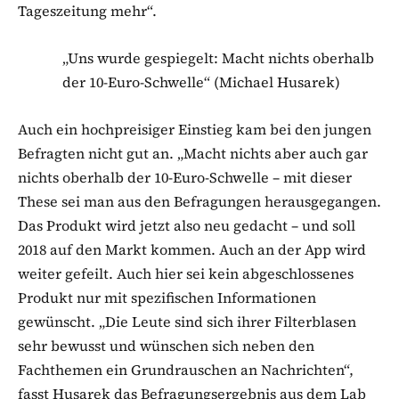
Tageszeitung mehr“.
„Uns wurde gespiegelt: Macht nichts oberhalb
der 10-Euro-Schwelle“ (Michael Husarek)
Auch ein hochpreisiger Einstieg kam bei den jungen
Befragten nicht gut an. „Macht nichts aber auch gar
nichts oberhalb der 10-Euro-Schwelle – mit dieser
These sei man aus den Befragungen herausgegangen.
Das Produkt wird jetzt also neu gedacht – und soll
2018 auf den Markt kommen. Auch an der App wird
weiter gefeilt. Auch hier sei kein abgeschlossenes
Produkt nur mit spezifischen Informationen
gewünscht. „Die Leute sind sich ihrer Filterblasen
sehr bewusst und wünschen sich neben den
Fachthemen ein Grundrauschen an Nachrichten“,
fasst Husarek das Befragungsergebnis aus dem Lab