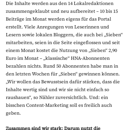
Die Inhalte werden aus den 14 Lokalredaktionen
zusammengeklaubt und neu aufbereitet – 10 bis 15
Beiträge im Monat werden eigens für das Portal
erstellt. Viele Anregungen von Leserinnen und
Lesern sowie lokalen Bloggern, die auch bei „Sieben“
mitarbeiten, seien in die Seite eingeflossen und seit
einem Monat kostet die Nutzung von „Sieben“ 2,90
Euro im Monat – „klassische“ HNA-Abonnenten
bezahlen nichts. Rund 50 Abonnenten habe man in
den letzten Wochen für „Sieben“ gewinnen können.
„Wir wollen das Bewusstsein dafür stärken, dass die
Inhalte wertig sind und wir sie nicht einfach so
raushauen“, so Nähler zuversichtlich. Und: ein
bisschen Content-Marketing soll es freilich auch
geben.
Zusammen sind wir stark: Darum nutzt die