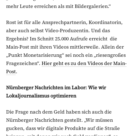
mehr Leute erreichen als mit Bildergalerien.“
Rost ist für alle Ansprechpartnerin, Koordinatorin,
aber auch selbst Video-Produzentin. Und das
Ergebnis? Im Schnitt 25.000 Aufrufe erreicht die
Main-Post mit ihren Videos mittlerweile. Allein der
„Punkt Monetarisierung“ sei noch ein „riesengroßes
Fragezeichen“.
Hier geht es zu den Videos der Main-
Post
.
Nürnberger Nachrichten im Labor: Wie wir
Lokaljournalismus optimieren
Die Frage nach dem Geld haben sich auch die
Nürnberger Nachrichten gestellt. „Wir müssen
gucken, dass wir digitale Produkte auf die Straße