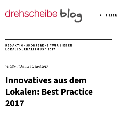
FILTER
REDAKTIONSKONFERENZ "WIR LIEBEN
LOKALJOURNALISMUS" 2017
Veröffentlicht am
30. Juni 2017
Innovatives aus dem
Lokalen: Best Practice
2017