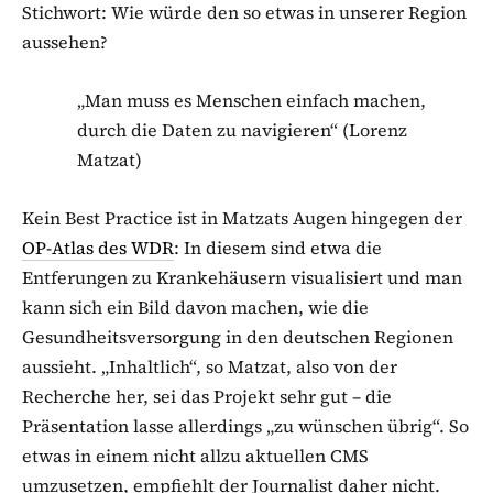
Stichwort: Wie würde den so etwas in unserer Region
aussehen?
„Man muss es Menschen einfach machen,
durch die Daten zu navigieren“ (Lorenz
Matzat)
Kein Best Practice ist in Matzats Augen hingegen der
OP-Atlas des WDR
: In diesem sind etwa die
Entferungen zu Krankehäusern visualisiert und man
kann sich ein Bild davon machen, wie die
Gesundheitsversorgung in den deutschen Regionen
aussieht. „Inhaltlich“, so Matzat, also von der
Recherche her, sei das Projekt sehr gut – die
Präsentation lasse allerdings „zu wünschen übrig“. So
etwas in einem nicht allzu aktuellen CMS
umzusetzen, empfiehlt der Journalist daher nicht.