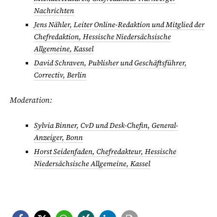
Nachrichten
Jens Nähler, Leiter Online-Redaktion und Mitglied der
Chefredaktion, Hessische Niedersächsische
Allgemeine, Kassel
David Schraven, Publisher und Geschäftsführer,
Correctiv, Berlin
Moderation:
Sylvia Binner, CvD und Desk-Chefin, General-
Anzeiger, Bonn
Horst Seidenfaden, Chefredakteur, Hessische
Niedersächsische Allgemeine, Kassel