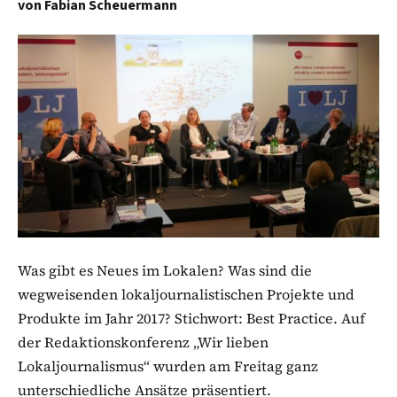
von
Fabian Scheuermann
Was gibt es Neues im Lokalen? Was sind die
wegweisenden lokaljournalistischen Projekte und
Produkte im Jahr 2017? Stichwort: Best Practice. Auf
der Redaktionskonferenz „Wir lieben
Lokaljournalismus“ wurden am Freitag ganz
unterschiedliche Ansätze präsentiert.