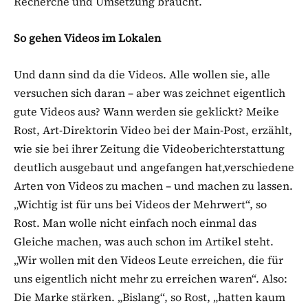
Recherche und Umsetzung braucht.
So gehen Videos im Lokalen
Und dann sind da die Videos. Alle wollen sie, alle
versuchen sich daran – aber was zeichnet eigentlich
gute Videos aus? Wann werden sie geklickt? Meike
Rost, Art-Direktorin Video bei der Main-Post, erzählt,
wie sie bei ihrer Zeitung die Videoberichterstattung
deutlich ausgebaut und angefangen hat,verschiedene
Arten von Videos zu machen – und machen zu lassen.
„Wichtig ist für uns bei Videos der Mehrwert“, so
Rost. Man wolle nicht einfach noch einmal das
Gleiche machen, was auch schon im Artikel steht.
„Wir wollen mit den Videos Leute erreichen, die für
uns eigentlich nicht mehr zu erreichen waren“. Also:
Die Marke stärken. „Bislang“, so Rost, „hatten kaum