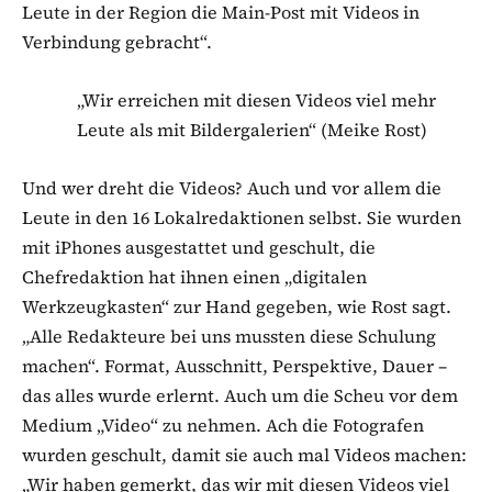
Leute in der Region die Main-Post mit Videos in
Verbindung gebracht“.
„Wir erreichen mit diesen Videos viel mehr
Leute als mit Bildergalerien“ (Meike Rost)
Und wer dreht die Videos? Auch und vor allem die
Leute in den 16 Lokalredaktionen selbst. Sie wurden
mit iPhones ausgestattet und geschult, die
Chefredaktion hat ihnen einen „digitalen
Werkzeugkasten“ zur Hand gegeben, wie Rost sagt.
„Alle Redakteure bei uns mussten diese Schulung
machen“. Format, Ausschnitt, Perspektive, Dauer –
das alles wurde erlernt. Auch um die Scheu vor dem
Medium „Video“ zu nehmen. Ach die Fotografen
wurden geschult, damit sie auch mal Videos machen:
„Wir haben gemerkt, das wir mit diesen Videos viel