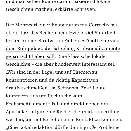
und man selber könne darauf basierend lokale
Geschichten machen, erklärte Schraven.
Der Mehrwert einer Kooperation mit Correctiv sei
eben, dass das Recherchenetzwerk viel Vorarbeit
leisten könne. So etwa im
Fall eines Apothekers aus
dem Ruhrgebiet, der jahrelang Krebsmedikamente
gepantscht haben soll
. Eine klassische lokale
Geschichte – die aber bundesweit interessant sei.
„Wir sind in der Lage, uns auf Themen zu
konzentrieren und da richtig Kapazitäten
draufzuschmeißen“, so Schraven. Zwei Leute
kümmern sich um Recherche zum
Krebsmedikamente-Fall und direkt neben der
Apotheke soll gar eine Rechercheredaktion eröffnet
werden, um mit Betroffenen in Kontakt zu kommen.
„Eine Lokalredaktion dürfte damit große Probleme