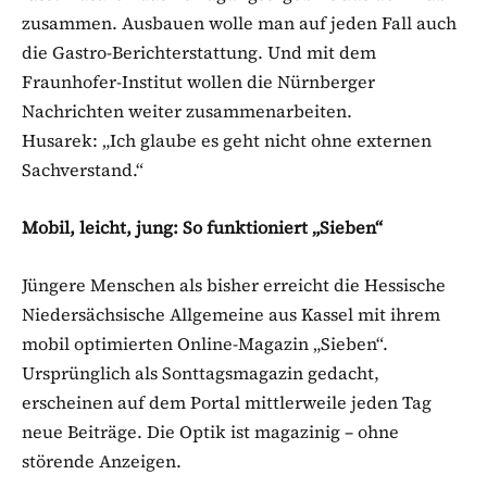
zusammen. Ausbauen wolle man auf jeden Fall auch
die Gastro-Berichterstattung. Und mit dem
Fraunhofer-Institut wollen die Nürnberger
Nachrichten weiter zusammenarbeiten.
Husarek: „Ich glaube es geht nicht ohne externen
Sachverstand.“
Mobil, leicht, jung: So funktioniert „Sieben“
Jüngere Menschen als bisher erreicht die Hessische
Niedersächsische Allgemeine aus Kassel mit ihrem
mobil optimierten Online-Magazin „Sieben“.
Ursprünglich als Sonttagsmagazin gedacht,
erscheinen auf dem Portal mittlerweile jeden Tag
neue Beiträge. Die Optik ist magazinig – ohne
störende Anzeigen.