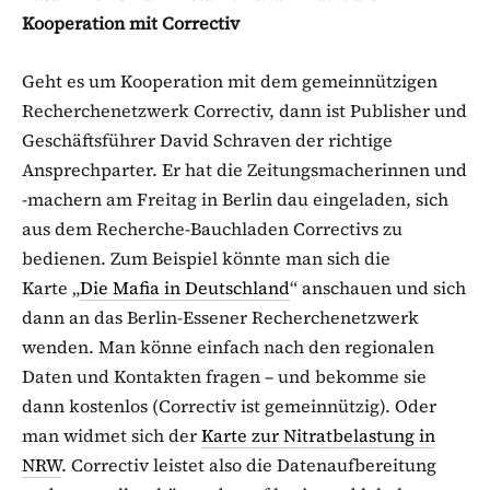
Kooperation mit Correctiv
Geht es um Kooperation mit dem gemeinnützigen
Recherchenetzwerk Correctiv, dann ist Publisher und
Geschäftsführer David Schraven der richtige
Ansprechparter. Er hat die Zeitungsmacherinnen und
-machern am Freitag in Berlin dau eingeladen, sich
aus dem Recherche-Bauchladen Correctivs zu
bedienen. Zum Beispiel könnte man sich die
Karte „
Die Mafia in Deutschland
“ anschauen und sich
dann an das Berlin-Essener Recherchenetzwerk
wenden. Man könne einfach nach den regionalen
Daten und Kontakten fragen – und bekomme sie
dann kostenlos (Correctiv ist gemeinnützig). Oder
man widmet sich der
Karte zur Nitratbelastung in
NRW
. Correctiv leistet also die Datenaufbereitung