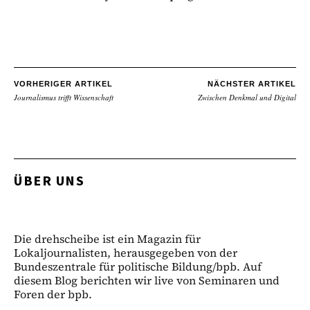
VORHERIGER ARTIKEL
NÄCHSTER ARTIKEL
Journalismus trifft Wissenschaft
Zwischen Denkmal und Digital
ÜBER UNS
Die drehscheibe ist ein Magazin für
Lokaljournalisten, herausgegeben von der
Bundeszentrale für politische Bildung/bpb. Auf
diesem Blog berichten wir live von Seminaren und
Foren der bpb.