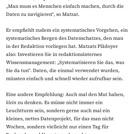
„Man muss es Menschen einfach machen, durch die
Daten zu navigieren“, so Matzat.
Er empfiehlt zudem ein systematisches Vorgehen, ein
systematisches Bergen des Datenschatzes, den man
in der Redaktion vorliegen hat. Matzats Plädoyer
also: Investieren Sie in redaktionsinternes
Wissensmanagement: „Systematisieren Sie das, was
Sie da tun“. Daten, die einmal verwendet wurden,
müssten einfach und schnell wieder aufrufbar sein.
Eine andere Empfehlung: Auch mal den Mut haben,
klein
zu denken. Es müsse nicht immer ein
Leuchtturm sein, sondern gerne auch mal ein
kleines, nettes Datenprojekt, für das man nicht
Wochen, sondern vielleicht nur einen Tag für