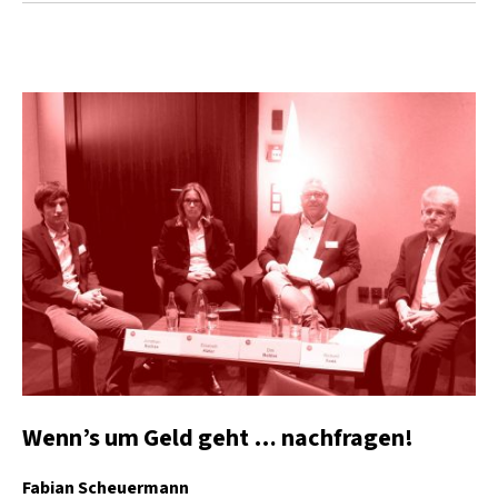
Wenn’s um Geld geht … nachfragen!
Fabian Scheuermann