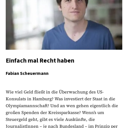
Einfach mal Recht haben
Fabian Scheuermann
Wie viel Geld fließt in die Überwachung des US-
Konsulats in Hamburg? Was investiert der Staat in die
Olympiamannschaft? Und an wen gehen eigentlich die
großen Spenden der Kreissparkasse? Wenn’s um
Steuergeld geht, gibt es viele Auskünfte, die
JournalistInnen – je nach Bundesland – im Prinzip per