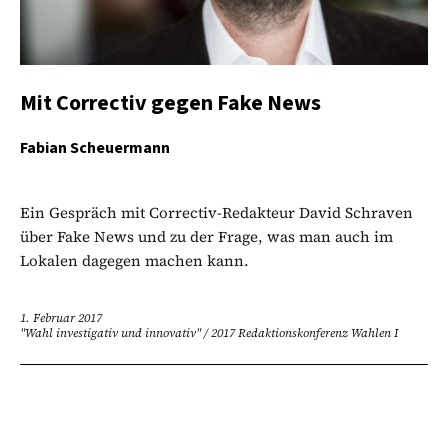
Mit Correctiv gegen Fake News
Fabian Scheuermann
Ein Gespräch mit Correctiv-Redakteur David Schraven
über Fake News und zu der Frage, was man auch im
Lokalen dagegen machen kann.
1. Februar 2017
"Wahl investigativ und innovativ"
/
2017 Redaktionskonferenz Wahlen I