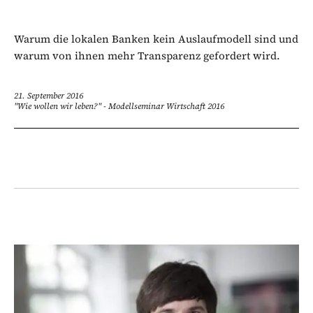
Warum die lokalen Banken kein Auslaufmodell sind und
warum von ihnen mehr Transparenz gefordert wird.
21. September 2016
"Wie wollen wir leben?" - Modellseminar Wirtschaft 2016