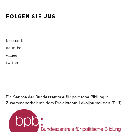
FOLGEN SIE UNS
facebook
youtube
vimeo
twitter
Ein Service der Bundeszentrale für politische Bildung in
Zusammenarbeit mit dem Projektteam Lokaljournalisten (PLJ)