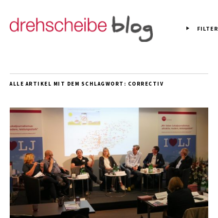
FILTER
ALLE ARTIKEL MIT DEM SCHLAGWORT:
CORRECTIV