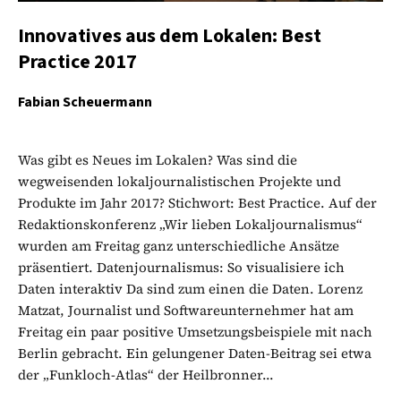
Innovatives aus dem Lokalen: Best
Practice 2017
Fabian Scheuermann
Was gibt es Neues im Lokalen? Was sind die
wegweisenden lokaljournalistischen Projekte und
Produkte im Jahr 2017? Stichwort: Best Practice. Auf der
Redaktionskonferenz „Wir lieben Lokaljournalismus“
wurden am Freitag ganz unterschiedliche Ansätze
präsentiert. Datenjournalismus: So visualisiere ich
Daten interaktiv Da sind zum einen die Daten. Lorenz
Matzat, Journalist und Softwareunternehmer hat am
Freitag ein paar positive Umsetzungsbeispiele mit nach
Berlin gebracht. Ein gelungener Daten-Beitrag sei etwa
der „Funkloch-Atlas“ der Heilbronner...