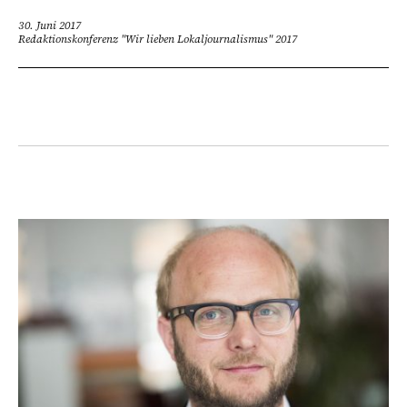
30. Juni 2017
Redaktionskonferenz "Wir lieben Lokaljournalismus" 2017