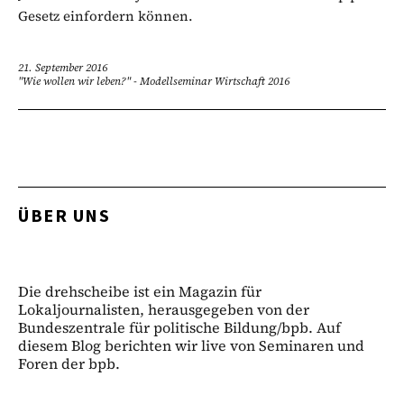
Gesetz einfordern können.
21. September 2016
"Wie wollen wir leben?" - Modellseminar Wirtschaft 2016
ÜBER UNS
Die drehscheibe ist ein Magazin für
Lokaljournalisten, herausgegeben von der
Bundeszentrale für politische Bildung/bpb. Auf
diesem Blog berichten wir live von Seminaren und
Foren der bpb.