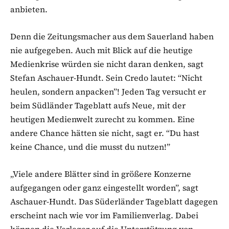
anbieten.
Denn die Zeitungsmacher aus dem Sauerland haben
nie aufgegeben. Auch mit Blick auf die heutige
Medienkrise würden sie nicht daran denken, sagt
Stefan Aschauer-Hundt. Sein Credo lautet: “Nicht
heulen, sondern anpacken”! Jeden Tag versucht er
beim Südländer Tageblatt aufs Neue, mit der
heutigen Medienwelt zurecht zu kommen. Eine
andere Chance hätten sie nicht, sagt er. “Du hast
keine Chance, und die musst du nutzen!”
„Viele andere Blätter sind in größere Konzerne
aufgegangen oder ganz eingestellt worden”, sagt
Aschauer-Hundt. Das Süderländer Tageblatt dagegen
erscheint nach wie vor im Familienverlag. Dabei
können die Verleger auf die Unterstützung von