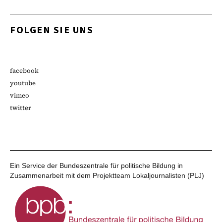
FOLGEN SIE UNS
facebook
youtube
vimeo
twitter
Ein Service der Bundeszentrale für politische Bildung in
Zusammenarbeit mit dem Projektteam Lokaljournalisten (PLJ)