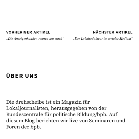
VORHERIGER ARTIKEL
NÄCHSTER ARTIKEL
„Die Anzeigenkunden rennen uns nach“
„Der Lokalredakteur ist soziales Medium“
ÜBER UNS
Die drehscheibe ist ein Magazin für
Lokaljournalisten, herausgegeben von der
Bundeszentrale für politische Bildung/bpb. Auf
diesem Blog berichten wir live von Seminaren und
Foren der bpb.