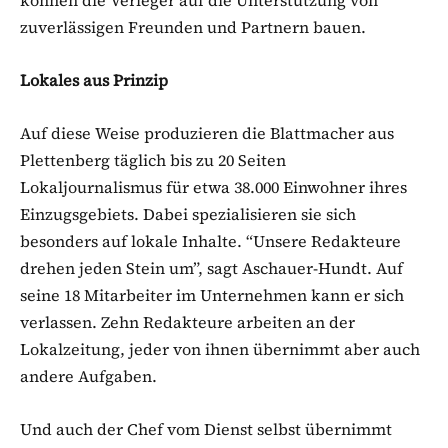
zuverlässigen Freunden und Partnern bauen.
Lokales aus Prinzip
Auf diese Weise produzieren die Blattmacher aus
Plettenberg täglich bis zu 20 Seiten
Lokaljournalismus für etwa 38.000 Einwohner ihres
Einzugsgebiets. Dabei spezialisieren sie sich
besonders auf lokale Inhalte. “Unsere Redakteure
drehen jeden Stein um”, sagt Aschauer-Hundt. Auf
seine 18 Mitarbeiter im Unternehmen kann er sich
verlassen. Zehn Redakteure arbeiten an der
Lokalzeitung, jeder von ihnen übernimmt aber auch
andere Aufgaben.
Und auch der Chef vom Dienst selbst übernimmt