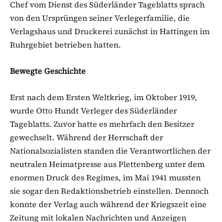
Chef vom Dienst des Süderländer Tageblatts sprach
von den Ursprüngen seiner Verlegerfamilie, die
Verlagshaus und Druckerei zunächst in Hattingen im
Ruhrgebiet betrieben hatten.
Bewegte Geschichte
Erst nach dem Ersten Weltkrieg, im Oktober 1919,
wurde Otto Hundt Verleger des Süderländer
Tageblatts. Zuvor hatte es mehrfach den Besitzer
gewechselt. Während der Herrschaft der
Nationalsozialisten standen die Verantwortlichen der
neutralen Heimatpresse aus Plettenberg unter dem
enormen Druck des Regimes, im Mai 1941 mussten
sie sogar den Redaktionsbetrieb einstellen. Dennoch
konnte der Verlag auch während der Kriegszeit eine
Zeitung mit lokalen Nachrichten und Anzeigen