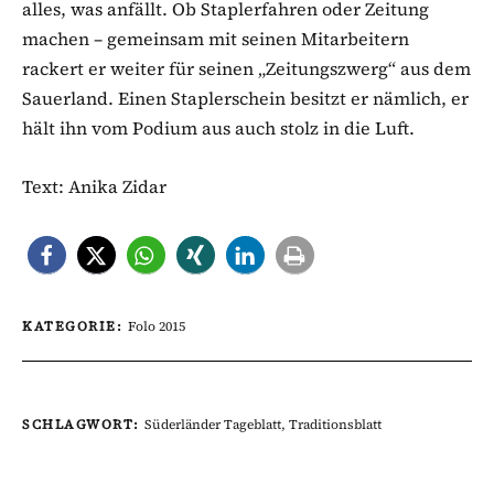
alles, was anfällt. Ob Staplerfahren oder Zeitung
machen – gemeinsam mit seinen Mitarbeitern
rackert er weiter für seinen „Zeitungszwerg“ aus dem
Sauerland. Einen Staplerschein besitzt er nämlich, er
hält ihn vom Podium aus auch stolz in die Luft.
Text: Anika Zidar
KATEGORIE:
Folo 2015
SCHLAGWORT:
Süderländer Tageblatt
,
Traditionsblatt