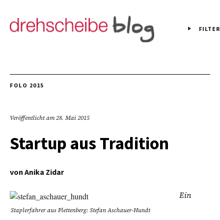
FILTER
FOLO 2015
Veröffentlicht am
28. Mai 2015
Startup aus Tradition
von
Anika Zidar
Ein
Staplerfahrer aus Plettenberg: Stefan Aschauer-Hundt