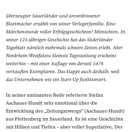
überzeugter Sauerländer und unverdrossener
Blattmacher erzählt von seiner Verlegerfamilie. Eine
Märchenstunde voller Erfolgsgeschichten? Mitnichten. In
seiner 125-jährigen Geschichte hat das Süderländer
Tageblatt nämlich mehrmals schwere Zeiten erlebt. Aber
Nordrhein-Westfalens kleinste Tageszeitung erscheint
weiterhin – mit einer Auflage von derzeit 5478
verkauften Exemplaren. Das klappt auch deshalb, weil
das Unternehmen wie ein Start-Up funktioniert.
In seiner amüsanten Rede referierte Stefan
Aschauer-Hundt sehr emotional über die
Entwicklung des „Zeitungszwergs“ (Aschauer-Hundt)
aus Plettenberg im Sauerland. Es ist eine Geschichte
mit Höhen und Tiefen – aber voller Superlative. Der