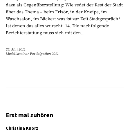
dazu als Gegenüberstellung: Wie redet der Rest der Stadt
über das Thema – beim Frisör, in der Kneipe, im
Waschsalon, im Bäcker: was ist zur Zeit Stadtgespräch?
Ist denen das alles wurscht. 14. Die nachfolgende
Berichterstattung muss sich mit den...
26. Mai 2011
Modellseminar Partizipation 2011
Erst mal zuhören
Christina Knorz