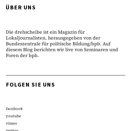
ÜBER UNS
Die drehscheibe ist ein Magazin für
Lokaljournalisten, herausgegeben von der
Bundeszentrale für politische Bildung/bpb. Auf
diesem Blog berichten wir live von Seminaren und
Foren der bpb.
FOLGEN SIE UNS
facebook
youtube
vimeo
twitter