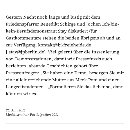
Gestern Nacht noch lange und lustig mit dem
Friedenspfarrer Benedikt Schirge und Jochen Ich-bin-
kein-Berufsdemonstrant Stay diskutiert (für
Gastkommentare stehen die beiden übrigens ab und an
zur Verfügung, kontakt@bi-freieheide.de,
j.stay@jpberlin.de). Viel gelernt über die Inszenierung
von Demonstrationen, damit wir Pressefuzzis auch
berichten, absurde Geschichten gehört über
Presseanfragen: „Sie haben eine Demo, besorgen Sie mir
eine alleinerziehende Mutter aus Meck-Pom und einen
Langzeitstudenten“, „Formulieren Sie das lieber so, dann
können wir es...
26. Mai 2011
Modellseminar Partizipation 2011