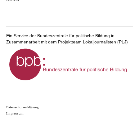
Ein Service der Bundeszentrale für politische Bildung in
Zusammenarbeit mit dem Projektteam Lokaljournalisten (PLJ)
Datenschutzerklärung
Impressum