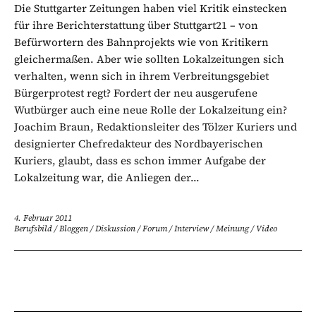
Die Stuttgarter Zeitungen haben viel Kritik einstecken
für ihre Berichterstattung über Stuttgart21 – von
Befürwortern des Bahnprojekts wie von Kritikern
gleichermaßen. Aber wie sollten Lokalzeitungen sich
verhalten, wenn sich in ihrem Verbreitungsgebiet
Bürgerprotest regt? Fordert der neu ausgerufene
Wutbürger auch eine neue Rolle der Lokalzeitung ein?
Joachim Braun, Redaktionsleiter des Tölzer Kuriers und
designierter Chefredakteur des Nordbayerischen
Kuriers, glaubt, dass es schon immer Aufgabe der
Lokalzeitung war, die Anliegen der...
4. Februar 2011
Berufsbild
/
Bloggen
/
Diskussion
/
Forum
/
Interview
/
Meinung
/
Video