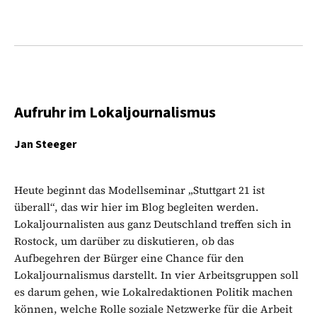
Aufruhr im Lokaljournalismus
Jan Steeger
Heute beginnt das Modellseminar „Stuttgart 21 ist
überall“, das wir hier im Blog begleiten werden.
Lokaljournalisten aus ganz Deutschland treffen sich in
Rostock, um darüber zu diskutieren, ob das
Aufbegehren der Bürger eine Chance für den
Lokaljournalismus darstellt. In vier Arbeitsgruppen soll
es darum gehen, wie Lokalredaktionen Politik machen
können, welche Rolle soziale Netzwerke für die Arbeit