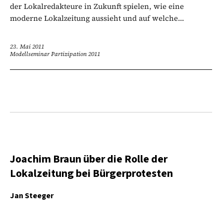
der Lokalredakteure in Zukunft spielen, wie eine
moderne Lokalzeitung aussieht und auf welche...
23. Mai 2011
Modellseminar Partizipation 2011
Joachim Braun über die Rolle der
Lokalzeitung bei Bürgerprotesten
Jan Steeger