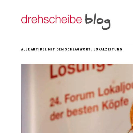
ALLE ARTIKEL MIT DEM SCHLAGWORT:
LOKALZEITUNG