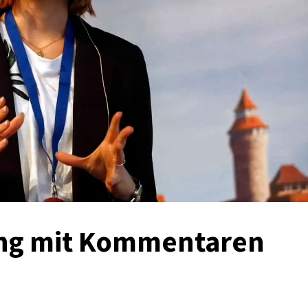
ang mit Kommentaren