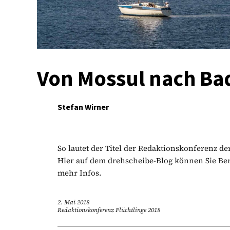
Von Mossul nach B
Stefan Wirner
So lautet der Titel der Redaktionskonferenz de
Hier auf dem drehscheibe-Blog können Sie Ber
mehr Infos.
2. Mai 2018
Redaktionskonferenz Flüchtlinge 2018