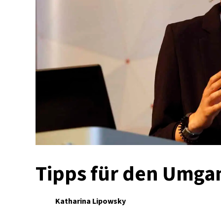
Tipps für den Umg
Katharina Lipowsky