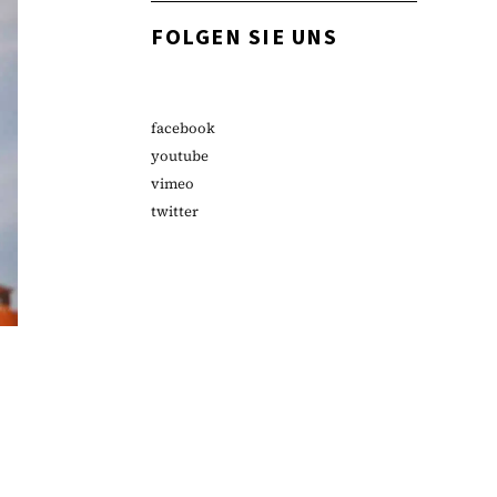
FOLGEN SIE UNS
facebook
youtube
vimeo
twitter