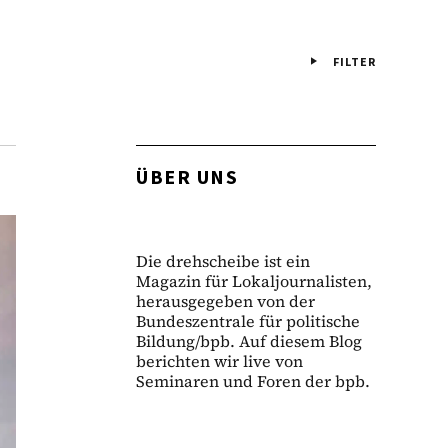
FILTER
ÜBER UNS
Die drehscheibe ist ein
Magazin für Lokaljournalisten,
herausgegeben von der
Bundeszentrale für politische
Bildung/bpb. Auf diesem Blog
berichten wir live von
Seminaren und Foren der bpb.