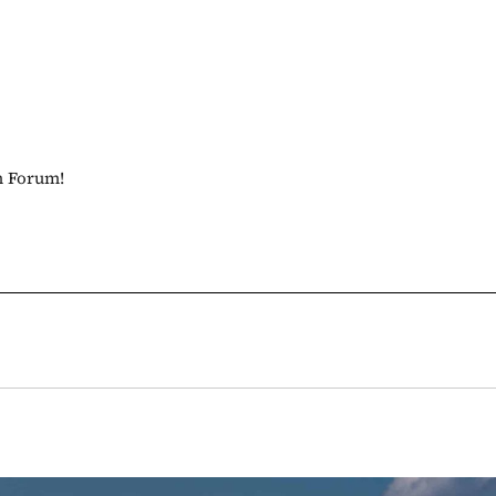
m Forum!