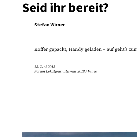
Seid ihr bereit?
Stefan Wirner
Koffer gepackt, Handy geladen – auf geht’s zu
18. Juni 2018
Forum Lokaljournalismus 2018
/
Video