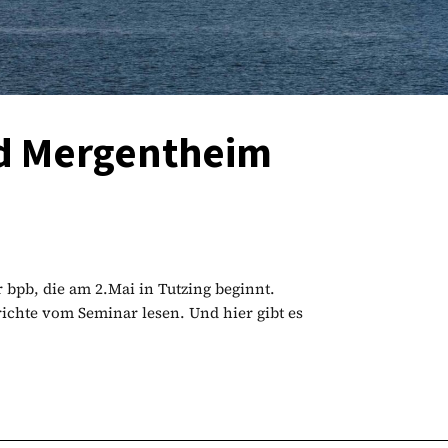
ad Mergentheim
r bpb, die am 2.Mai in Tutzing beginnt.
ichte vom Seminar lesen. Und hier gibt es