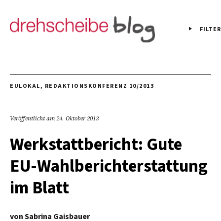
FILTER
EULOKAL
,
REDAKTIONSKONFERENZ 10/2013
Veröffentlicht am
24. Oktober 2013
Werkstattbericht: Gute
EU-Wahlberichterstattung
im Blatt
von
Sabrina Gaisbauer