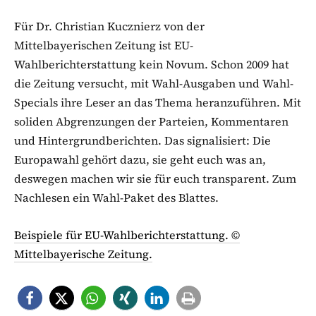
Für Dr. Christian Kucznierz von der
Mittelbayerischen Zeitung ist EU-
Wahlberichterstattung kein Novum. Schon 2009 hat
die Zeitung versucht, mit Wahl-Ausgaben und Wahl-
Specials ihre Leser an das Thema heranzuführen. Mit
soliden Abgrenzungen der Parteien, Kommentaren
und Hintergrundberichten. Das signalisiert: Die
Europawahl gehört dazu, sie geht euch was an,
deswegen machen wir sie für euch transparent. Zum
Nachlesen ein Wahl-Paket des Blattes.
Beispiele für EU-Wahlberichterstattung. ©
Mittelbayerische Zeitung.