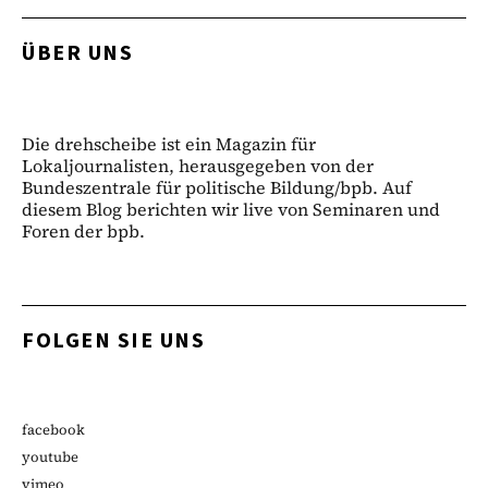
ÜBER UNS
Die drehscheibe ist ein Magazin für
Lokaljournalisten, herausgegeben von der
Bundeszentrale für politische Bildung/bpb. Auf
diesem Blog berichten wir live von Seminaren und
Foren der bpb.
FOLGEN SIE UNS
facebook
youtube
vimeo