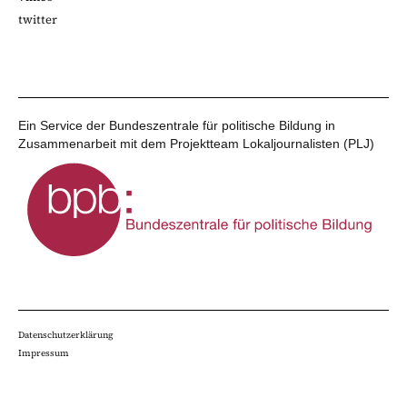
twitter
Ein Service der Bundeszentrale für politische Bildung in
Zusammenarbeit mit dem Projektteam Lokaljournalisten (PLJ)
Datenschutzerklärung
Impressum