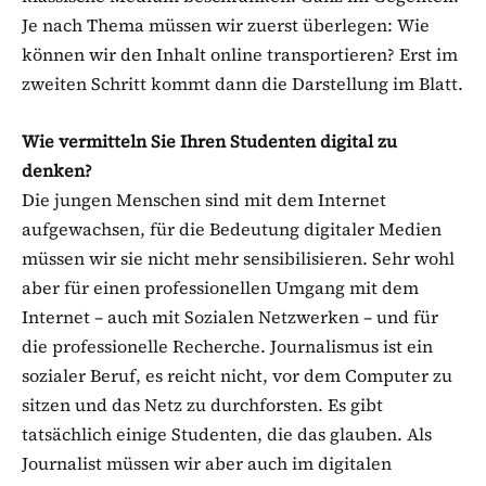
Je nach Thema müssen wir zuerst überlegen: Wie
können wir den Inhalt online transportieren? Erst im
zweiten Schritt kommt dann die Darstellung im Blatt.
Wie vermitteln Sie Ihren Studenten digital zu
denken?
Die jungen Menschen sind mit dem Internet
aufgewachsen, für die Bedeutung digitaler Medien
müssen wir sie nicht mehr sensibilisieren. Sehr wohl
aber für einen professionellen Umgang mit dem
Internet – auch mit Sozialen Netzwerken – und für
die professionelle Recherche. Journalismus ist ein
sozialer Beruf, es reicht nicht, vor dem Computer zu
sitzen und das Netz zu durchforsten. Es gibt
tatsächlich einige Studenten, die das glauben. Als
Journalist müssen wir aber auch im digitalen