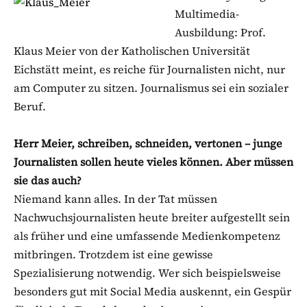
Multimedia-
Ausbildung: Prof.
Klaus Meier von der Katholischen Universität
Eichstätt meint, es reiche für Journalisten nicht, nur
am Computer zu sitzen. Journalismus sei ein sozialer
Beruf.
Herr Meier, schreiben, schneiden, vertonen – junge
Journalisten sollen heute vieles können. Aber müssen
sie das auch?
Niemand kann alles. In der Tat müssen
Nachwuchsjournalisten heute breiter aufgestellt sein
als früher und eine umfassende Medienkompetenz
mitbringen. Trotzdem ist eine gewisse
Spezialisierung notwendig. Wer sich beispielsweise
besonders gut mit Social Media auskennt, ein Gespür