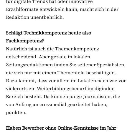
für digitale Trends hat oder innovative
Erzählformate entwickeln kann, macht sich in der
Redaktion unentbehrlich.
Schlägt Technikkompetenz heute also
Fachkompetenz?
Natürlich ist auch die Themenkompetenz
entscheidend. Aber gerade in lokalen
Zeitungsredaktionen finden Sie seltener Spezialisten,
die sich nur mit einem Themenfeld beschäftigen.
Dazu kommt, dass vor allem im Lokalen nach wie vor
vielerorts ein Weiterbildungsbedarf im digitalen
Bereich besteht. Da können junge Journalisten, die
von Anfang an crossmedial gearbeitet haben,
punkten.
Haben Bewerber ohne Online-Kenntnisse im Jahr