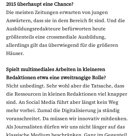
2015 überhaupt eine Chance?
Die meisten Zeitungen erwarten von jungen
Anwärtern, dass sie in dem Bereich fit sind. Und die
Ausbildungsredakteure befürworten heute
größtenteils eine crossmediale Ausbildung,
allerdings gilt das überwiegend für die größeren
Häuser.
Spielt multimediales Arbeiten in kleineren
Redaktionen etwa eine zweitrangige Rolle?
Nicht unbedingt. Sehr wohl aber die Tatsache, dass
die Ressourcen in kleinen Redaktionen viel knapper
sind. An Social Media führt aber längst kein Weg
mehr vorbei. Zumal die Digitalisierung ja ständig
voranschreitet. Da müssen wir innovativ mitdenken.
Als Journalisten dürfen wir uns nicht länger auf das
klassische Medium beschränken. Ganz im Gegenteil.