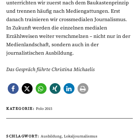
unterrichten wir zuerst nach dem Baukastenprinzip
und trennen häufig nach Mediengattungen. Erst
danach trainieren wir crossmedialen Journalismus.
In Zukunft werden die einzelnen medialen
Erzählweisen weiter verschmelzen – nicht nur in der
Medienlandschaft, sondern auch in der
journalistischen Ausbildung.
Das Gespräch führte Christina Michaelis
KATEGORIE:
Folo 2015
SCHLAGWORT:
Ausbildung
,
Lokaljournalismus