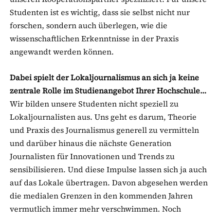
Studenten ist es wichtig, dass sie selbst nicht nur
forschen, sondern auch überlegen, wie die
wissenschaftlichen Erkenntnisse in der Praxis
angewandt werden können.
Dabei spielt der Lokaljournalismus an sich ja keine
zentrale Rolle im Studienangebot Ihrer Hochschule…
Wir bilden unsere Studenten nicht speziell zu
Lokaljournalisten aus. Uns geht es darum, Theorie
und Praxis des Journalismus generell zu vermitteln
und darüber hinaus die nächste Generation
Journalisten für Innovationen und Trends zu
sensibilisieren. Und diese Impulse lassen sich ja auch
auf das Lokale übertragen. Davon abgesehen werden
die medialen Grenzen in den kommenden Jahren
vermutlich immer mehr verschwimmen. Noch