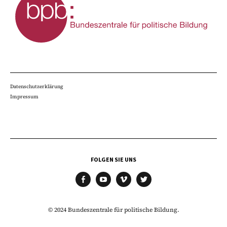
Datenschutzerklärung
Impressum
FOLGEN SIE UNS
facebook
youtube
vimeo
twitter
© 2024 Bundeszentrale für politische Bildung