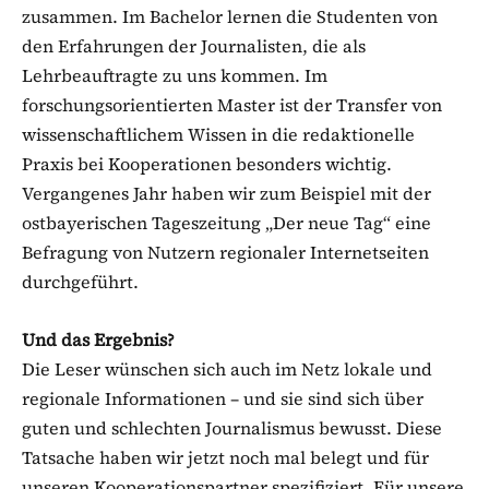
zusammen. Im Bachelor lernen die Studenten von
den Erfahrungen der Journalisten, die als
Lehrbeauftragte zu uns kommen. Im
forschungsorientierten Master ist der Transfer von
wissenschaftlichem Wissen in die redaktionelle
Praxis bei Kooperationen besonders wichtig.
Vergangenes Jahr haben wir zum Beispiel mit der
ostbayerischen Tageszeitung „Der neue Tag“ eine
Befragung von Nutzern regionaler Internetseiten
durchgeführt.
Und das Ergebnis?
Die Leser wünschen sich auch im Netz lokale und
regionale Informationen – und sie sind sich über
guten und schlechten Journalismus bewusst. Diese
Tatsache haben wir jetzt noch mal belegt und für
unseren Kooperationspartner spezifiziert. Für unsere