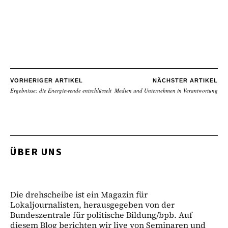
VORHERIGER ARTIKEL
NÄCHSTER ARTIKEL
Ergebnisse: die Energiewende entschlüsselt
Medien und Unternehmen in Verantwortung
ÜBER UNS
Die drehscheibe ist ein Magazin für
Lokaljournalisten, herausgegeben von der
Bundeszentrale für politische Bildung/bpb. Auf
diesem Blog berichten wir live von Seminaren und