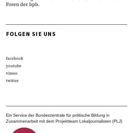
Foren der bpb.
FOLGEN SIE UNS
facebook
youtube
vimeo
twitter
Ein Service der Bundeszentrale für politische Bildung in
Zusammenarbeit mit dem Projektteam Lokaljournalisten (PLJ)