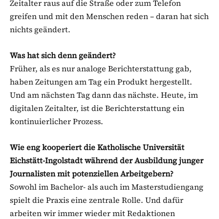
Zeitalter raus auf die Straße oder zum Telefon
greifen und mit den Menschen reden – daran hat sich
nichts geändert.
Was hat sich denn geändert?
Früher, als es nur analoge Berichterstattung gab,
haben Zeitungen am Tag ein Produkt hergestellt.
Und am nächsten Tag dann das nächste. Heute, im
digitalen Zeitalter, ist die Berichterstattung ein
kontinuierlicher Prozess.
Wie eng kooperiert die Katholische Universität
Eichstätt-Ingolstadt während der Ausbildung junger
Journalisten mit potenziellen Arbeitgebern?
Sowohl im Bachelor- als auch im Masterstudiengang
spielt die Praxis eine zentrale Rolle. Und dafür
arbeiten wir immer wieder mit Redaktionen