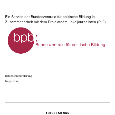
Ein Service der Bundeszentrale für politische Bildung in
Zusammenarbeit mit dem Projektteam Lokaljournalisten (PLJ)
Datenschutzerklärung
Impressum
FOLGEN SIE UNS