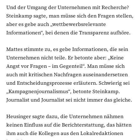
Und der Umgang der Unternehmen mit Recherche?
Steinkamp sagte, man müsse sich den Fragen stellen,
aber es gebe auch „wettbewerbsrelevante
Informationen“, bei denen die Transparenz aufhöre.
Mattes stimmte zu, es gebe Informationen, die sein
Unternehmen nicht teile. Er betonte aber: „Keine
Angst vor Fragen – im Gegenteil“. Man müsse sich
auch mit kritischen Nachfragen auseinandersetzen
und Entscheidungsprozesse erläutern. Schwierig sei
„Kampagnenjournalismus“, betonte Steinkamp.
Journalist und Journalist sei nicht immer das gleiche.
Heusinger sagte dazu, die Unternehmen nähmen
keinen Einfluss auf die Berichterstattung, das hätten
ihm auch die Kollegen aus den Lokalredaktionen