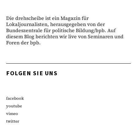
Die drehscheibe ist ein Magazin für
Lokaljournalisten, herausgegeben von der
Bundeszentrale für politische Bildung/bpb. Auf
diesem Blog berichten wir live von Seminaren und
Foren der bpb.
FOLGEN SIE UNS
facebook
youtube
vimeo
twitter