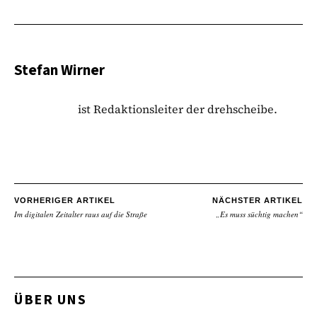
Stefan Wirner
ist Redaktionsleiter der drehscheibe.
VORHERIGER ARTIKEL
NÄCHSTER ARTIKEL
Im digitalen Zeitalter raus auf die Straße
„Es muss süchtig machen“
ÜBER UNS