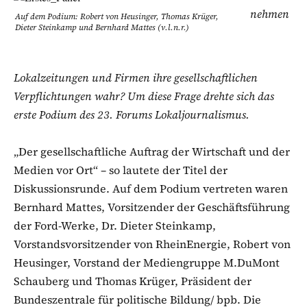
nehmen
Auf dem Podium: Robert von Heusinger, Thomas Krüger,
Dieter Steinkamp und Bernhard Mattes (v.l.n.r.)
Lokalzeitungen und Firmen ihre gesellschaftlichen
Verpflichtungen wahr? Um diese Frage drehte sich das
erste Podium des 23. Forums Lokaljournalismus.
„Der gesellschaftliche Auftrag der Wirtschaft und der
Medien vor Ort“ – so lautete der Titel der
Diskussionsrunde. Auf dem Podium vertreten waren
Bernhard Mattes, Vorsitzender der Geschäftsführung
der Ford-Werke, Dr. Dieter Steinkamp,
Vorstandsvorsitzender von RheinEnergie, Robert von
Heusinger, Vorstand der Mediengruppe M.DuMont
Schauberg und Thomas Krüger, Präsident der
Bundeszentrale für politische Bildung/ bpb. Die