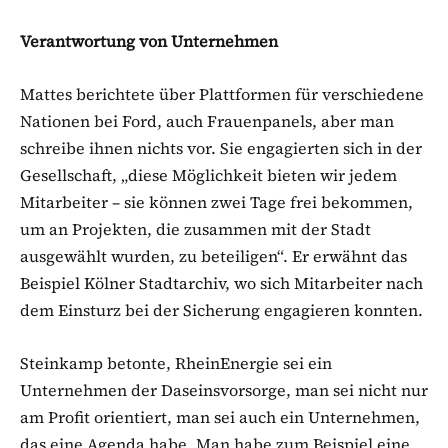
Verantwortung von Unternehmen
Mattes berichtete über Plattformen für verschiedene
Nationen bei Ford, auch Frauenpanels, aber man
schreibe ihnen nichts vor. Sie engagierten sich in der
Gesellschaft, „diese Möglichkeit bieten wir jedem
Mitarbeiter – sie können zwei Tage frei bekommen,
um an Projekten, die zusammen mit der Stadt
ausgewählt wurden, zu beteiligen“. Er erwähnt das
Beispiel Kölner Stadtarchiv, wo sich Mitarbeiter nach
dem Einsturz bei der Sicherung engagieren konnten.
Steinkamp betonte, RheinEnergie sei ein
Unternehmen der Daseinsvorsorge, man sei nicht nur
am Profit orientiert, man sei auch ein Unternehmen,
das eine Agenda habe. Man habe zum Beispiel eine