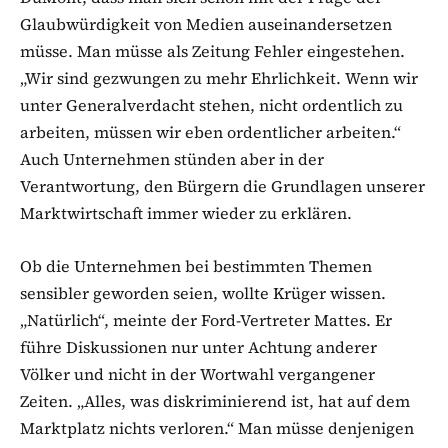
Glaubwürdigkeit von Medien auseinandersetzen
müsse. Man müsse als Zeitung Fehler eingestehen.
„Wir sind gezwungen zu mehr Ehrlichkeit. Wenn wir
unter Generalverdacht stehen, nicht ordentlich zu
arbeiten, müssen wir eben ordentlicher arbeiten.“
Auch Unternehmen stünden aber in der
Verantwortung, den Bürgern die Grundlagen unserer
Marktwirtschaft immer wieder zu erklären.
Ob die Unternehmen bei bestimmten Themen
sensibler geworden seien, wollte Krüger wissen.
„Natürlich“, meinte der Ford-Vertreter Mattes. Er
führe Diskussionen nur unter Achtung anderer
Völker und nicht in der Wortwahl vergangener
Zeiten. „Alles, was diskriminierend ist, hat auf dem
Marktplatz nichts verloren.“ Man müsse denjenigen