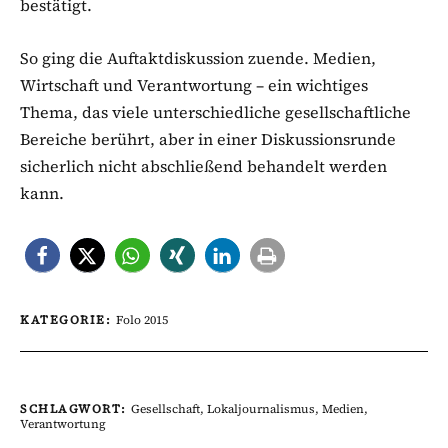
bestätigt.
So ging die Auftaktdiskussion zuende. Medien,
Wirtschaft und Verantwortung – ein wichtiges
Thema, das viele unterschiedliche gesellschaftliche
Bereiche berührt, aber in einer Diskussionsrunde
sicherlich nicht abschließend behandelt werden
kann.
KATEGORIE:
Folo 2015
SCHLAGWORT:
Gesellschaft
,
Lokaljournalismus
,
Medien
,
Verantwortung