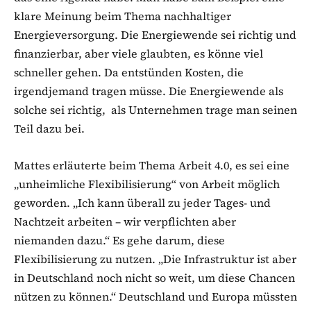
klare Meinung beim Thema nachhaltiger
Energieversorgung. Die Energiewende sei richtig und
finanzierbar, aber viele glaubten, es könne viel
schneller gehen. Da entstünden Kosten, die
irgendjemand tragen müsse. Die Energiewende als
solche sei richtig, als Unternehmen trage man seinen
Teil dazu bei.
Mattes erläuterte beim Thema Arbeit 4.0, es sei eine
„unheimliche Flexibilisierung“ von Arbeit möglich
geworden. „Ich kann überall zu jeder Tages- und
Nachtzeit arbeiten – wir verpflichten aber
niemanden dazu.“ Es gehe darum, diese
Flexibilisierung zu nutzen. „Die Infrastruktur ist aber
in Deutschland noch nicht so weit, um diese Chancen
nützen zu können.“ Deutschland und Europa müssten