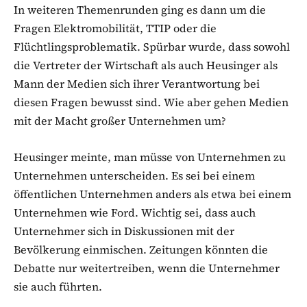
In weiteren Themenrunden ging es dann um die
Fragen Elektromobilität, TTIP oder die
Flüchtlingsproblematik. Spürbar wurde, dass sowohl
die Vertreter der Wirtschaft als auch Heusinger als
Mann der Medien sich ihrer Verantwortung bei
diesen Fragen bewusst sind. Wie aber gehen Medien
mit der Macht großer Unternehmen um?
Heusinger meinte, man müsse von Unternehmen zu
Unternehmen unterscheiden. Es sei bei einem
öffentlichen Unternehmen anders als etwa bei einem
Unternehmen wie Ford. Wichtig sei, dass auch
Unternehmer sich in Diskussionen mit der
Bevölkerung einmischen. Zeitungen könnten die
Debatte nur weitertreiben, wenn die Unternehmer
sie auch führten.