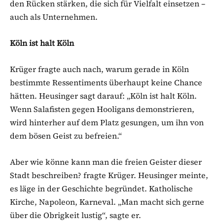
den Rücken stärken, die sich für Vielfalt einsetzen –
auch als Unternehmen.
Köln ist halt Köln
Krüger fragte auch nach, warum gerade in Köln
bestimmte Ressentiments überhaupt keine Chance
hätten. Heusinger sagt darauf: „Köln ist halt Köln.
Wenn Salafisten gegen Hooligans demonstrieren,
wird hinterher auf dem Platz gesungen, um ihn von
dem bösen Geist zu befreien.“
Aber wie könne kann man die freien Geister dieser
Stadt beschreiben? fragte Krüger. Heusinger meinte,
es läge in der Geschichte begründet. Katholische
Kirche, Napoleon, Karneval. „Man macht sich gerne
über die Obrigkeit lustig“, sagte er.