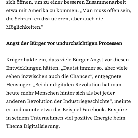
sich öffnen, um zu einer besseren Zusammenarbeit
etwa mit Amerika zu kommen. „Man muss offen sein,
die Schranken diskutieren, aber auch die
Möglichkeiten.“
Angst der Bürger vor undurchsichtigen Prozessen
Krüger hakte ein, dass viele Bürger Angst vor diesen
Entwicklungen hätten. „Das ist immer so, aber viele
sehen inzwischen auch die Chancen“, entgegnete
Heusinger. „Bei der digitalen Revolution hat man
heute mehr Menschen hinter sich als bei jeder
anderen Revolution der Industriegeschichte“, meinte
er und nannte etwa das Beispiel Facebook. Er spüre
in seinem Unternehmen viel positive Energie beim
Thema Digitalisierung.