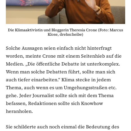
Die Klimaaktivistin und Bloggerin Theresia Crone (Foto: Marcus
Klose, drehscheibe)
Solche Aussagen seien einfach nicht hinterfragt
worden, meinte Crone mit einem Seitenhieb auf die
Medien. „Die öffentliche Debatte ist unterkomplex.
Wenn man solche Debatten führt, sollte man sich
auch tiefer einarbeiten.“ Klima stecke in jedem
Thema, auch wenn es um Umgehungsstraßen etc.
gehe. Jeder Journalist sollte sich mit dem Thema
befassen, Redaktionen sollte sich Knowhow
heranholen.
Sie schilderte auch noch einmal die Bedeutung des