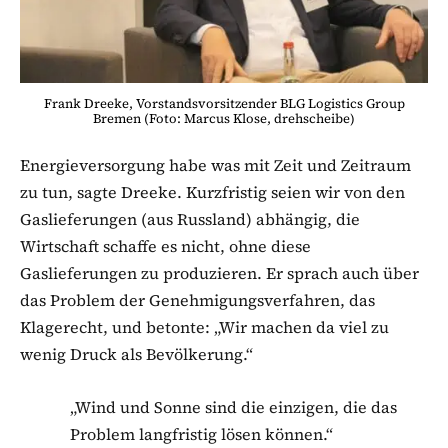
Frank Dreeke, Vorstandsvorsitzender BLG Logistics Group
Bremen (Foto: Marcus Klose, drehscheibe)
Energieversorgung habe was mit Zeit und Zeitraum
zu tun, sagte Dreeke. Kurzfristig seien wir von den
Gaslieferungen (aus Russland) abhängig, die
Wirtschaft schaffe es nicht, ohne diese
Gaslieferungen zu produzieren. Er sprach auch über
das Problem der Genehmigungsverfahren, das
Klagerecht, und betonte: „Wir machen da viel zu
wenig Druck als Bevölkerung.“
„Wind und Sonne sind die einzigen, die das
Problem langfristig lösen können.“