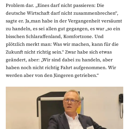
Problem dar. „Eines darf nicht passieren: Die
deutsche Wirtschaft darf nicht zusammenbrechen“,
sagte er. Ja,man habe in der Vergangenheit versäumt
zu handeln, es sei allen gut gegangen, es war „so ein
bisschen Schlaraffenland, Komfortzone. Und
plötzlich merkt man: Was wir machen, kann für die
Zukunft nicht richtig sein.“ Zwar habe sich etwas
geändert, aber: „Wir sind dabei zu handeln, aber
haben noch nicht richtig Fahrt aufgenommen. Wir
werden aber von den Jüngeren getrieben.“