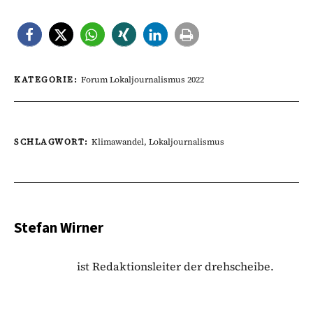
KATEGORIE:
Forum Lokaljournalismus 2022
SCHLAGWORT:
Klimawandel
,
Lokaljournalismus
Stefan Wirner
ist Redaktionsleiter der drehscheibe.