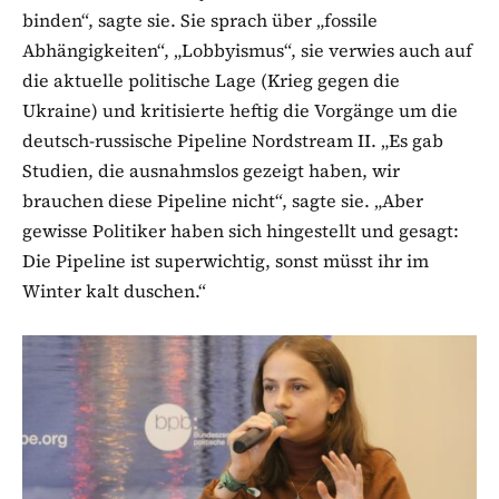
binden“, sagte sie. Sie sprach über „fossile
Abhängigkeiten“, „Lobbyismus“, sie verwies auch auf
die aktuelle politische Lage (Krieg gegen die
Ukraine) und kritisierte heftig die Vorgänge um die
deutsch-russische Pipeline Nordstream II. „Es gab
Studien, die ausnahmslos gezeigt haben, wir
brauchen diese Pipeline nicht“, sagte sie. „Aber
gewisse Politiker haben sich hingestellt und gesagt:
Die Pipeline ist superwichtig, sonst müsst ihr im
Winter kalt duschen.“