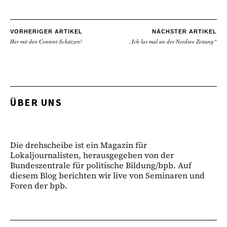
VORHERIGER ARTIKEL
NÄCHSTER ARTIKEL
Her mit den Content-Schätzen!
„Ich las mal an der Nordsee Zeitung“
ÜBER UNS
Die drehscheibe ist ein Magazin für
Lokaljournalisten, herausgegeben von der
Bundeszentrale für politische Bildung/bpb. Auf
diesem Blog berichten wir live von Seminaren und
Foren der bpb.