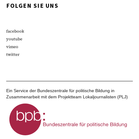
FOLGEN SIE UNS
facebook
youtube
vimeo
twitter
Ein Service der Bundeszentrale für politische Bildung in
Zusammenarbeit mit dem Projektteam Lokaljournalisten (PLJ)