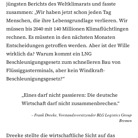
jüngsten Berichts des Weltklimarats und fasste
zusammen: „Wir haben jetzt schon jeden Tag
Menschen, die ihre Lebensgrundlage verlieren. Wir
müssen bis 2040 mit 140 Millionen Klimaflüchtlingen
rechnen. Es müssten in den nächsten Monaten
Entscheidungen getroffen werden. Aber ist der Wille
wirklich da? Warum kommt ein LNG
Beschleunigungsgesetz zum schnelleren Bau von
Flüssiggasterminals, aber kein Windkraft-
Beschleunigungsgesetz?“
„Eines darf nicht passieren: Die deutsche
Wirtschaft darf nicht zusammenbrechen.“
Frank Dreeke, Vorstandsvorsitzender BLG Logistics Group
Bremen
Dreeke stellte die wirtschaftliche Sicht auf das