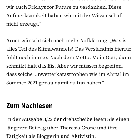
wir auch Fridays for Future zu verdanken. Diese
Aufmerksamkeit haben wir mit der Wissenschaft
nicht erzeugt.“
Arndt wünscht sich noch mehr Aufklärung: „Was ist
alles Teil des Klimawandels? Das Verständnis hierfür
fehlt noch immer. Nach dem Motto: Mein Gott, dann
schmilzt halt das Eis. Aber wir müssen begreifen,
dass solche Unwetterkatastrophen wie im Ahrtal im
Sommer 2021 genau damit zu tun haben.“
Zum Nachlesen
In der
Ausgabe 3/22 der drehscheibe
lesen Sie einen
längeren Beitrag über Theresia Crone und ihre
Tätigkeit als Bloggerin und Aktivistin.