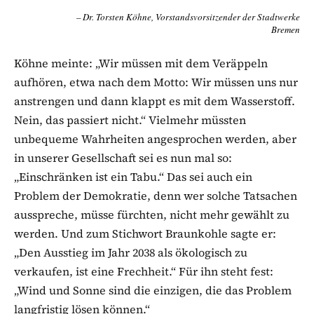
Dr. Torsten Köhne, Vorstandsvorsitzender der Stadtwerke
Bremen
Köhne meinte: „Wir müssen mit dem Veräppeln
aufhören, etwa nach dem Motto: Wir müssen uns nur
anstrengen und dann klappt es mit dem Wasserstoff.
Nein, das passiert nicht.“ Vielmehr müssten
unbequeme Wahrheiten angesprochen werden, aber
in unserer Gesellschaft sei es nun mal so:
„Einschränken ist ein Tabu.“ Das sei auch ein
Problem der Demokratie, denn wer solche Tatsachen
ausspreche, müsse fürchten, nicht mehr gewählt zu
werden. Und zum Stichwort Braunkohle sagte er:
„Den Ausstieg im Jahr 2038 als ökologisch zu
verkaufen, ist eine Frechheit.“ Für ihn steht fest:
„Wind und Sonne sind die einzigen, die das Problem
langfristig lösen können.“