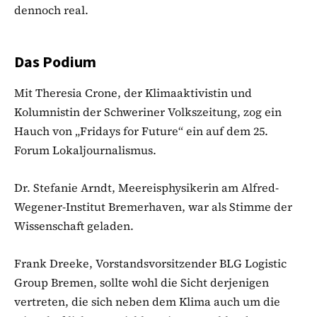
dennoch real.
Das Podium
Mit Theresia Crone, der Klimaaktivistin und
Kolumnistin der Schweriner Volkszeitung, zog ein
Hauch von „Fridays for Future“ ein auf dem 25.
Forum Lokaljournalismus.
Dr. Stefanie Arndt, Meereisphysikerin am Alfred-
Wegener-Institut Bremerhaven, war als Stimme der
Wissenschaft geladen.
Frank Dreeke, Vorstandsvorsitzender BLG Logistic
Group Bremen, sollte wohl die Sicht derjenigen
vertreten, die sich neben dem Klima auch um die