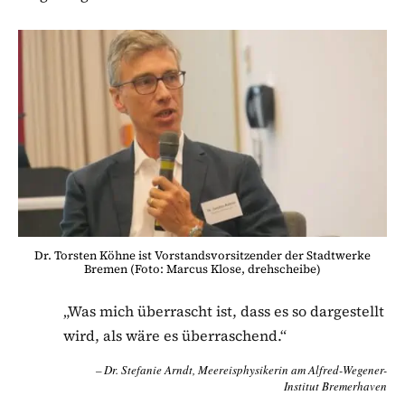
Dr. Torsten Köhne ist Vorstandsvorsitzender der Stadtwerke
Bremen (Foto: Marcus Klose, drehscheibe)
„Was mich überrascht ist, dass es so dargestellt
wird, als wäre es überraschend.“
Dr. Stefanie Arndt, Meereisphysikerin am Alfred-Wegener-
Institut Bremerhaven