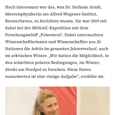
Hoch interessant war das, was Dr. Stefanie Arndt,
Meereisphysikerin am Alfred-Wegener-Institut,
Bremerhaven, zu berichten wusste. Sie war 2019 mit
dabei bei der MOSAiC-Expedition mit dem
Forschungsschiff „Polarstern“. Dabei untersuchten
Wissenschaftlerinnen und Wissenschaftler aus 20
Nationen die Arktis im gesamten Jahresverlauf, auch
im arktischen Winter. „Wir hatten die Möglichkeit, in
den schärfsten polaren Bedingungen, im Winter,
direkt am Nordpol zu forschen. Diese Daten
auszuwerten ist eine riesige Aufgabe“, erzählte sie.