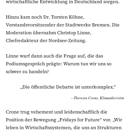
wirtschaftliche Entwicklung in Deutschland sorgen.
Hinzu kam noch Dr. Torsten Köhne,
Vorstandsvorsitzender der Stadtwerke Bremen. Die
Moderation übernahm Christop Linne,
Chefredakteur der Nordsee-Zeitung.
Linne warf dann auch die Frage auf, die das
Podiumsgespräch prägte: Warum tun wir uns so
schwer zu handeln?
„Die öffentliche Debatte ist unterkomplex.“
Theresia Crone, Klimaaktivistin
Crone trug vehement und leidenschaftlich die
Position der Bewegung „Fridays for Future“ vor. „Wir
leben in Wirtschaftssystemen, die uns an Strukturen