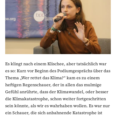
Es klingt nach einem Klischee, aber tatsächlich war
es so: Kurz vor Beginn des Podiumgesprächs über das
Thema „Wer rettet das Klima?“ kam es zu einem
heftigen Regenschauer, der in allen das mulmige
Gefühl anrührte, dass der Klimawandel, oder besser
die Klimakatastrophe, schon weiter fortgeschritten
sein könnte, als wir es wahrhaben wollen. Es war nur
ein Schauer, die sich anbahnende Katastrophe ist