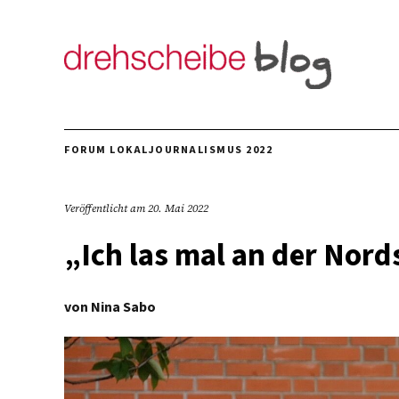
FORUM LOKALJOURNALISMUS 2022
Veröffentlicht am
20. Mai 2022
„Ich las mal an der Nord
von
Nina Sabo