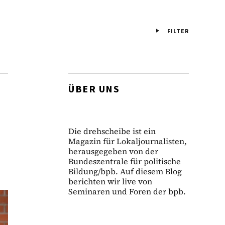
FILTER
ÜBER UNS
Die drehscheibe ist ein
Magazin für Lokaljournalisten,
herausgegeben von der
Bundeszentrale für politische
Bildung/bpb. Auf diesem Blog
berichten wir live von
Seminaren und Foren der bpb.