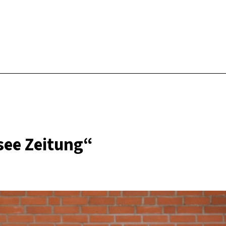
see Zeitung“