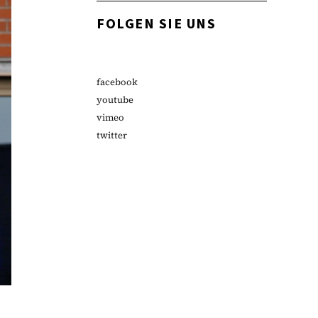
FOLGEN SIE UNS
facebook
youtube
vimeo
twitter