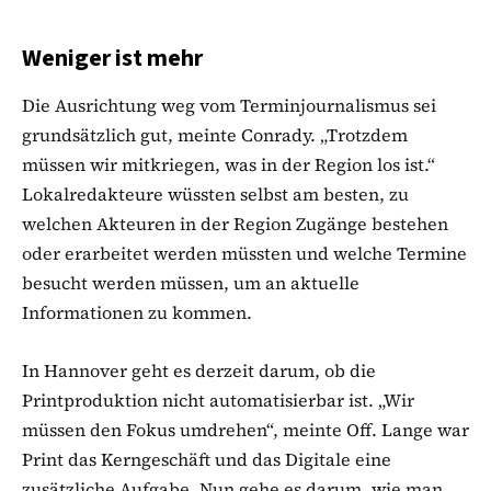
Weniger ist mehr
Die Ausrichtung weg vom Terminjournalismus sei
grundsätzlich gut, meinte Conrady. „Trotzdem
müssen wir mitkriegen, was in der Region los ist.“
Lokalredakteure wüssten selbst am besten, zu
welchen Akteuren in der Region Zugänge bestehen
oder erarbeitet werden müssten und welche Termine
besucht werden müssen, um an aktuelle
Informationen zu kommen.
In Hannover geht es derzeit darum, ob die
Printproduktion nicht automatisierbar ist. „Wir
müssen den Fokus umdrehen“, meinte Off. Lange war
Print das Kerngeschäft und das Digitale eine
zusätzliche Aufgabe. Nun gehe es darum, wie man