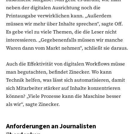
neben der digitalen Ausrichtung noch die
Printausgabe verwirklichen kann. „Außerdem
müssen wir mehr über Inhalte sprechen“, sagte Off.
Es gebe viel zu viele Themen, die die Leser nicht
interessieren. „Gegebenenfalls müssen wir manche
Waren dann vom Markt nehmen“, schließt sie daraus.
Auch die Effektivität von digitalen Workflows müsse
man begutachten, befindet Zinecker. Wo kann
Technik helfen, was lässt sich automatisieren, damit
sich Mitarbeiter stärker auf Inhalte konzentrieren
können? „Viele Prozesse kann die Maschine besser
als wir“, sagte Zinecker.
Anforderungen an Journalisten