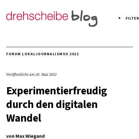
FILTER
FORUM LOKALJOURNALISMUS 2022
Veröffentlicht am
20. Mai 2022
Experimentierfreudig
durch den digitalen
Wandel
von
Max Wiegand