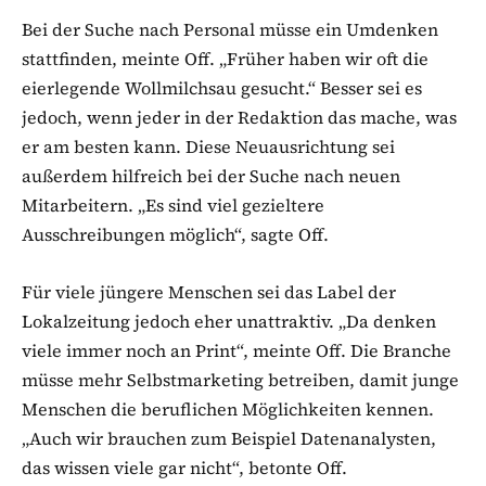
Bei der Suche nach Personal müsse ein Umdenken
stattfinden, meinte Off. „Früher haben wir oft die
eierlegende Wollmilchsau gesucht.“ Besser sei es
jedoch, wenn jeder in der Redaktion das mache, was
er am besten kann. Diese Neuausrichtung sei
außerdem hilfreich bei der Suche nach neuen
Mitarbeitern. „Es sind viel gezieltere
Ausschreibungen möglich“, sagte Off.
Für viele jüngere Menschen sei das Label der
Lokalzeitung jedoch eher unattraktiv. „Da denken
viele immer noch an Print“, meinte Off. Die Branche
müsse mehr Selbstmarketing betreiben, damit junge
Menschen die beruflichen Möglichkeiten kennen.
„Auch wir brauchen zum Beispiel Datenanalysten,
das wissen viele gar nicht“, betonte Off.