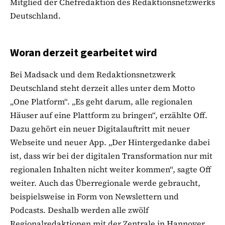
Mitglied der Chefredaktion des Redaktionsnetzwerks
Deutschland.
Woran derzeit gearbeitet wird
Bei Madsack und dem Redaktionsnetzwerk
Deutschland steht derzeit alles unter dem Motto
„One Platform“. „Es geht darum, alle regionalen
Häuser auf eine Plattform zu bringen“, erzählte Off.
Dazu gehört ein neuer Digitalauftritt mit neuer
Webseite und neuer App. „Der Hintergedanke dabei
ist, dass wir bei der digitalen Transformation nur mit
regionalen Inhalten nicht weiter kommen“, sagte Off
weiter. Auch das Überregionale werde gebraucht,
beispielsweise in Form von Newslettern und
Podcasts. Deshalb werden alle zwölf
Regionalredaktionen mit der Zentrale in Hannover