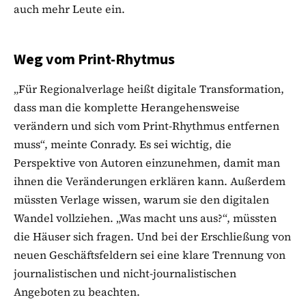
auch mehr Leute ein.
Weg vom Print-Rhytmus
„Für Regionalverlage heißt digitale Transformation,
dass man die komplette Herangehensweise
verändern und sich vom Print-Rhythmus entfernen
muss“, meinte Conrady. Es sei wichtig, die
Perspektive von Autoren einzunehmen, damit man
ihnen die Veränderungen erklären kann. Außerdem
müssten Verlage wissen, warum sie den digitalen
Wandel vollziehen. „Was macht uns aus?“, müssten
die Häuser sich fragen. Und bei der Erschließung von
neuen Geschäftsfeldern sei eine klare Trennung von
journalistischen und nicht-journalistischen
Angeboten zu beachten.