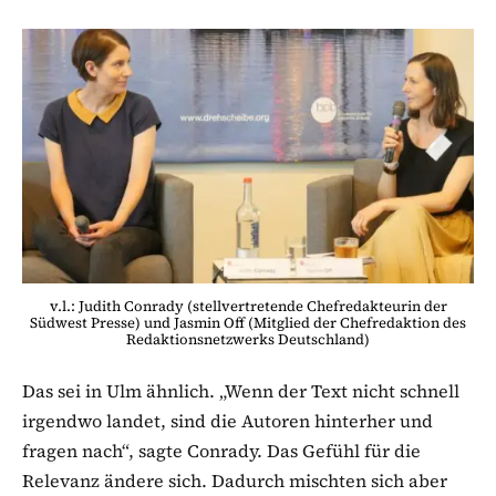
v.l.: Judith Conrady (stellvertretende Chefredakteurin der
Südwest Presse) und Jasmin Off (Mitglied der Chefredaktion des
Redaktionsnetzwerks Deutschland)
Das sei in Ulm ähnlich. „Wenn der Text nicht schnell
irgendwo landet, sind die Autoren hinterher und
fragen nach“, sagte Conrady. Das Gefühl für die
Relevanz ändere sich. Dadurch mischten sich aber