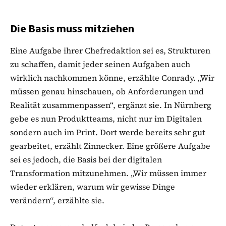
Die Basis muss mitziehen
Eine Aufgabe ihrer Chefredaktion sei es, Strukturen
zu schaffen, damit jeder seinen Aufgaben auch
wirklich nachkommen könne, erzählte Conrady. „Wir
müssen genau hinschauen, ob Anforderungen und
Realität zusammenpassen“, ergänzt sie. In Nürnberg
gebe es nun Produktteams, nicht nur im Digitalen
sondern auch im Print. Dort werde bereits sehr gut
gearbeitet, erzählt Zinnecker. Eine größere Aufgabe
sei es jedoch, die Basis bei der digitalen
Transformation mitzunehmen. „Wir müssen immer
wieder erklären, warum wir gewisse Dinge
verändern“, erzählte sie.