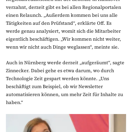
verzahnt, derzeit gibt es bei allen Regionalportalen
einen Relaunch. „Außerdem kommen bei uns alle
Tätigkeiten auf den Prüfstand“, erklärte Off. Es
werde genau analysiert, womit sich die Mitarbeiter
eigentlich beschäftigen. „Wir kommen nicht weiter,
wenn wir nicht auch Dinge weglassen“, meinte sie.
Auch in Nürnberg werde derzeit „aufgeräumt“, sagte
Zinnecker. Dabei gehe es etwa darum, wo durch
Technologie Zeit gespart werden könnte. „Uns
beschäftigt zum Beispiel, ob wir Newsletter
automatisieren können, um mehr Zeit für Inhalte zu
haben.“