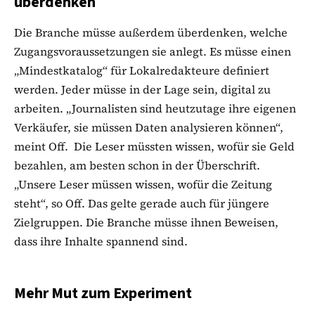
überdenken
Die Branche müsse außerdem überdenken, welche
Zugangsvoraussetzungen sie anlegt. Es müsse einen
„Mindestkatalog“ für Lokalredakteure definiert
werden. Jeder müsse in der Lage sein, digital zu
arbeiten. „Journalisten sind heutzutage ihre eigenen
Verkäufer, sie müssen Daten analysieren können“,
meint Off. Die Leser müssten wissen, wofür sie Geld
bezahlen, am besten schon in der Überschrift.
„Unsere Leser müssen wissen, wofür die Zeitung
steht“, so Off. Das gelte gerade auch für jüngere
Zielgruppen. Die Branche müsse ihnen Beweisen,
dass ihre Inhalte spannend sind.
Mehr Mut zum Experiment