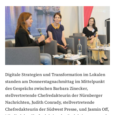
Digitale Strategien und Transformation im Lokalen
standen am Donnerstagnachmittag im Mittelpunkt
des Gesprächs zwischen Barbara Zinecker,
stellvertretende Chefredakteurin der Nürnberger
Nachrichten, Judith Conrady, stellvertretende
Chefredakteurin der Südwest Presse, und Jasmin Off,