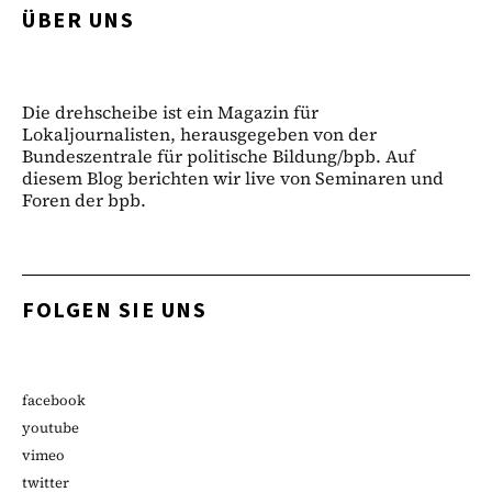
ÜBER UNS
Die drehscheibe ist ein Magazin für
Lokaljournalisten, herausgegeben von der
Bundeszentrale für politische Bildung/bpb. Auf
diesem Blog berichten wir live von Seminaren und
Foren der bpb.
FOLGEN SIE UNS
facebook
youtube
vimeo
twitter