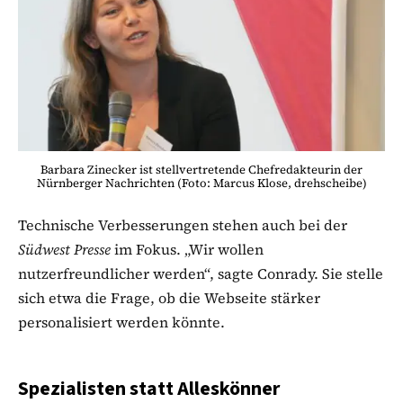
Barbara Zinecker ist stellvertretende Chefredakteurin der
Nürnberger Nachrichten (Foto: Marcus Klose, drehscheibe)
Technische Verbesserungen stehen auch bei der
Südwest Presse
im Fokus. „Wir wollen
nutzerfreundlicher werden“, sagte Conrady. Sie stelle
sich etwa die Frage, ob die Webseite stärker
personalisiert werden könnte.
Spezialisten statt Alleskönner