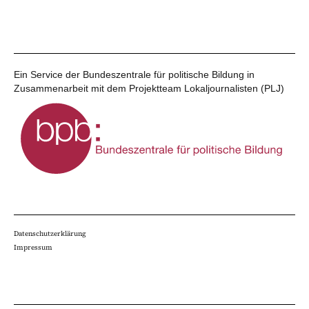
Ein Service der Bundeszentrale für politische Bildung in
Zusammenarbeit mit dem Projektteam Lokaljournalisten (PLJ)
Datenschutzerklärung
Impressum