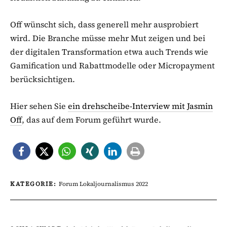
Off wünscht sich, dass generell mehr ausprobiert
wird. Die Branche müsse mehr Mut zeigen und bei
der digitalen Transformation etwa auch Trends wie
Gamification und Rabattmodelle oder Micropayment
berücksichtigen.
Hier sehen Sie
ein drehscheibe-Interview mit Jasmin
Off
, das auf dem Forum geführt wurde.
KATEGORIE:
Forum Lokaljournalismus 2022