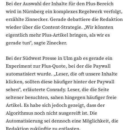
Bei der Auswahl der Inhalte für den Plus-Bereich
wird in Nürnberg ein komplexes Regelwerk verfolgt,
erzählte Zinnecker. Gerade debattiere die Redaktion
wieder über die Content-Strategie. „Wir könnten
eigentlich mehr Plus-Artikel bringen, als wir es
gerade tun“, sagte Zinecker.
Bei der Südwest Presse in Ulm gab es gerade ein
Experiment zur Plus-Quote, bei der die Paywall
automatisiert wurde. „Leser, die oft unsere Inhalte
klicken, sollten diese häufiger hinter der Paywall
sehen“, erläuterte Conrady. Leser, die die Seite
seltener besuchten, sahen hingegen häufiger freie
Artikel. Es habe sich jedoch gezeigt, dass der
Algorithmus noch nicht ausgereift ist. Die
Automatisierung sei dennoch eine Möglichkeit, die
Redaktion zukünftig zu entlasten.