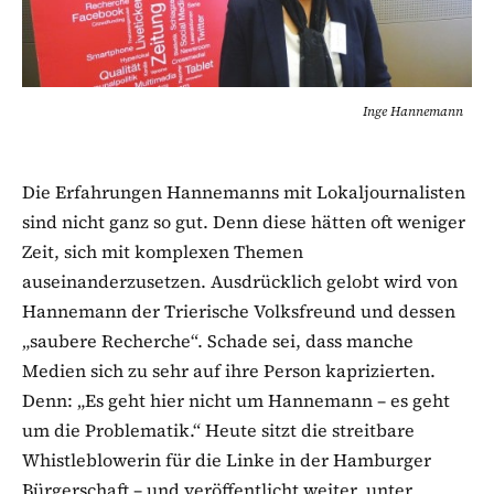
Inge Hannemann
Die Erfahrungen Hannemanns mit Lokaljournalisten
sind nicht ganz so gut. Denn diese hätten oft weniger
Zeit, sich mit komplexen Themen
auseinanderzusetzen. Ausdrücklich gelobt wird von
Hannemann der Trierische Volksfreund und dessen
„saubere Recherche“. Schade sei, dass manche
Medien sich zu sehr auf ihre Person kaprizierten.
Denn: „Es geht hier nicht um Hannemann – es geht
um die Problematik.“ Heute sitzt die streitbare
Whistleblowerin für die Linke in der Hamburger
Bürgerschaft – und veröffentlicht weiter, unter