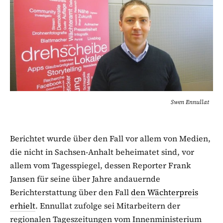
Swen Ennullat
Berichtet wurde über den Fall vor allem von Medien,
die nicht in Sachsen-Anhalt beheimatet sind, vor
allem vom Tagesspiegel, dessen Reporter Frank
Jansen für seine über Jahre andauernde
Berichterstattung über den Fall
den Wächterpreis
erhielt
. Ennullat zufolge sei Mitarbeitern der
regionalen Tageszeitungen vom Innenministerium