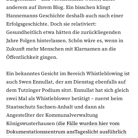
anderem auf ihrem Blog. Ein bisschen klingt
Hannemanns Geschichte deshalb auch nach einer
Erfolgsgeschichte. Doch sie relativiert:
Gesundheitlich etwa hätten die zurückliegenden
Jahre Folgen hinterlassen. Schön wäre es, wenn in
Zukunft mehr Menschen mit Klarnamen an die
Öffentlichkeit gingen.
Ein bekanntes Gesicht im Bereich Whistleblowing ist
auch Swen Ennullat, der am Dienstag ebenfalls auf
dem Tutzinger Podium sitzt. Ennullat hat sich gleich
zwei Mal als Whistleblower betätigt – zuerst beim
Staatsschutz Sachsen-Anhalt und dann als
Angestellter der Kommunalverwaltung
Königswusterhausen (
die Fälle wurden hier vom
Dokumentationszentrum ansTageslicht ausführlich