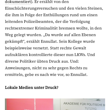
dokumentiert
). Er erzählt von den
Einschüchterungsversuchen und den vielen Steinen,
die ihm in Folge der Enthüllungen rund um einen
leitenden Polizeibeamten, der die Verfolgung
rechtsextremer Kriminalität bremsen wollte, in den
Weg gelegt wurden. „Da wurde auf allen Ebenen
gekämpft“, erzählt Ennullat. Sein Kollege wurde
beispielsweise versetzt. Statt rechte Gewalt
aufzuklären kontrollierte dieser nun LKWs. Und
diverse Politiker übten Druck aus. Und:
Anweisungen, nicht zu sehr gegen Rechts zu
ermitteln, gebe es nach wie vor, so Ennullat.
Lokale Medien unter Druck?