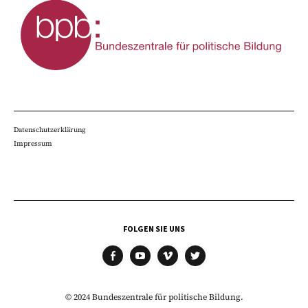
Datenschutzerklärung
Impressum
FOLGEN SIE UNS
facebook
youtube
vimeo
twitter
© 2024 Bundeszentrale für politische Bildung