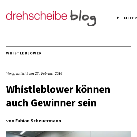
FILTER
WHISTLEBLOWER
Veröffentlicht am
23. Februar 2016
Whistleblower können
auch Gewinner sein
von
Fabian Scheuermann