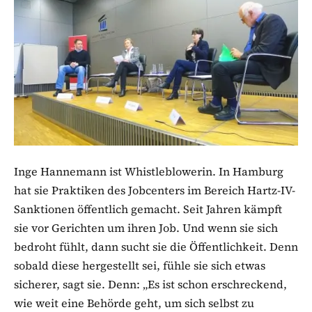
Inge Hannemann ist Whistleblowerin. In Hamburg
hat sie Praktiken des Jobcenters im Bereich Hartz-IV-
Sanktionen öffentlich gemacht. Seit Jahren kämpft
sie vor Gerichten um ihren Job. Und wenn sie sich
bedroht fühlt, dann sucht sie die Öffentlichkeit. Denn
sobald diese hergestellt sei, fühle sie sich etwas
sicherer, sagt sie. Denn: „Es ist schon erschreckend,
wie weit eine Behörde geht, um sich selbst zu