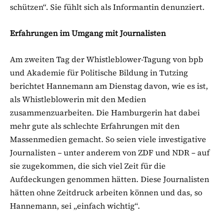
schützen“. Sie fühlt sich als Informantin denunziert.
Erfahrungen im Umgang mit Journalisten
Am zweiten Tag der Whistleblower-Tagung von bpb
und Akademie für Politische Bildung in Tutzing
berichtet Hannemann am Dienstag davon, wie es ist,
als Whistleblowerin mit den Medien
zusammenzuarbeiten. Die Hamburgerin hat dabei
mehr gute als schlechte Erfahrungen mit den
Massenmedien gemacht. So seien viele investigative
Journalisten – unter anderem von ZDF und NDR – auf
sie zugekommen, die sich viel Zeit für die
Aufdeckungen genommen hätten. Diese Journalisten
hätten ohne Zeitdruck arbeiten können und das, so
Hannemann, sei „einfach wichtig“.