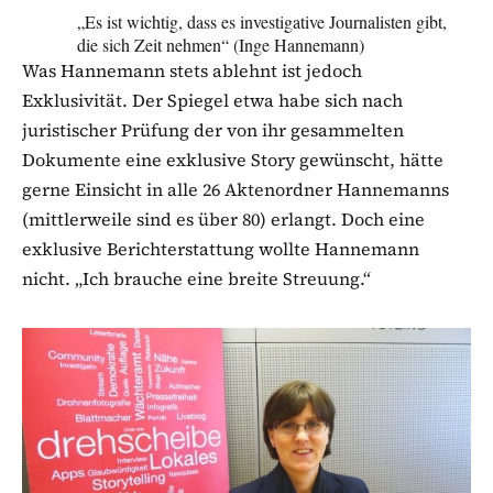
„Es ist wichtig, dass es investigative Journalisten gibt,
die sich Zeit nehmen“ (Inge Hannemann)
Was Hannemann stets ablehnt ist jedoch
Exklusivität. Der Spiegel etwa habe sich nach
juristischer Prüfung der von ihr gesammelten
Dokumente eine exklusive Story gewünscht, hätte
gerne Einsicht in alle 26 Aktenordner Hannemanns
(mittlerweile sind es über 80) erlangt. Doch eine
exklusive Berichterstattung wollte Hannemann
nicht. „Ich brauche eine breite Streuung.“