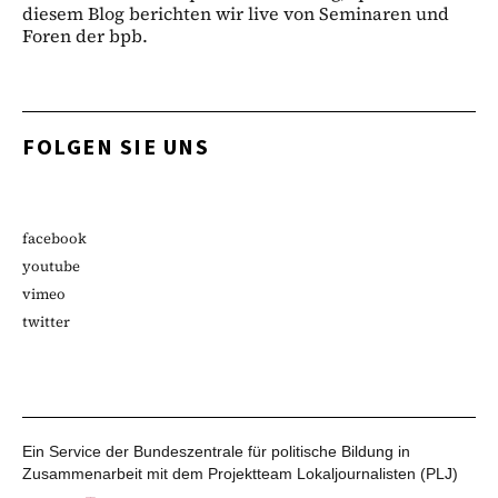
diesem Blog berichten wir live von Seminaren und
Foren der bpb.
FOLGEN SIE UNS
facebook
youtube
vimeo
twitter
Ein Service der Bundeszentrale für politische Bildung in
Zusammenarbeit mit dem Projektteam Lokaljournalisten (PLJ)