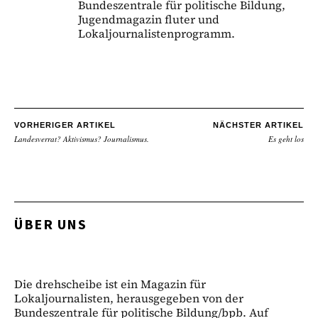
Bundeszentrale für politische Bildung,
Jugendmagazin fluter und
Lokaljournalistenprogramm.
VORHERIGER ARTIKEL
NÄCHSTER ARTIKEL
Landesverrat? Aktivismus? Journalismus.
Es geht los
ÜBER UNS
Die drehscheibe ist ein Magazin für
Lokaljournalisten, herausgegeben von der
Bundeszentrale für politische Bildung/bpb. Auf