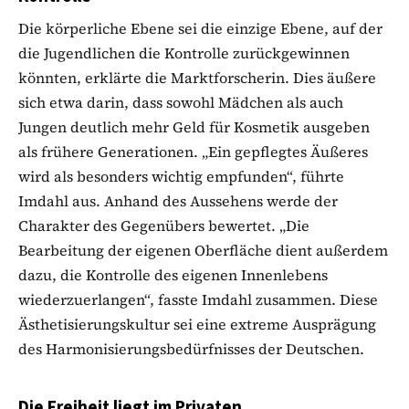
Die körperliche Ebene sei die einzige Ebene, auf der
die Jugendlichen die Kontrolle zurückgewinnen
könnten, erklärte die Marktforscherin. Dies äußere
sich etwa darin, dass sowohl Mädchen als auch
Jungen deutlich mehr Geld für Kosmetik ausgeben
als frühere Generationen. „Ein gepflegtes Äußeres
wird als besonders wichtig empfunden“, führte
Imdahl aus. Anhand des Aussehens werde der
Charakter des Gegenübers bewertet. „Die
Bearbeitung der eigenen Oberfläche dient außerdem
dazu, die Kontrolle des eigenen Innenlebens
wiederzuerlangen“, fasste Imdahl zusammen. Diese
Ästhetisierungskultur sei eine extreme Ausprägung
des Harmonisierungsbedürfnisses der Deutschen.
Die Freiheit liegt im Privaten