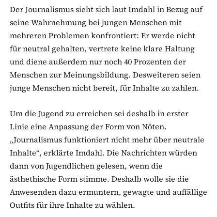
Der Journalismus sieht sich laut Imdahl in Bezug auf
seine Wahrnehmung bei jungen Menschen mit
mehreren Problemen konfrontiert: Er werde nicht
für neutral gehalten, vertrete keine klare Haltung
und diene außerdem nur noch 40 Prozenten der
Menschen zur Meinungsbildung. Desweiteren seien
junge Menschen nicht bereit, für Inhalte zu zahlen.
Um die Jugend zu erreichen sei deshalb in erster
Linie eine Anpassung der Form von Nöten.
„Journalismus funktioniert nicht mehr über neutrale
Inhalte“, erklärte Imdahl. Die Nachrichten würden
dann von Jugendlichen gelesen, wenn die
ästhethische Form stimme. Deshalb wolle sie die
Anwesenden dazu ermuntern, gewagte und auffällige
Outfits für ihre Inhalte zu wählen.