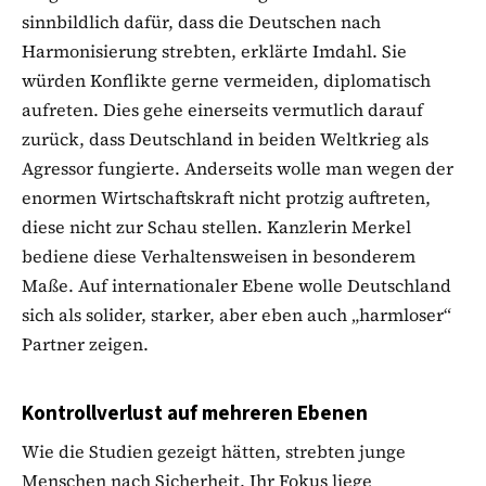
sinnbildlich dafür, dass die Deutschen nach
Harmonisierung strebten, erklärte Imdahl. Sie
würden Konflikte gerne vermeiden, diplomatisch
aufreten. Dies gehe einerseits vermutlich darauf
zurück, dass Deutschland in beiden Weltkrieg als
Agressor fungierte. Anderseits wolle man wegen der
enormen Wirtschaftskraft nicht protzig auftreten,
diese nicht zur Schau stellen. Kanzlerin Merkel
bediene diese Verhaltensweisen in besonderem
Maße. Auf internationaler Ebene wolle Deutschland
sich als solider, starker, aber eben auch „harmloser“
Partner zeigen.
Kontrollverlust auf mehreren Ebenen
Wie die Studien gezeigt hätten, strebten junge
Menschen nach Sicherheit. Ihr Fokus liege