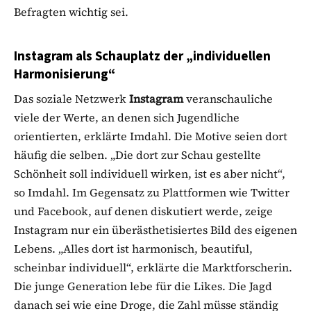
Befragten wichtig sei.
Instagram als Schauplatz der „individuellen
Harmonisierung“
Das soziale Netzwerk
Instagram
veranschauliche
viele der Werte, an denen sich Jugendliche
orientierten, erklärte Imdahl. Die Motive seien dort
häufig die selben. „Die dort zur Schau gestellte
Schönheit soll individuell wirken, ist es aber nicht“,
so Imdahl. Im Gegensatz zu Plattformen wie Twitter
und Facebook, auf denen diskutiert werde, zeige
Instagram nur ein überästhetisiertes Bild des eigenen
Lebens. „Alles dort ist harmonisch, beautiful,
scheinbar individuell“, erklärte die Marktforscherin.
Die junge Generation lebe für die Likes. Die Jagd
danach sei wie eine Droge, die Zahl müsse ständig