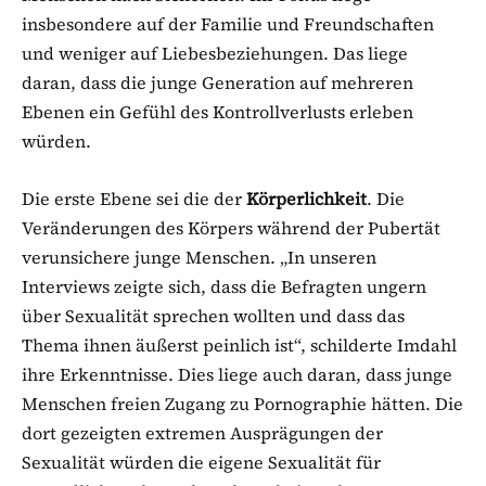
insbesondere auf der Familie und Freundschaften
und weniger auf Liebesbeziehungen. Das liege
daran, dass die junge Generation auf mehreren
Ebenen ein Gefühl des Kontrollverlusts erleben
würden.
Die erste Ebene sei die der
Körperlichkeit
. Die
Veränderungen des Körpers während der Pubertät
verunsichere junge Menschen. „In unseren
Interviews zeigte sich, dass die Befragten ungern
über Sexualität sprechen wollten und dass das
Thema ihnen äußerst peinlich ist“, schilderte Imdahl
ihre Erkenntnisse. Dies liege auch daran, dass junge
Menschen freien Zugang zu Pornographie hätten. Die
dort gezeigten extremen Ausprägungen der
Sexualität würden die eigene Sexualität für