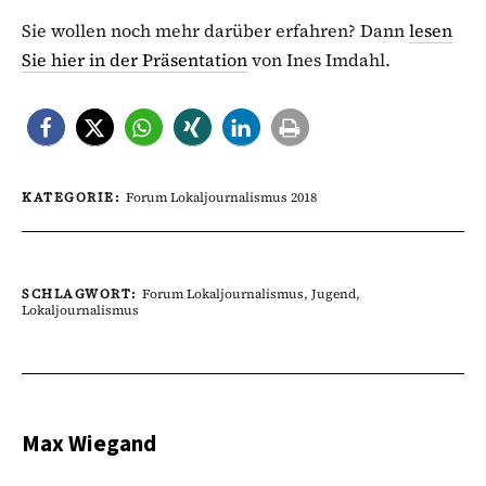
Sie wollen noch mehr darüber erfahren? Dann
lesen
Sie hier in der Präsentation
von Ines Imdahl.
KATEGORIE:
Forum Lokaljournalismus 2018
SCHLAGWORT:
Forum Lokaljournalismus
,
Jugend
,
Lokaljournalismus
Max Wiegand