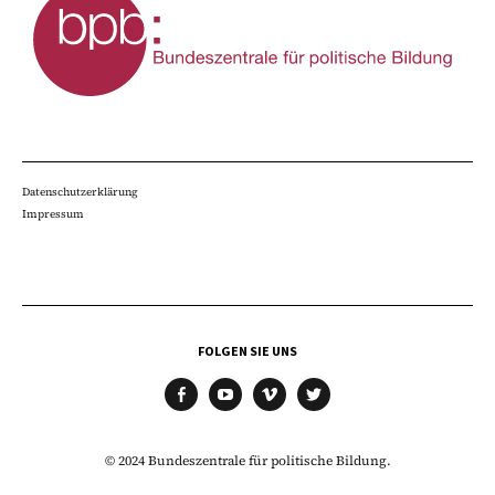
Datenschutzerklärung
Impressum
FOLGEN SIE UNS
facebook
youtube
vimeo
twitter
© 2024 Bundeszentrale für politische Bildung