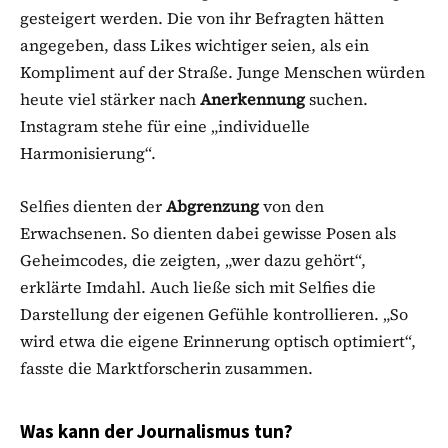
gesteigert werden. Die von ihr Befragten hätten
angegeben, dass Likes wichtiger seien, als ein
Kompliment auf der Straße. Junge Menschen würden
heute viel stärker nach
Anerkennung
suchen.
Instagram stehe für eine „individuelle
Harmonisierung“.
Selfies dienten der
Abgrenzung
von den
Erwachsenen. So dienten dabei gewisse Posen als
Geheimcodes, die zeigten, „wer dazu gehört“,
erklärte Imdahl. Auch ließe sich mit Selfies die
Darstellung der eigenen Gefühle kontrollieren. „So
wird etwa die eigene Erinnerung optisch optimiert“,
fasste die Marktforscherin zusammen.
Was kann der Journalismus tun?