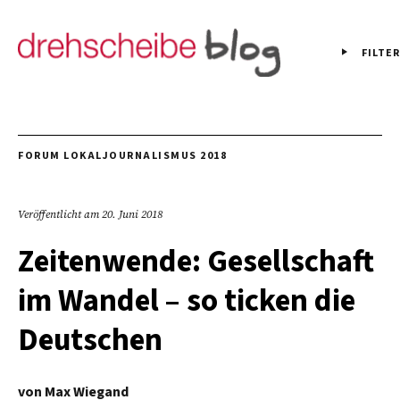
FILTER
FORUM LOKALJOURNALISMUS 2018
Veröffentlicht am
20. Juni 2018
Zeitenwende: Gesellschaft
im Wandel – so ticken die
Deutschen
von
Max Wiegand