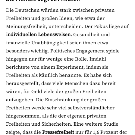
Die Deutschen würden stark zwischen privaten
Freiheiten und großen Ideen, wie etwa der
Meinungsfreiheit, unterscheiden. Der Fokus liege auf
individuellen Lebensweisen.
Gesundheit und
finanzielle Unabhängigkeit seien ihnen etwa
besonders wichtig. Politisches Engagement spiele
hingegen nur für wenige eine Rolle. Imdahl
berichtete von einem Experiment, indem sie
Freiheiten als käuflich benannte. Es habe sich
herausgestellt, dass viele Menschen dazu bereit
wären, für Geld viele der großen Freiheiten
aufzugeben. Die Einschränkung der großen
Freiheiten werde sehr viel selbstverständlicher
hingenommen, als die der eigenen privaten
Freiheiten und Sicherheiten. Eine weitere Studie
zeigte, dass die
Pressefreiheit
nur für 1,6 Prozent der