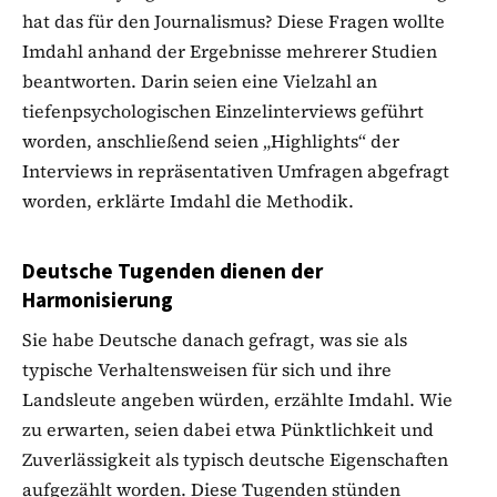
hat das für den Journalismus? Diese Fragen wollte
Imdahl anhand der Ergebnisse mehrerer Studien
beantworten. Darin seien eine Vielzahl an
tiefenpsychologischen Einzelinterviews geführt
worden, anschließend seien „Highlights“ der
Interviews in repräsentativen Umfragen abgefragt
worden, erklärte Imdahl die Methodik.
Deutsche Tugenden dienen der
Harmonisierung
Sie habe Deutsche danach gefragt, was sie als
typische Verhaltensweisen für sich und ihre
Landsleute angeben würden, erzählte Imdahl. Wie
zu erwarten, seien dabei etwa Pünktlichkeit und
Zuverlässigkeit als typisch deutsche Eigenschaften
aufgezählt worden. Diese Tugenden stünden