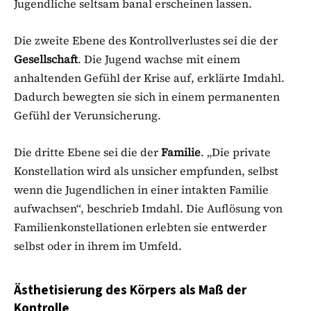
Jugendliche seltsam banal erscheinen lassen.
Die zweite Ebene des Kontrollverlustes sei die der
Gesellschaft
. Die Jugend wachse mit einem
anhaltenden Gefühl der Krise auf, erklärte Imdahl.
Dadurch bewegten sie sich in einem permanenten
Gefühl der Verunsicherung.
Die dritte Ebene sei die der
Familie
. „Die private
Konstellation wird als unsicher empfunden, selbst
wenn die Jugendlichen in einer intakten Familie
aufwachsen“, beschrieb Imdahl. Die Auflösung von
Familienkonstellationen erlebten sie entwerder
selbst oder in ihrem im Umfeld.
Ästhetisierung des Körpers als Maß der
Kontrolle