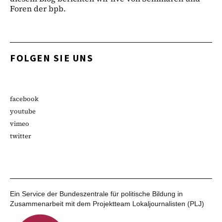
Foren der bpb.
FOLGEN SIE UNS
facebook
youtube
vimeo
twitter
Ein Service der Bundeszentrale für politische Bildung in
Zusammenarbeit mit dem Projektteam Lokaljournalisten (PLJ)