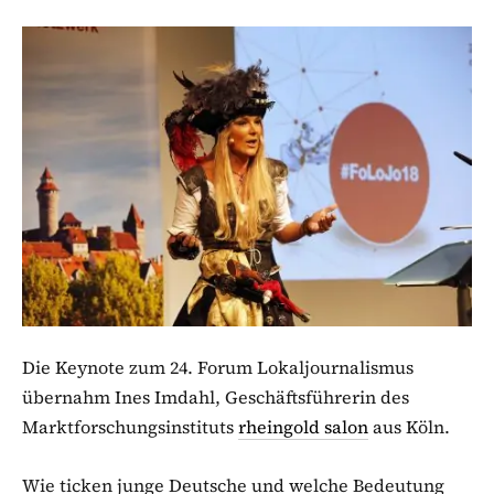
Die Keynote zum 24. Forum Lokaljournalismus
übernahm Ines Imdahl, Geschäftsführerin des
Marktforschungsinstituts
rheingold salon
aus Köln.
Wie ticken junge Deutsche und welche Bedeutung