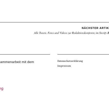
NÄCHSTER ARTIK
Alle Tweets, Fotos und Videos zur Redaktionskonferenz im Storify-
Datenschutzerklärung
Zusammenarbeit mit dem
Impressum