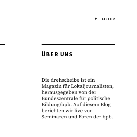
FILTER
ÜBER UNS
Die drehscheibe ist ein
Magazin für Lokaljournalisten,
herausgegeben von der
Bundeszentrale für politische
Bildung/bpb. Auf diesem Blog
berichten wir live von
Seminaren und Foren der bpb.