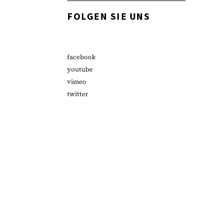
FOLGEN SIE UNS
facebook
youtube
vimeo
twitter