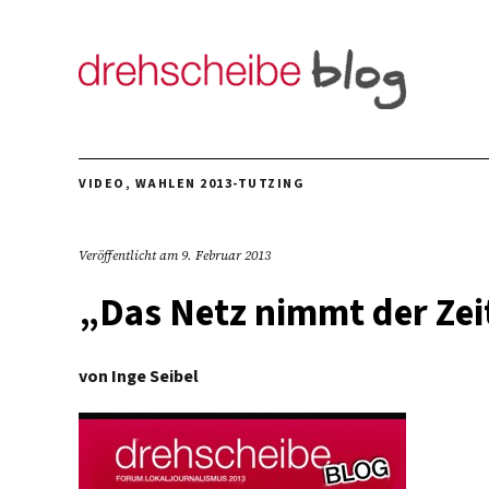
VIDEO
,
WAHLEN 2013-TUTZING
Veröffentlicht am
9. Februar 2013
„Das Netz nimmt der Zei
von
Inge Seibel