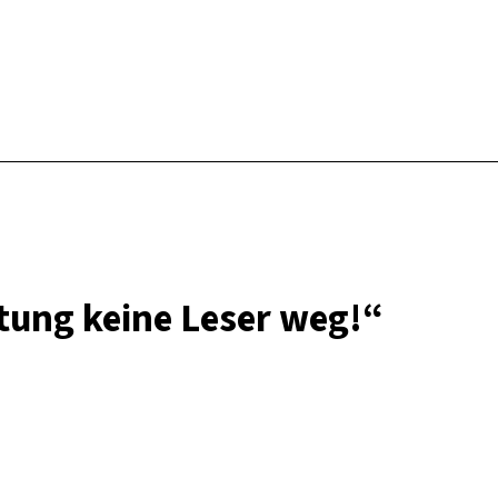
tung keine Leser weg!“