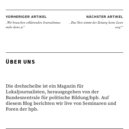
VORHERIGER ARTIKEL
NÄCHSTER ARTIKEL
„Wir brauchen erklärenden Journalismus
„Das Netz nimmt der Zeitung keine Leser
mehr denn je“
weg!“
ÜBER UNS
Die drehscheibe ist ein Magazin für
Lokaljournalisten, herausgegeben von der
Bundeszentrale für politische Bildung/bpb. Auf
diesem Blog berichten wir live von Seminaren und
Foren der bpb.