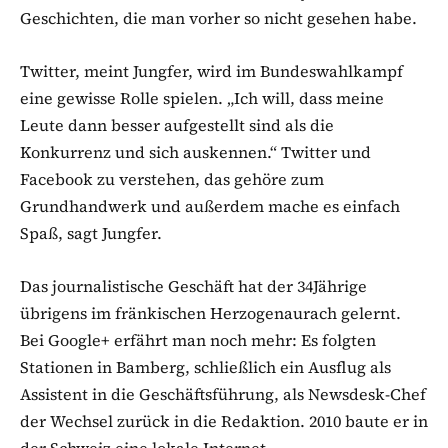
Geschichten, die man vorher so nicht gesehen habe.
Twitter, meint Jungfer, wird im Bundeswahlkampf
eine gewisse Rolle spielen. „Ich will, dass meine
Leute dann besser aufgestellt sind als die
Konkurrenz und sich auskennen.“ Twitter und
Facebook zu verstehen, das gehöre zum
Grundhandwerk und außerdem mache es einfach
Spaß, sagt Jungfer.
Das journalistische Geschäft hat der 34Jährige
übrigens im fränkischen Herzogenaurach gelernt.
Bei Google+ erfährt man noch mehr: Es folgten
Stationen in Bamberg, schließlich ein Ausflug als
Assistent in die Geschäftsführung, als Newsdesk-Chef
der Wechsel zurück in die Redaktion. 2010 baute er in
der Schweiz eine lokale Internet-