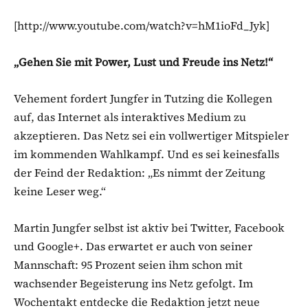
[http://www.youtube.com/watch?v=hM1ioFd_Jyk]
„Gehen Sie mit Power, Lust und Freude ins Netz!“
Vehement fordert Jungfer in Tutzing die Kollegen
auf, das Internet als interaktives Medium zu
akzeptieren. Das Netz sei ein vollwertiger Mitspieler
im kommenden Wahlkampf. Und es sei keinesfalls
der Feind der Redaktion: „Es nimmt der Zeitung
keine Leser weg.“
Martin Jungfer selbst ist aktiv bei Twitter, Facebook
und Google+. Das erwartet er auch von seiner
Mannschaft: 95 Prozent seien ihm schon mit
wachsender Begeisterung ins Netz gefolgt. Im
Wochentakt entdecke die Redaktion jetzt neue