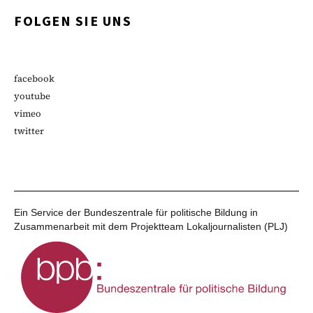
FOLGEN SIE UNS
facebook
youtube
vimeo
twitter
Ein Service der Bundeszentrale für politische Bildung in
Zusammenarbeit mit dem Projektteam Lokaljournalisten (PLJ)