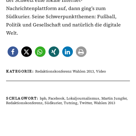
Nachrichtenplattform auf, dann ging’s zum
Südkurier. Seine Schwerpunktthemen: Fußball,
Politik und Gesellschaft und natürlich die digitale
Welt.
KATEGORIE:
Redaktionskonferenz Wahlen 2013
,
Video
SCHLAGWORT:
bpb
,
Facebook
,
Lokaljournalismus
,
Martin Jungfer
,
Redaktionskonferenz
,
Südkurier
,
Tutzing
,
Twitter
,
Wahlen 2013