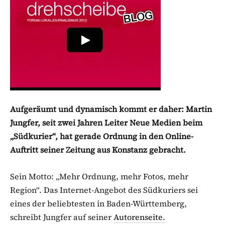
Aufgeräumt und dynamisch kommt er daher: Martin
Jungfer, seit zwei Jahren Leiter Neue Medien beim
„Südkurier“, hat gerade Ordnung in den Online-
Auftritt seiner Zeitung aus Konstanz gebracht.
Sein Motto: „Mehr Ordnung, mehr Fotos, mehr
Region“. Das Internet-Angebot des Südkuriers sei
eines der beliebtesten in Baden-Württemberg,
schreibt Jungfer auf seiner
Autorenseite.