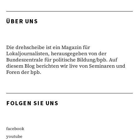
ÜBER UNS
Die drehscheibe ist ein Magazin für
Lokaljournalisten, herausgegeben von der
Bundeszentrale für politische Bildung/bpb. Auf
diesem Blog berichten wir live von Seminaren und
Foren der bpb.
FOLGEN SIE UNS
facebook
youtube