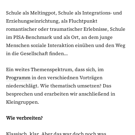
Schule als Meltingpot, Schule als Integrations- und
Erziehungseinrichtung, als Fluchtpunkt
romantischer oder traumatischer Erlebnisse, Schule
im PISA-Benchmark und als Ort, an dem junge
Menschen soziale Interaktion einüben und den Weg
in die Gesellschaft finden…
Ein weites Themenspektrum, dass sich, im
Programm
in den verschiednen Vorträgen
niederschlägt. Wie thematisch umsetzen? Das
besprechen und erarbeiten wir anschließend in
Kleingruppen.
Wie verbreiten?
Klassisch, klar. Aber das war doch noch was,