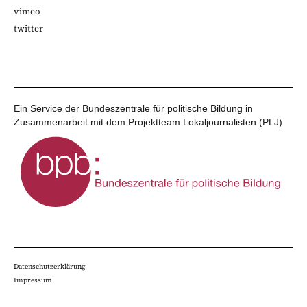
vimeo
twitter
Ein Service der Bundeszentrale für politische Bildung in
Zusammenarbeit mit dem Projektteam Lokaljournalisten (PLJ)
Datenschutzerklärung
Impressum