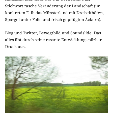
Stichwort rasche Veränderung der Landschaft (im
konkreten Fall: das Münsterland mit Dreiseithöfen,
Spargel unter Folie und frisch gepflügten Äckern).
Blog und Twitter, Bewegtbild und Soundslide. Das
alles übt durch seine rasante Entwicklung spürbar
Druck aus.