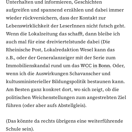
Unterhalten und informieren, Geschichten
aufgreifen und spannend erzählen und dabei immer
wieder rückversichern, dass der Kontakt zur
Lebenswirklichkeit der LeserInnen nicht futsch geht.
Wenn die Lokalzeitung das schafft, dann bleibe ich
auch mal für eine dreiviertelstunde dabei (Die
Rheinische Post, Lokalredaktion Wesel kann das
z.B., oder der Generalanzeiger mit der Serie zum
Immobilienskandal rund um das
WCC in Bonn.
Oder,
wenn ich die Auswirkungen Schavanscher und
kultusministerieller Bildungspolitik bestaunen kann.
Am Besten ganz konkret dort, wo sich zeigt, ob die
politischen Weichenstellungen zum angestrebten Ziel
führen (oder aber aufs Abstellgleis).
(Das könnte da rechts übrigens eine weiterführende
Schule sein).