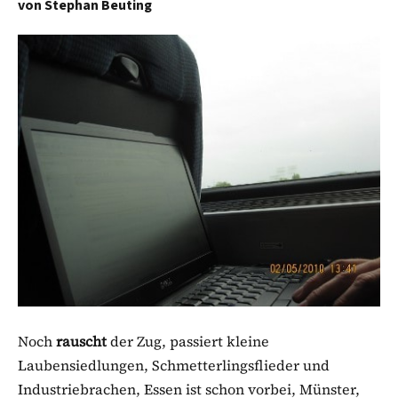
von
Stephan Beuting
Noch
rauscht
der Zug, passiert kleine
Laubensiedlungen, Schmetterlingsflieder und
Industriebrachen, Essen ist schon vorbei, Münster,