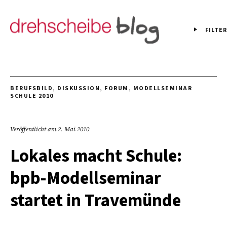
FILTER
BERUFSBILD
,
DISKUSSION
,
FORUM
,
MODELLSEMINAR
SCHULE 2010
Veröffentlicht am
2. Mai 2010
Lokales macht Schule:
bpb-Modellseminar
startet in Travemünde