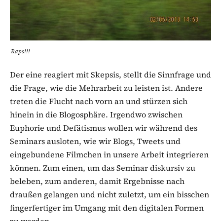
Raps!!!
Der eine reagiert mit Skepsis, stellt die Sinnfrage und
die Frage, wie die Mehrarbeit zu leisten ist. Andere
treten die Flucht nach vorn an und stürzen sich
hinein in die Blogosphäre. Irgendwo zwischen
Euphorie und Defätismus wollen wir während des
Seminars ausloten, wie wir Blogs, Tweets und
eingebundene Filmchen in unsere Arbeit integrieren
können. Zum einen, um das Seminar diskursiv zu
beleben, zum anderen, damit Ergebnisse nach
draußen gelangen und nicht zuletzt, um ein bisschen
fingerfertiger im Umgang mit den digitalen Formen
zu werden.