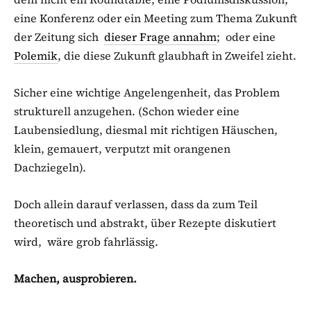
eine Konferenz oder ein Meeting zum Thema Zukunft
der Zeitung sich
dieser Frage annahm
; oder eine
Polemik
, die diese Zukunft glaubhaft in Zweifel zieht.
Sicher eine wichtige Angelengenheit, das Problem
strukturell anzugehen. (Schon wieder eine
Laubensiedlung, diesmal mit richtigen Häuschen,
klein, gemauert, verputzt mit orangenen
Dachziegeln).
Doch allein darauf verlassen, dass da zum Teil
theoretisch und abstrakt, über Rezepte diskutiert
wird, wäre grob fahrlässig.
Machen, ausprobieren.