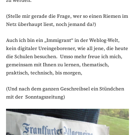
(Stelle mir gerade die Frage, wer so einen Riemen im
Netz überhaupt liest, noch jemand da?)
Auch ich bin ein „Immigrant“ in der Weblog-Welt,
kein digitaler Ureingeborener, wie all jene, die heute
die Schulen besuchen. Umso mehr freue ich mich,
gemeinsam mit Ihnen zu lernen, thematisch,
praktisch, technisch, bis morgen,
(Und nach dem ganzen Geschreibsel ein Stündchen
mit der Sonntagszeitung)