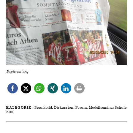
Papierzeitung
KATEGORIE:
Berufsbild
,
Diskussion
,
Forum
,
Modellseminar Schule
2010