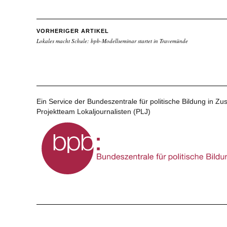
VORHERIGER ARTIKEL
Lokales macht Schule: bpb-Modellseminar startet in Travemünde
Ein Service der Bundeszentrale für politische Bildung in 
Projektteam Lokaljournalisten (PLJ)