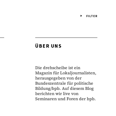
FILTER
ÜBER UNS
Die drehscheibe ist ein
Magazin für Lokaljournalisten,
herausgegeben von der
Bundeszentrale für politische
Bildung/bpb. Auf diesem Blog
berichten wir live von
Seminaren und Foren der bpb.