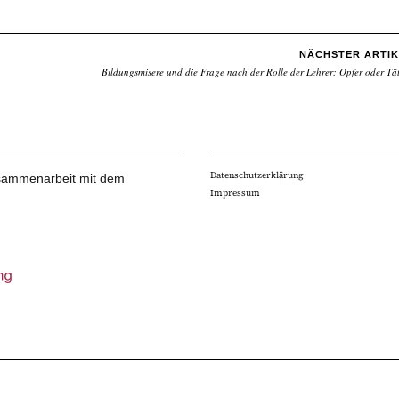
NÄCHSTER ARTIK
Bildungsmisere und die Frage nach der Rolle der Lehrer: Opfer oder Tä
Datenschutzerklärung
Zusammenarbeit mit dem
Impressum