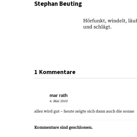
Stephan Beuting
Hörfunkt, windelt, läuft
und schlägt.
1 Kommentare
mar rath
4. Mai 2010
alles wird gut – heute zeigte sich dann auch die sonne
Kommentare sind geschlossen.