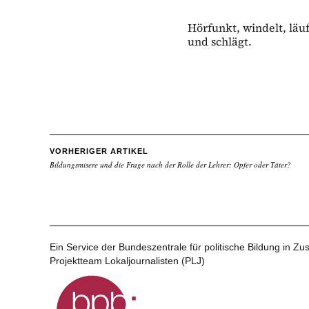
Hörfunkt, windelt, läuft
und schlägt.
VORHERIGER ARTIKEL
Bildungsmisere und die Frage nach der Rolle der Lehrer: Opfer oder Täter?
Ein Service der Bundeszentrale für politische Bildung in 
Projektteam Lokaljournalisten (PLJ)