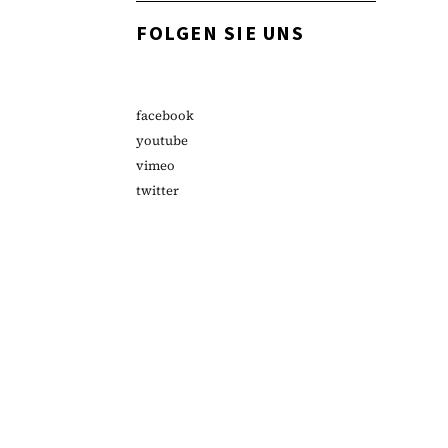
FOLGEN SIE UNS
facebook
youtube
vimeo
twitter