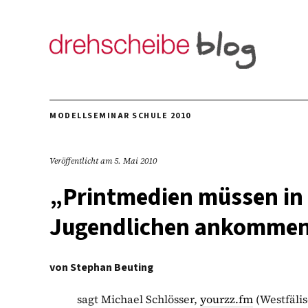
MODELLSEMINAR SCHULE 2010
Veröffentlicht am
5. Mai 2010
„Printmedien müssen in 
Jugendlichen ankomme
von
Stephan Beuting
sagt Michael Schlösser,
yourzz.fm
(Westfälis