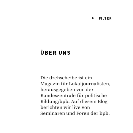
FILTER
ÜBER UNS
Die drehscheibe ist ein
Magazin für Lokaljournalisten,
herausgegeben von der
Bundeszentrale für politische
Bildung/bpb. Auf diesem Blog
berichten wir live von
Seminaren und Foren der bpb.