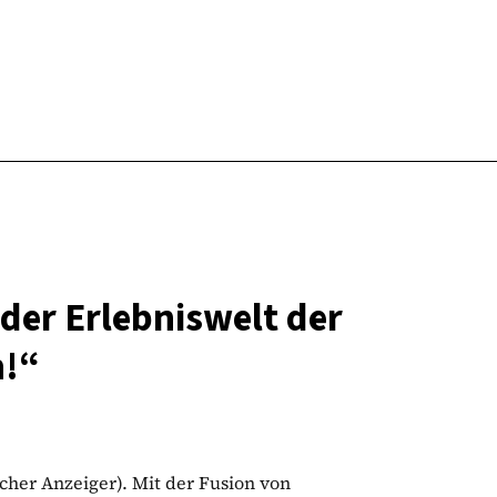
der Erlebniswelt der
n!“
cher Anzeiger). Mit der Fusion von