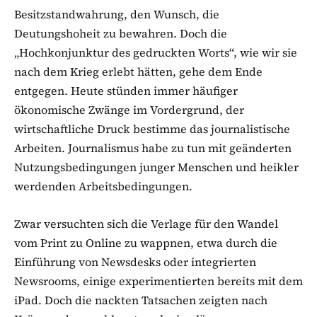
Besitzstandwahrung, den Wunsch, die
Deutungshoheit zu bewahren. Doch die
„Hochkonjunktur des gedruckten Worts“, wie wir sie
nach dem Krieg erlebt hätten, gehe dem Ende
entgegen.
Heute stünden immer häufiger
ökonomische Zwänge im Vordergrund, der
wirtschaftliche Druck bestimme das journalistische
Arbeiten. Journalismus habe zu tun mit geänderten
Nutzungsbedingungen junger Menschen und heikler
werdenden Arbeitsbedingungen.
Zwar versuchten sich die Verlage für den Wandel
vom Print zu Online zu wappnen, etwa durch die
Einführung von Newsdesks oder integrierten
Newsrooms, einige experimentierten bereits mit dem
iPad. Doch die nackten Tatsachen zeigten nach