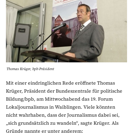
Thomas Krüger, bpb-Präsident
Mit einer eindringlichen Rede eröffnete Thomas
Krüger, Präsident der Bundeszentrale für politische
Bildung/bpb, am Mittwochabend das 19. Forum
Lokaljournalismus in Waiblingen. Viele könnten
nicht wahrhaben, dass der Journalismus dabei sei,
„sich grundsätzlich zu wandeln“, sagte Krüger. Als
Gründe nannte er unter anderem: