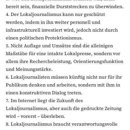
bereit sein, finanzielle Durststrecken zu überwinden.
4. Der Lokaljournalismus kann nur geschützt
werden, indem in ihn weiter personell und
infrastrukturell investiert wird, jedoch nicht durch
einen politischen Protektionismus.
5. Nicht Auflage und Umsätze sind die alleinigen
Maßstäbe für eine intakte Lokalpresse, sondern vor
allem ihre Rechercheleistung, Orientierungsfunktion
und Meinungsstärke.
6. Lokaljournalisten müssen künftig nicht nur für ihr
Publikum denken und arbeiten, sondern mit ihm in
einen konstruktiven Dialog treten.
7. Im Internet liegt die Zukunft des
Lokaljournalismus, aber auch die gedruckte Zeitung
wird – vorerst – überleben.
8. Lokaljournalismus braucht verantwortungsvolle