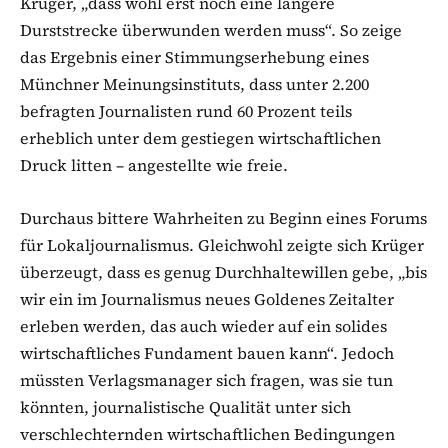
Krüger, „dass wohl erst noch eine längere
Durststrecke überwunden werden muss“. So zeige
das Ergebnis einer Stimmungserhebung eines
Münchner Meinungsinstituts, dass unter 2.200
befragten Journalisten rund 60 Prozent teils
erheblich unter dem gestiegen wirtschaftlichen
Druck litten – angestellte wie freie.
Durchaus bittere Wahrheiten zu Beginn eines Forums
für Lokaljournalismus. Gleichwohl zeigte sich Krüger
überzeugt, dass es genug Durchhaltewillen gebe, „bis
wir ein im Journalismus neues Goldenes Zeitalter
erleben werden, das auch wieder auf ein solides
wirtschaftliches Fundament bauen kann“. Jedoch
müssten Verlagsmanager sich fragen, was sie tun
könnten, journalistische Qualität unter sich
verschlechternden wirtschaftlichen Bedingungen