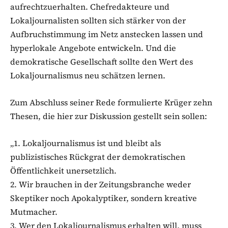
aufrechtzuerhalten. Chefredakteure und
Lokaljournalisten sollten sich stärker von der
Aufbruchstimmung im Netz anstecken lassen und
hyperlokale Angebote entwickeln. Und die
demokratische Gesellschaft sollte den Wert des
Lokaljournalismus neu schätzen lernen.
Zum Abschluss seiner Rede formulierte Krüger zehn
Thesen, die hier zur Diskussion gestellt sein sollen:
„1. Lokaljournalismus ist und bleibt als
publizistisches Rückgrat der demokratischen
Öffentlichkeit unersetzlich.
2. Wir brauchen in der Zeitungsbranche weder
Skeptiker noch Apokalyptiker, sondern kreative
Mutmacher.
3. Wer den Lokaljournalismus erhalten will, muss