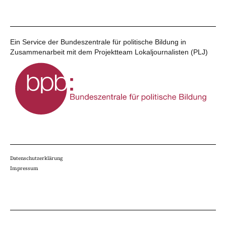
Ein Service der Bundeszentrale für politische Bildung in
Zusammenarbeit mit dem Projektteam Lokaljournalisten (PLJ)
Datenschutzerklärung
Impressum