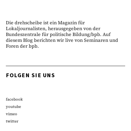
Die drehscheibe ist ein Magazin für
Lokaljournalisten, herausgegeben von der
Bundeszentrale für politische Bildung/bpb. Auf
diesem Blog berichten wir live von Seminaren und
Foren der bpb.
FOLGEN SIE UNS
facebook
youtube
vimeo
twitter