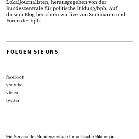
Lokaljournalisten, herausgegeben von der
Bundeszentrale für politische Bildung/bpb. Auf
diesem Blog berichten wir live von Seminaren und
Foren der bpb.
FOLGEN SIE UNS
facebook
youtube
vimeo
twitter
Ein Service der Bundeszentrale für politische Bildung in