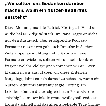
„Wir sollten uns Gedanken darüber
machen, wann ein Nutzer-Bedürfnis
entsteht“
Diese Meinung machte Patrick Körting als Head of
Audio bei NOZ digital stark. Im Panel regte er nicht
nur den Austausch über erfolgreiche Podcast-
Formate an, sondern gab auch Impulse in Sachen
Zielgruppenausrichtung mit. „Bevor wir neue
Formate entwickeln, sollten wir uns sehr konkret
fragen: Welche Zielgruppen sprechen wir an? Wen
klammern wir aus? Haben wir diese Kriterien
festgelegt, lohnt es sich darauf zu schauen, wann ein
Nutzer-Bedürfnis entsteht,“ sagte Körting. Im
Lokalen können die erfolgreichsten Podcasts sehr
„nischig“ sein: Der lokale Frauenvolleyball-Podcast
kann da schnell mal das allseits beliebte True Crime-