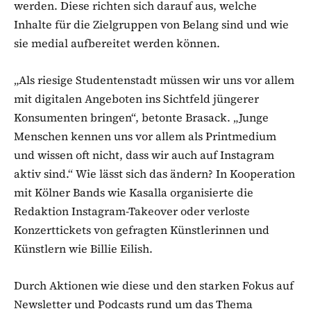
werden. Diese richten sich darauf aus, welche
Inhalte für die Zielgruppen von Belang sind und wie
sie medial aufbereitet werden können.
„Als riesige Studentenstadt müssen wir uns vor allem
mit digitalen Angeboten ins Sichtfeld jüngerer
Konsumenten bringen“, betonte Brasack. „Junge
Menschen kennen uns vor allem als Printmedium
und wissen oft nicht, dass wir auch auf Instagram
aktiv sind.“ Wie lässt sich das ändern? In Kooperation
mit Kölner Bands wie Kasalla organisierte die
Redaktion Instagram-Takeover oder verloste
Konzerttickets von gefragten Künstlerinnen und
Künstlern wie Billie Eilish.
Durch Aktionen wie diese und den starken Fokus auf
Newsletter und Podcasts rund um das Thema