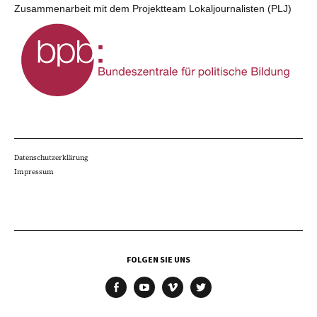
Zusammenarbeit mit dem Projektteam Lokaljournalisten (PLJ)
Datenschutzerklärung
Impressum
FOLGEN SIE UNS
facebook
youtube
vimeo
twitter