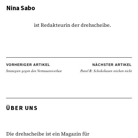
Nina Sabo
ist Redakteurin der drehscheibe.
VORHERIGER ARTIKEL
NÄCHSTER ARTIKEL
Strategien gegen den Vertrauensverlust
Panel B: Schokohasen reichen nicht
ÜBER UNS
Die drehscheibe ist ein Magazin für