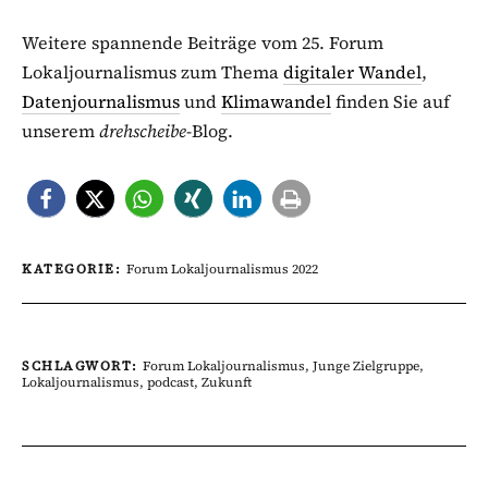
Weitere spannende Beiträge vom 25. Forum
Lokaljournalismus zum Thema
digitaler Wandel
,
Datenjournalismus
und
Klimawandel
finden Sie auf
unserem
drehscheibe
-Blog.
KATEGORIE:
Forum Lokaljournalismus 2022
SCHLAGWORT:
Forum Lokaljournalismus
,
Junge Zielgruppe
,
Lokaljournalismus
,
podcast
,
Zukunft