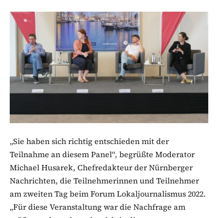
„Sie haben sich richtig entschieden mit der
Teilnahme an diesem Panel“, begrüßte Moderator
Michael Husarek, Chefredakteur der Nürnberger
Nachrichten, die Teilnehmerinnen und Teilnehmer
am zweiten Tag beim Forum Lokaljournalismus 2022.
„Für diese Veranstaltung war die Nachfrage am