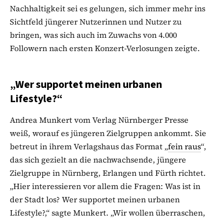
Nachhaltigkeit sei es gelungen, sich immer mehr ins
Sichtfeld jüngerer Nutzerinnen und Nutzer zu
bringen, was sich auch im Zuwachs von 4.000
Followern nach ersten Konzert-Verlosungen zeigte.
„Wer supportet meinen urbanen
Lifestyle?“
Andrea Munkert vom Verlag Nürnberger Presse
weiß, worauf es jüngeren Zielgruppen ankommt. Sie
betreut in ihrem Verlagshaus das Format „
fein raus
“,
das sich gezielt an die nachwachsende, jüngere
Zielgruppe in Nürnberg, Erlangen und Fürth richtet.
„Hier interessieren vor allem die Fragen: Was ist in
der Stadt los? Wer supportet meinen urbanen
Lifestyle?,“ sagte Munkert. „Wir wollen überraschen,