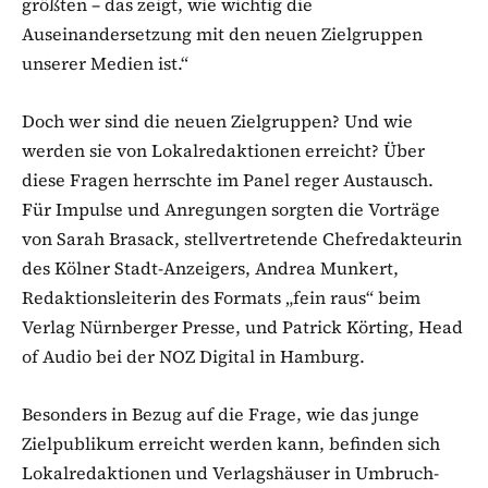
größten – das zeigt, wie wichtig die
Auseinandersetzung mit den neuen Zielgruppen
unserer Medien ist.“
Doch wer sind die neuen Zielgruppen? Und wie
werden sie von Lokalredaktionen erreicht? Über
diese Fragen herrschte im Panel reger Austausch.
Für Impulse und Anregungen sorgten die Vorträge
von Sarah Brasack, stellvertretende Chefredakteurin
des Kölner Stadt-Anzeigers, Andrea Munkert,
Redaktionsleiterin des Formats „fein raus“ beim
Verlag Nürnberger Presse, und Patrick Körting, Head
of Audio bei der NOZ Digital in Hamburg.
Besonders in Bezug auf die Frage, wie das junge
Zielpublikum erreicht werden kann, befinden sich
Lokalredaktionen und Verlagshäuser in Umbruch-