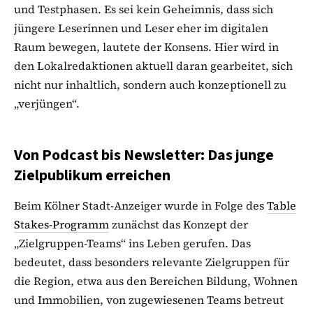
und Testphasen. Es sei kein Geheimnis, dass sich
jüngere Leserinnen und Leser eher im digitalen
Raum bewegen, lautete der Konsens. Hier wird in
den Lokalredaktionen aktuell daran gearbeitet, sich
nicht nur inhaltlich, sondern auch konzeptionell zu
„verjüngen“.
Von Podcast bis Newsletter: Das junge
Zielpublikum erreichen
Beim Kölner Stadt-Anzeiger wurde in Folge des
Table
Stakes-Programm
zunächst das Konzept der
„Zielgruppen-Teams“ ins Leben gerufen. Das
bedeutet, dass besonders relevante Zielgruppen für
die Region, etwa aus den Bereichen Bildung, Wohnen
und Immobilien, von zugewiesenen Teams betreut