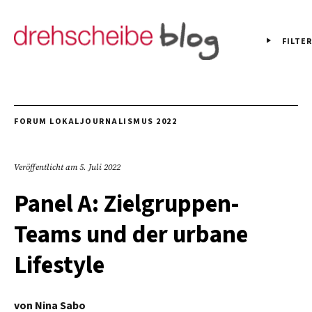
FILTER
FORUM LOKALJOURNALISMUS 2022
Veröffentlicht am
5. Juli 2022
Panel A: Zielgruppen-
Teams und der urbane
Lifestyle
von
Nina Sabo