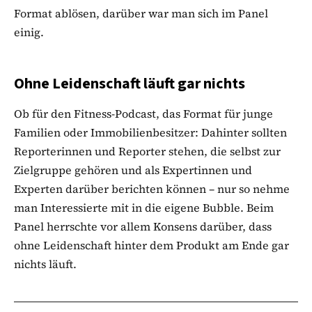
Format ablösen, darüber war man sich im Panel
einig.
Ohne Leidenschaft läuft gar nichts
Ob für den Fitness-Podcast, das Format für junge
Familien oder Immobilienbesitzer: Dahinter sollten
Reporterinnen und Reporter stehen, die selbst zur
Zielgruppe gehören und als Expertinnen und
Experten darüber berichten können – nur so nehme
man Interessierte mit in die eigene Bubble. Beim
Panel herrschte vor allem Konsens darüber, dass
ohne Leidenschaft hinter dem Produkt am Ende gar
nichts läuft.