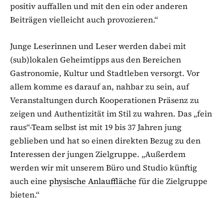
positiv auffallen und mit den ein oder anderen
Beiträgen vielleicht auch provozieren.“
Junge Leserinnen und Leser werden dabei mit
(sub)lokalen Geheimtipps aus den Bereichen
Gastronomie, Kultur und Stadtleben versorgt. Vor
allem komme es darauf an, nahbar zu sein, auf
Veranstaltungen durch Kooperationen Präsenz zu
zeigen und Authentizität im Stil zu wahren. Das „fein
raus“-Team selbst ist mit 19 bis 37 Jahren jung
geblieben und hat so einen direkten Bezug zu den
Interessen der jungen Zielgruppe. „Außerdem
werden wir mit unserem Büro und Studio künftig
auch eine
physische Anlauffläche
für die Zielgruppe
bieten.“