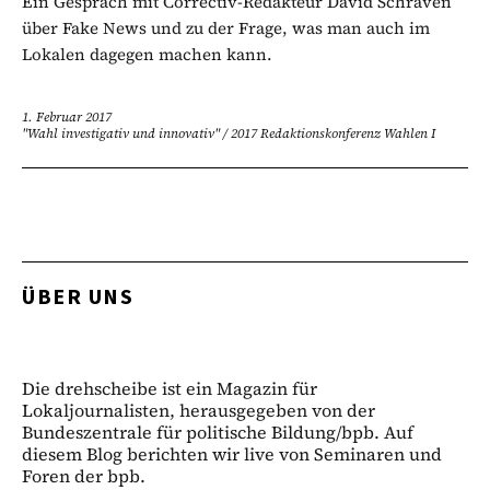
Ein Gespräch mit Correctiv-Redakteur David Schraven
über Fake News und zu der Frage, was man auch im
Lokalen dagegen machen kann.
1. Februar 2017
"Wahl investigativ und innovativ"
/
2017 Redaktionskonferenz Wahlen I
ÜBER UNS
Die drehscheibe ist ein Magazin für
Lokaljournalisten, herausgegeben von der
Bundeszentrale für politische Bildung/bpb. Auf
diesem Blog berichten wir live von Seminaren und
Foren der bpb.