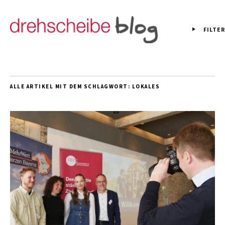
FILTER
ALLE ARTIKEL MIT DEM SCHLAGWORT:
LOKALES