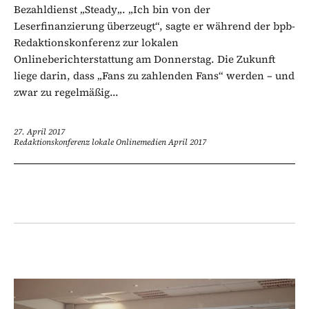
Bezahldienst „Steady„. „Ich bin von der
Leserfinanzierung überzeugt“, sagte er während der bpb-
Redaktionskonferenz zur lokalen
Onlineberichterstattung am Donnerstag. Die Zukunft
liege darin, dass „Fans zu zahlenden Fans“ werden – und
zwar zu regelmäßig...
27. April 2017
Redaktionskonferenz lokale Onlinemedien April 2017