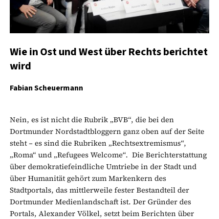
Wie in Ost und West über Rechts berichtet
wird
Fabian Scheuermann
Nein, es ist nicht die Rubrik „BVB“, die bei den
Dortmunder Nordstadtbloggern ganz oben auf der Seite
steht – es sind die Rubriken „Rechtsextremismus“,
„Roma“ und „Refugees Welcome“. Die Berichterstattung
über demokratiefeindliche Umtriebe in der Stadt und
über Humanität gehört zum Markenkern des
Stadtportals, das mittlerweile fester Bestandteil der
Dortmunder Medienlandschaft ist. Der Gründer des
Portals, Alexander Völkel, setzt beim Berichten über