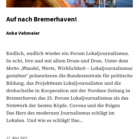
Auf nach Bremerhaven!
Anke Vehmeier
Endlich, endlich wieder ein Forum Lokaljournalismus.
In echt, live und mit allem Drum und Dran. Unter dem
Motto „Wandel, Werte, Wirklichkeit – Lokaljournalismus
gestalten“ präsentieren die Bundeszentrale für politische
Bildung, das Projektteam Lokaljournalisten und die
drehscheibe in Kooperation mit der Nordsee-Zeitung in
Bremerhaven das 25. Forum Lokaljournalismus als das
Netzwerk der besten Köpfe. Corona und die Folgen
Das Herz des modernen Journalismus schlägt im
Lokalen. Und wie es schlägt! Das...
12. Mai 2022