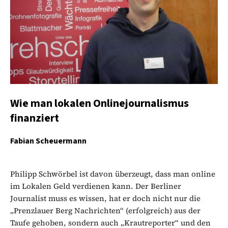
Wie man lokalen Onlinejournalismus
finanziert
Fabian Scheuermann
Philipp Schwörbel ist davon überzeugt, dass man online
im Lokalen Geld verdienen kann. Der Berliner
Journalist muss es wissen, hat er doch nicht nur die
„Prenzlauer Berg Nachrichten“ (erfolgreich) aus der
Taufe gehoben, sondern auch „Krautreporter“ und den