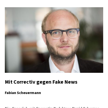
Mit Correctiv gegen Fake News
Fabian Scheuermann