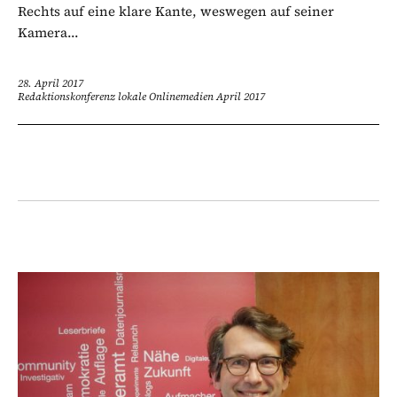
Rechts auf eine klare Kante, weswegen auf seiner
Kamera...
28. April 2017
Redaktionskonferenz lokale Onlinemedien April 2017