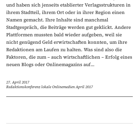
und haben sich jenseits etablierter Verlagsstrukturen in
ihrem Stadtteil, ihrem Ort oder in ihrer Region einen
Namen gemacht. Ihre Inhalte sind manchmal
Stadtgespräch, die Beiträge werden gut geklickt. Andere
Plattformen mussten bald wieder aufgeben, weil sie
nicht genügend Geld erwirtschaften konnten, um ihre
Redaktionen am Laufen zu halten. Was sind also die
Faktoren, die zum – auch wirtschaftlichen – Erfolg eines
neuen Blogs oder Onlinemagazins auf...
27. April 2017
Redaktionskonferenz lokale Onlinemedien April 2017