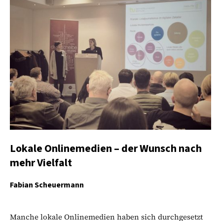
Lokale Onlinemedien – der Wunsch nach
mehr Vielfalt
Fabian Scheuermann
Manche lokale Onlinemedien haben sich durchgesetzt