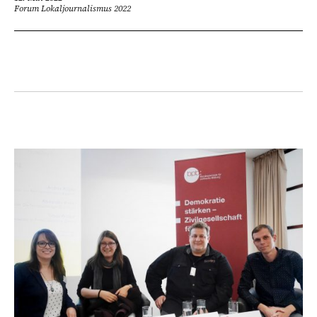
Forum Lokaljournalismus 2022