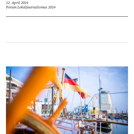
12. April 2024
Forum Lokaljournalismus 2024