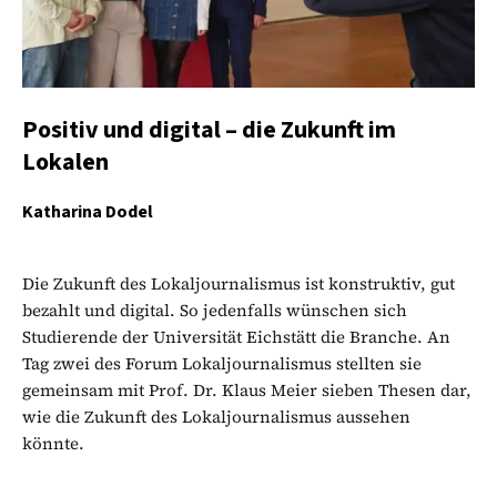
Positiv und digital – die Zukunft im
Lokalen
Katharina Dodel
Die Zukunft des Lokaljournalismus ist konstruktiv, gut
bezahlt und digital. So jedenfalls wünschen sich
Studierende der Universität Eichstätt die Branche. An
Tag zwei des Forum Lokaljournalismus stellten sie
gemeinsam mit Prof. Dr. Klaus Meier sieben Thesen dar,
wie die Zukunft des Lokaljournalismus aussehen
könnte.