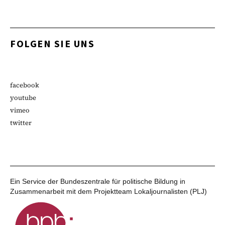
FOLGEN SIE UNS
facebook
youtube
vimeo
twitter
Ein Service der Bundeszentrale für politische Bildung in
Zusammenarbeit mit dem Projektteam Lokaljournalisten (PLJ)